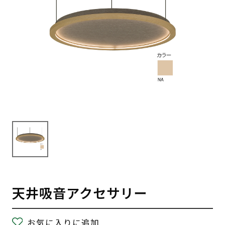
天井吸音アクセサリー
お気に入りに追加