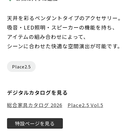
天井を彩るペンダントタイプのアクセサリー。
吸音・LED照明・スピーカーの機能を持ち、
アイテムの組み合わせによって、
シーンに合わせた快適な空間演出が可能です。
Place2.5
デジタルカタログを見る
総合家具カタログ 2026
Place2.5 Vol.5
特設ページを見る