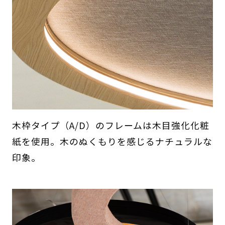
木枠タイプ（A/D）のフレームは木目強化化粧
紙を使用。木のぬくもりを感じるナチュラルな
印象。