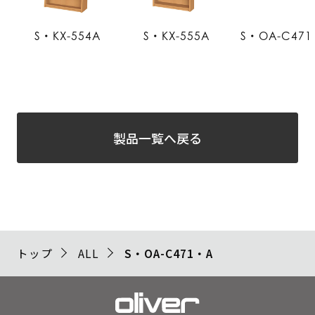
S・KX-554A
S・KX-555A
S・OA-C471
製品一覧へ戻る
トップ
ALL
S・OA-C471・A