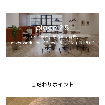
こだわりポイント