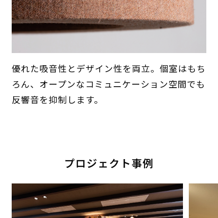
優れた吸音性とデザイン性を両立。個室はもち
ろん、オープンなコミュニケーション空間でも
反響音を抑制します。
プロジェクト事例