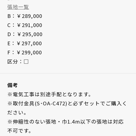
張地一覧
B：￥289,000
C：￥291,000
D：￥295,000
E：￥297,000
F：￥299,000
区分：□
備考
※電気工事は別途手配となります。
※取付金具(S･OA-C472)と必ずセットでご購入く
ださい。
※伸縮性のない張地・巾1.4m以下の張地は対応
不可です。