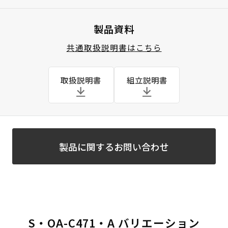
製品資料
共通取扱説明書はこちら
取扱説明書
組立説明書
製品に関するお問い合わせ
S・OA-C471・A バリエーション