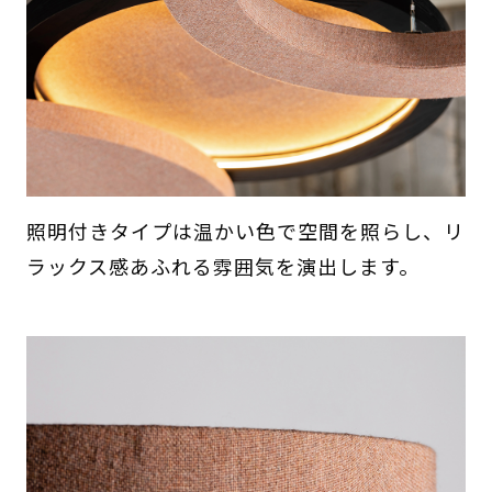
照明付きタイプは温かい色で空間を照らし、リ
ラックス感あふれる雰囲気を演出します。