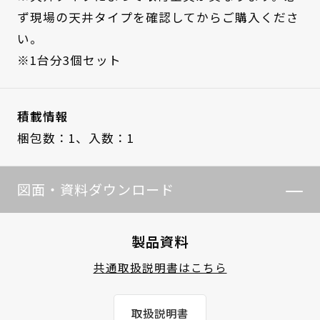
ず現場の天井タイプを確認してからご購入くださ
い。
※1台分3個セット
積載情報
梱包数：1、
入数：1
図面・資料ダウンロード
製品資料
共通取扱説明書はこちら
取扱説明書