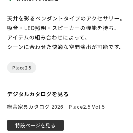
天井を彩るペンダントタイプのアクセサリー。
吸音・LED照明・スピーカーの機能を持ち、
アイテムの組み合わせによって、
シーンに合わせた快適な空間演出が可能です。
Place2.5
デジタルカタログを見る
総合家具カタログ 2026
Place2.5 Vol.5
特設ページを見る