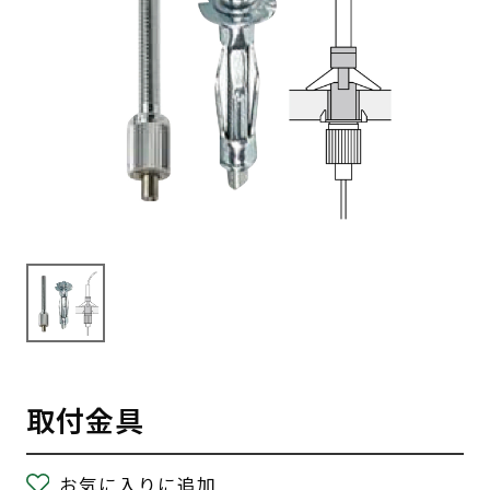
取付金具
お気に入りに追加