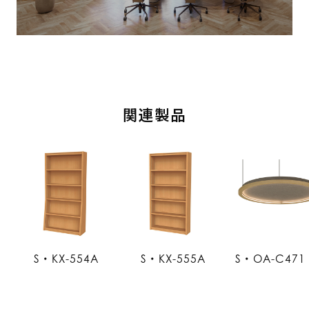
関連製品
S・KX-554A
S・KX-555A
S・OA-C471