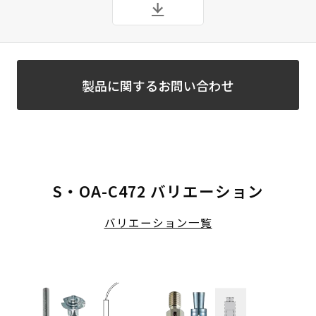
製品に関するお問い合わせ
S・OA-C472 バリエーション
バリエーション一覧