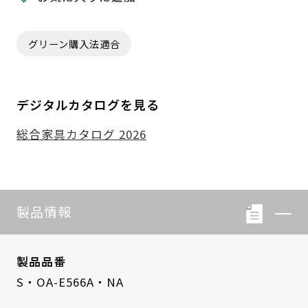
グリーン購入法適合
デジタルカタログを見る
総合家具カタログ 2026
製品情報
製品品番
S・OA-E566A・NA