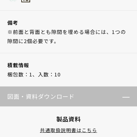
備考
※前面と背面とも隙間を埋める場合には、1つの
隙間に2個必要です。
積載情報
梱包数：1、
入数：10
図面・資料ダウンロード
製品資料
共通取扱説明書はこちら