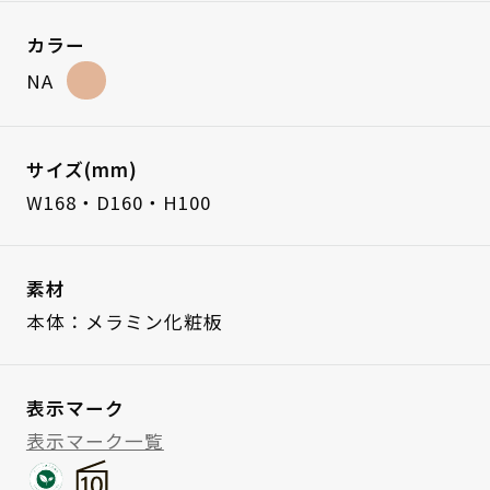
カラー
NA
サイズ(mm)
W168・D160・H100
素材
本体：メラミン化粧板
表示マーク
表示マーク一覧