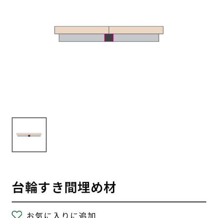
台輪すき間埋め材
お気に入りに追加