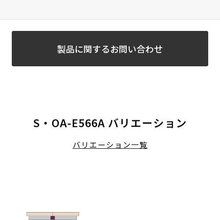
製品に関するお問い合わせ
S・OA-E566A バリエーション
バリエーション一覧