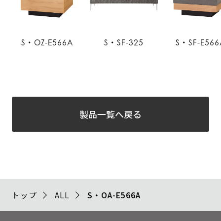
S・OZ-E566A
S・SF-325
S・SF-E566
製品一覧へ戻る
トップ
ALL
S・OA-E566A