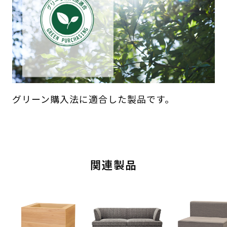
グリーン購入法に適合した製品です。
関連製品