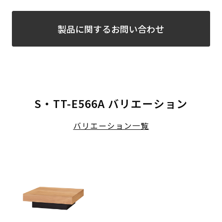
製品に関するお問い合わせ
S・TT-E566A バリエーション
バリエーション一覧