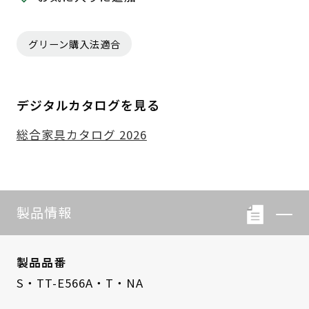
グリーン購入法適合
デジタルカタログを見る
総合家具カタログ 2026
製品情報
製品品番
S・TT-E566A・T・NA