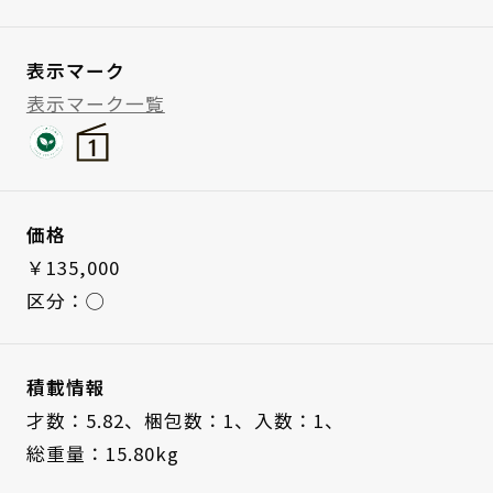
表示マーク
表示マーク一覧
価格
￥135,000
区分：◯
積載情報
才数：5.82、
梱包数：1、
入数：1、
総重量：15.80kg