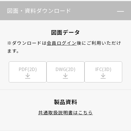
図面・資料ダウンロード
図面データ
※ダウンロードは
会員ログイン
後にご利用いただけ
ます。
PDF(2D)
DWG(2D)
IFC(3D)
製品資料
共通取扱説明書はこちら