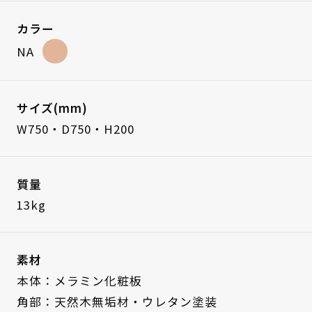
カラー
NA
サイズ(mm)
W750・D750・H200
質量
13kg
素材
本体：メラミン化粧板
角部：天然木無垢材・ウレタン塗装