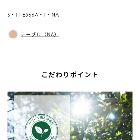
S・TT-E566A・T・NA
テーブル（NA）
こだわりポイント