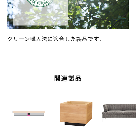
グリーン購入法に適合した製品です。
関連製品