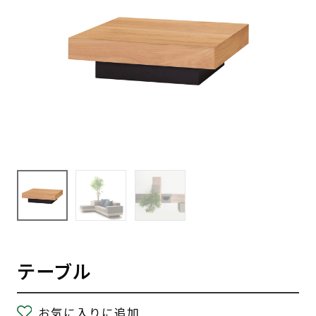
テーブル
お気に入りに追加