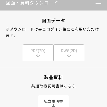
図面・資料ダウンロード
図面データ
※ダウンロードは
会員ログイン
後にご利用いただけ
ます。
PDF(2D)
DWG(2D)
製品資料
共通取扱説明書はこちら
組立説明書