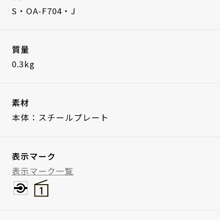
S・OA-F704・J
質量
0.3kg
素材
本体：スチールプレート
表示マーク
表示マーク一覧