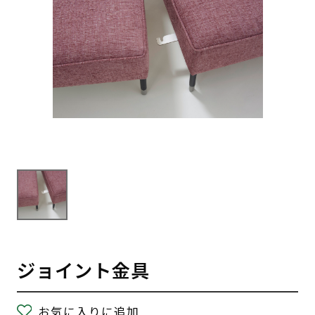
ジョイント金具
お気に入りに追加