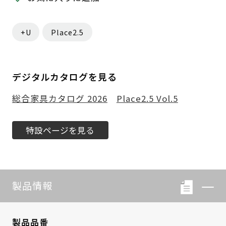
+U
Place2.5
デジタルカタログを見る
総合家具カタログ 2026
Place2.5 Vol.5
特設ページを見る
製品情報
製品品番