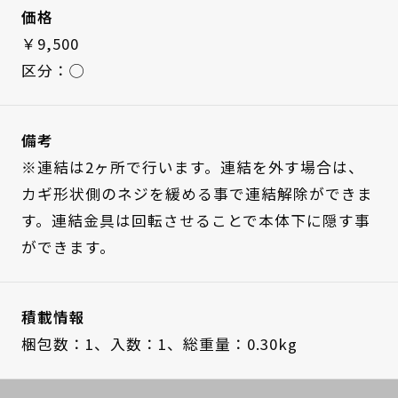
価格
￥9,500
区分：◯
備考
※連結は2ヶ所で行います。連結を外す場合は、
カギ形状側のネジを緩める事で連結解除ができま
す。連結金具は回転させることで本体下に隠す事
ができます。
積載情報
梱包数：1、
入数：1、
総重量：0.30kg