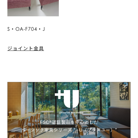
S・OA-F704・J
ジョイント金具