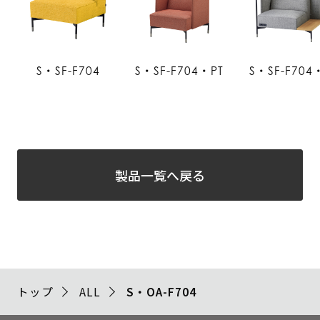
S・SF-F704
S・SF-F704・PT
S・SF-F704
製品一覧へ戻る
トップ
ALL
S・OA-F704