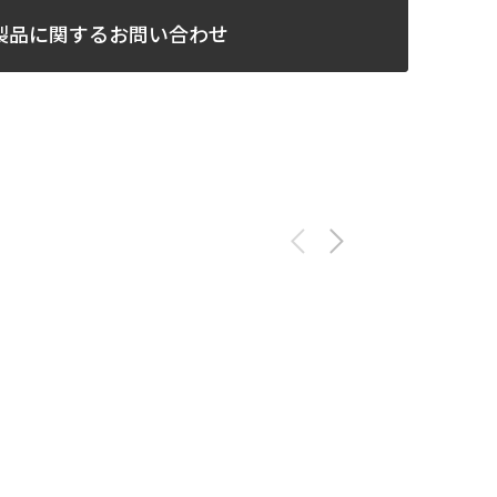
製品に関するお問い合わせ