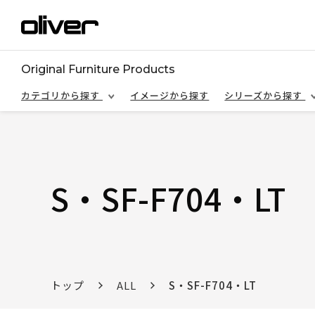
Original Furniture Products
カテゴリから探す
イメージから探す
シリーズから探す
S・SF-F704・LT
トップ
ALL
S・SF-F704・LT