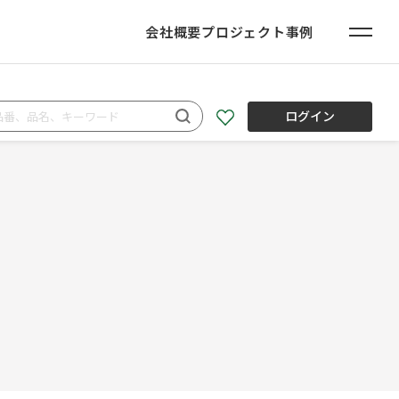
会社概要
プロジェクト事例
ログイン