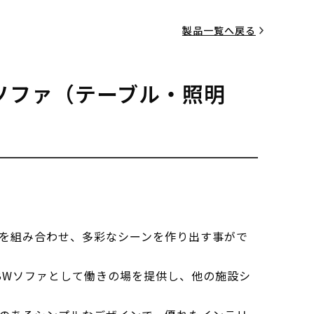
製品一覧へ戻る
ソファ（テーブル・照明
を組み合わせ、多彩なシーンを作り出す事がで
BWソファとして働きの場を提供し、他の施設シ