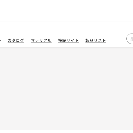
カタログ
マテリアル
特設サイト
製品リスト