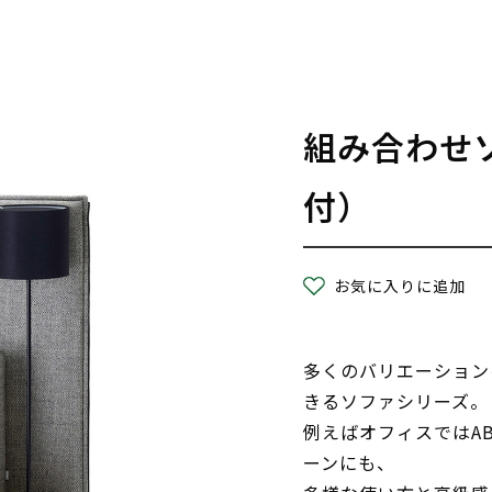
組み合わせ
付）
お気に入りに追加
多くのバリエーション
きるソファシリーズ。
例えばオフィスではA
ーンにも、