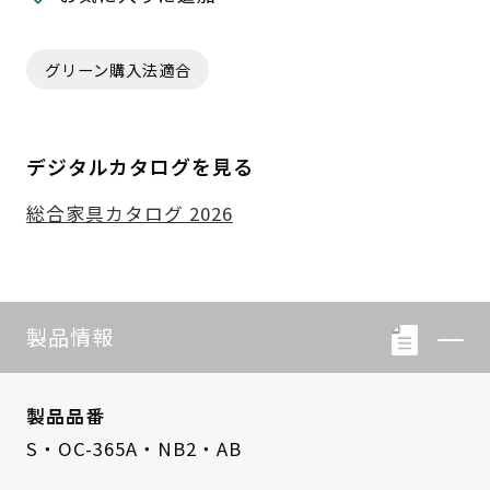
グリーン購入法適合
デジタルカタログを見る
総合家具カタログ 2026
製品情報
製品品番
S・OC-365A・NB2・AB