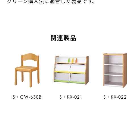
グリーン購入法に適合した製品です。
関連製品
S・CW-630B
S・KX-021
S・KX-022