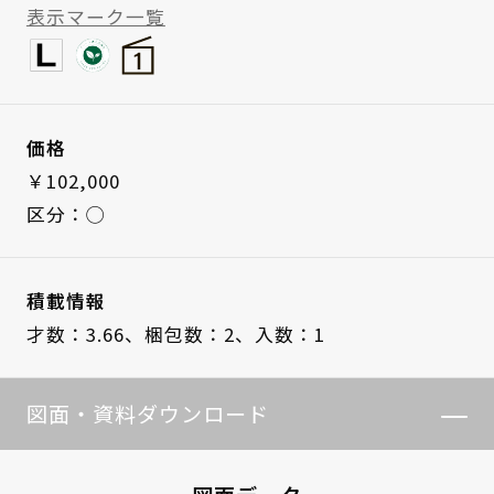
表示マーク一覧
価格
￥102,000
区分：◯
積載情報
才数：3.66、
梱包数：2、
入数：1
図面・資料ダウンロード