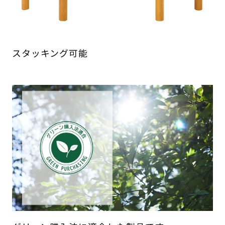
スタッキング可能