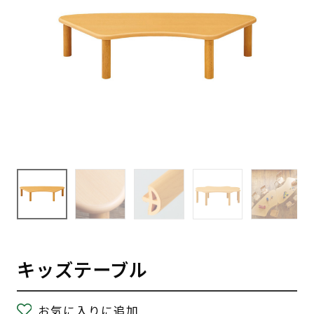
キッズテーブル
お気に入りに追加