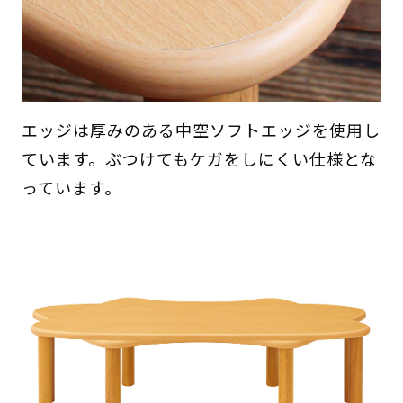
エッジは厚みのある中空ソフトエッジを使用し
ています。ぶつけてもケガをしにくい仕様とな
っています。