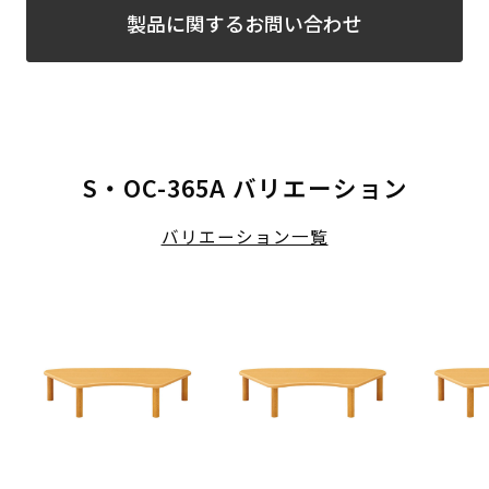
製品に関するお問い合わせ
S・OC-365A バリエーション
バリエーション一覧