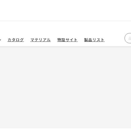
カタログ
マテリアル
特設サイト
製品リスト