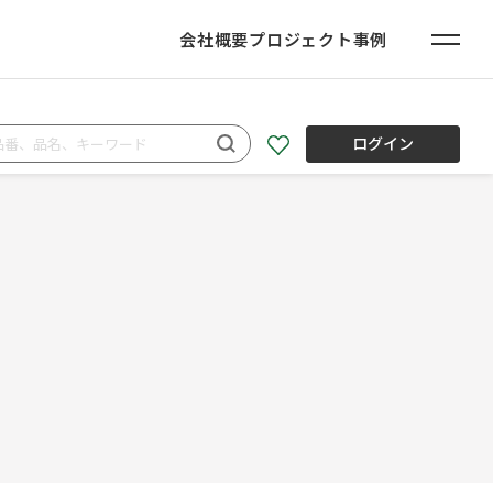
会社概要
プロジェクト事例
ログイン