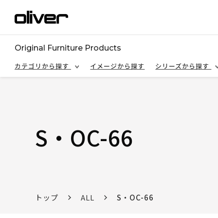
Original Furniture Products
カテゴリから探す
イメージから探す
シリーズから探す
S・OC-66
トップ
ALL
S・OC-66