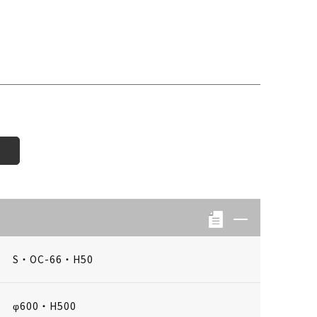
S・OC-66・H50
φ600・H500