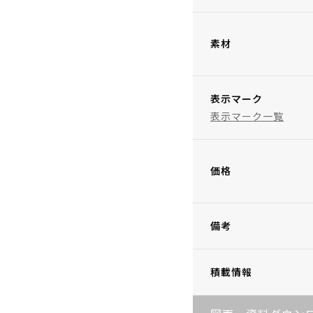
素材
表示マーク
表示マーク一覧
価格
備考
積載情報