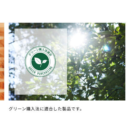
グリーン購入法に適合した製品です。