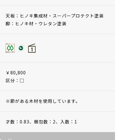
天板：ヒノキ集成材・スーパープロテクト塗装
脚：ヒノキ材・ウレタン塗装
￥80,800
区分：□
※節がある木材を使用しています。
才数：0.83、
梱包数：2、
入数：1