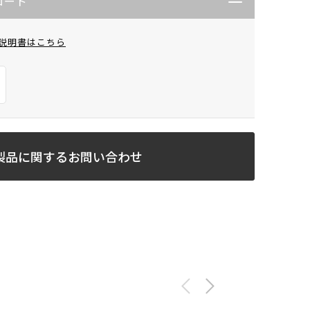
ロード
説明書はこちら
製品に関するお問い合わせ