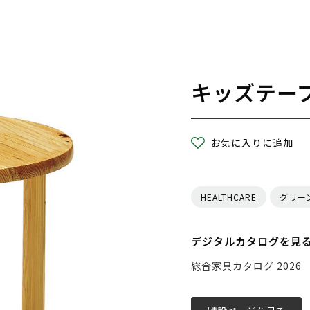
キッズテー
お気に入りに追加
HEALTHCARE
グリー
デジタルカタログを見
総合家具カタログ 2026