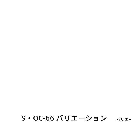
S・OC-66 バリエーション
バリエ