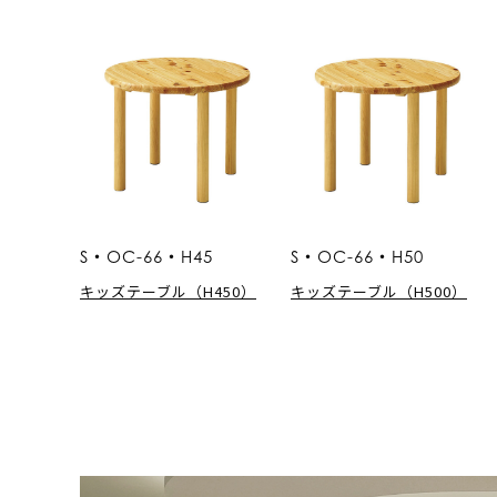
S・OC-66・H45
S・OC-66・H50
キッズテーブル（H450）
キッズテーブル（H500）