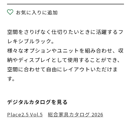
お気に入りに追加
空間をさりげなく仕切りたいときに活躍するフ
レキシブルラック。
様々なオプションやユニットを組み合わせ、収
納やディスプレイとして使用することができ、
空間に合わせて自由にレイアウトいただけま
す。
デジタルカタログを見る
Place2.5 Vol.5
総合家具カタログ 2026