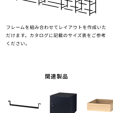
フレームを組み合わせてレイアウトを作成いた
だけます。カタログに記載のサイズ表をご参考
ください。
関連製品