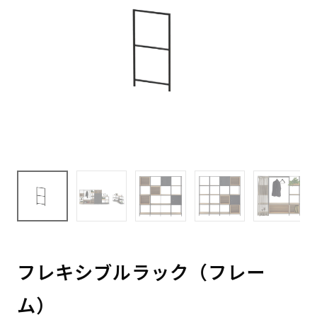
フレキシブルラック（フレー
ム）