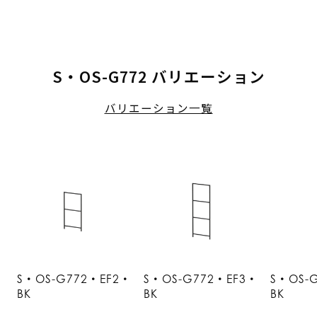
S・OS-G772 バリエーション
バリエーション一覧
S・OS-G772・EF2・
S・OS-G772・EF3・
S・OS-
BK
BK
BK