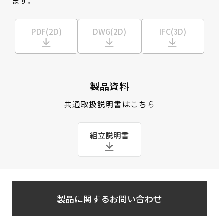
ます。
PDF(2D)
DWG(2D)
IFC(3D)
製品資料
共通取扱説明書はこちら
組立説明書
製品に関するお問い合わせ