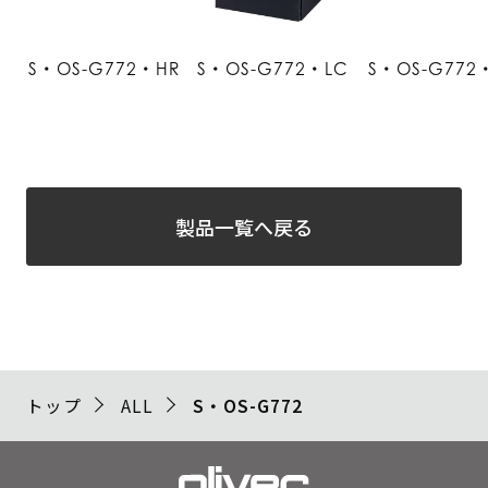
S・OS-G772・HR
S・OS-G772・LC
S・OS-G772
製品一覧へ戻る
トップ
ALL
S・OS-G772