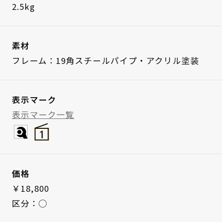
2.5kg
素材
フレーム：19角スチールパイプ・アクリル塗装
表示マーク
表示マーク一覧
価格
￥18,800
区分：◯