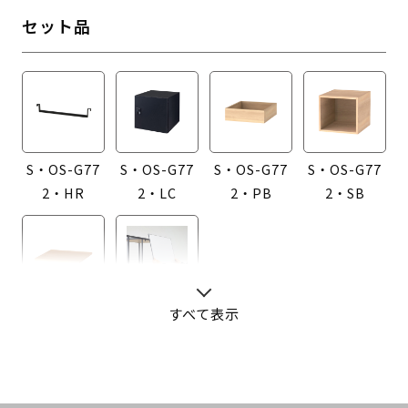
セット品
S・OS-G77
S・OS-G77
S・OS-G77
S・OS-G77
2・HR
2・LC
2・PB
2・SB
S・OS-G77
S・OS-G77
すべて表示
2・T
2・WB