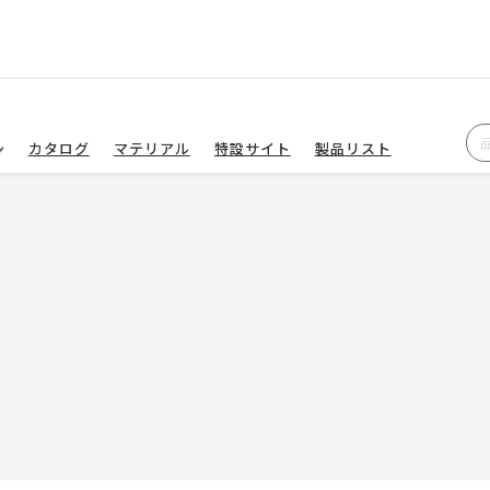
カタログ
マテリアル
特設サイト
製品リスト