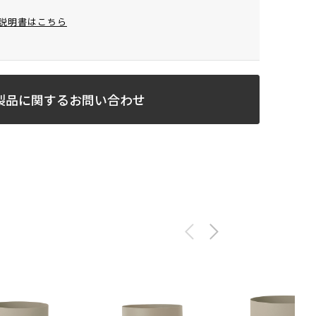
説明書はこちら
製品に関するお問い合わせ