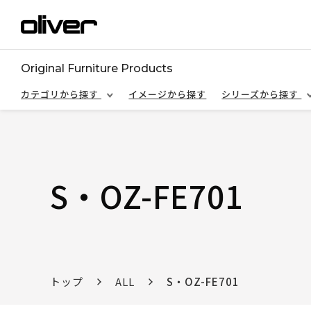
Original Furniture Products
カテゴリから探す
イメージから探す
シリーズから探す
S・OZ-FE701
トップ
ALL
S・OZ-FE701