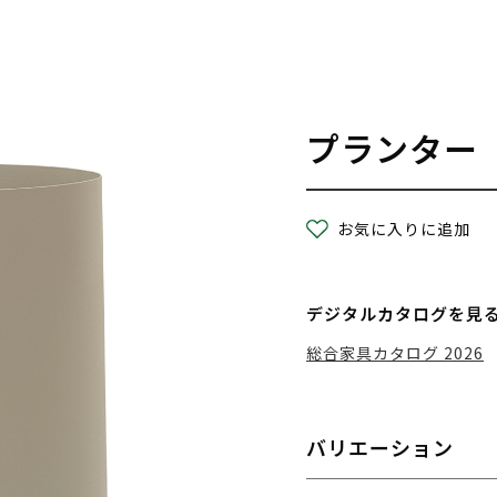
プランター
お気に入りに追加
デジタルカタログを見
総合家具カタログ 2026
バリエーション