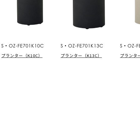
S・OZ-FE701K10C
S・OZ-FE701K13C
S・OZ-F
プランター（K10C）
プランター（K13C）
プランター