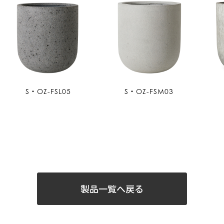
S・OZ-FSL05
S・OZ-FSM03
製品一覧へ戻る