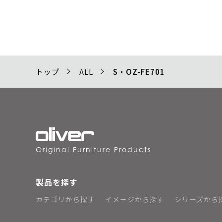
トップ
ALL
S・OZ-FE701
Original Furniture Products
製品を探す
カテゴリから探す
イメージから探す
シリーズから