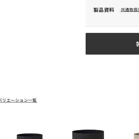
製品資料
共通取扱
バリエーション一覧