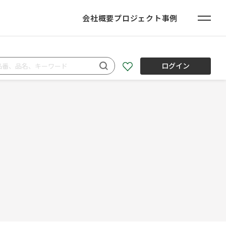
会社概要
プロジェクト事例
ログイン