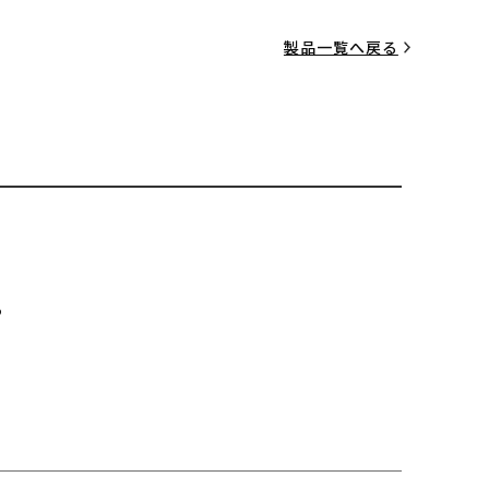
製品一覧へ戻る
る