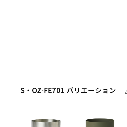
S・OZ-FE701 バリエーション