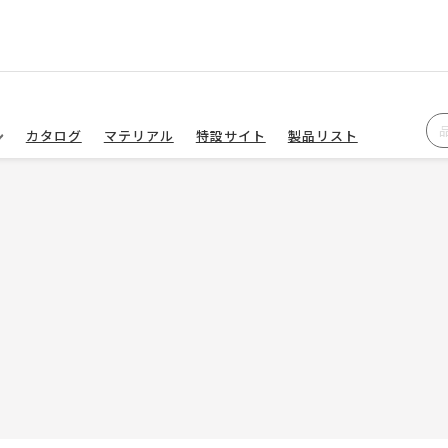
カタログ
マテリアル
特設サイト
製品リスト