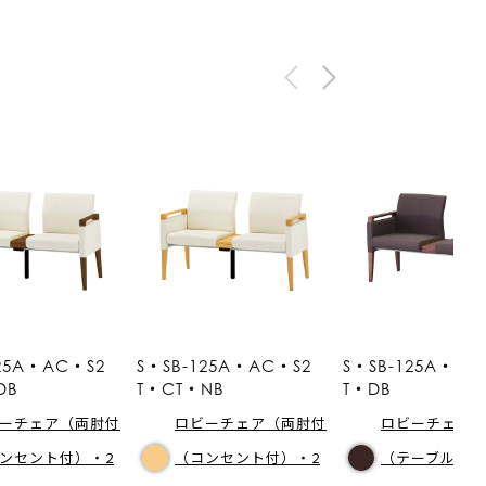
125A・AC・S2
S・SB-125A・AC・S2
S・SB-125A・AC
DB
T・CT・NB
T・DB
ーチェア（両肘付
ロビーチェア（両肘付
ロビーチェア
ンセント付）・2
（コンセント付）・2
（テーブル付）