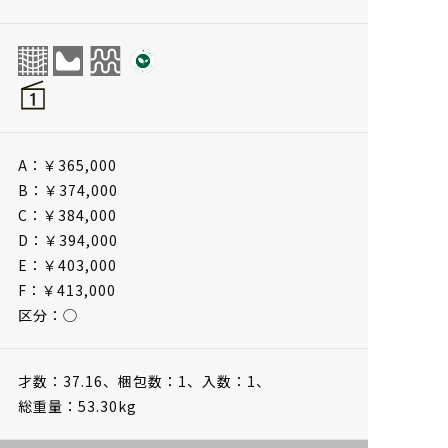
A：￥365,000
B：￥374,000
C：￥384,000
D：￥394,000
E：￥403,000
F：￥413,000
区分：◯
才数：37.16、
梱包数：1、
入数：1、
総重量：53.30kg