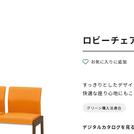
ロビーチェ
お気に入りに追加
すっきりとしたデザイ
快適な座り心地にもこ
グリーン購入法適合
デジタルカタログを見