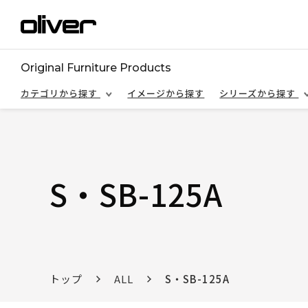
Original Furniture Products
カテゴリから探す
イメージから探す
シリーズから探す
S・SB-125A
トップ
ALL
S・SB-125A