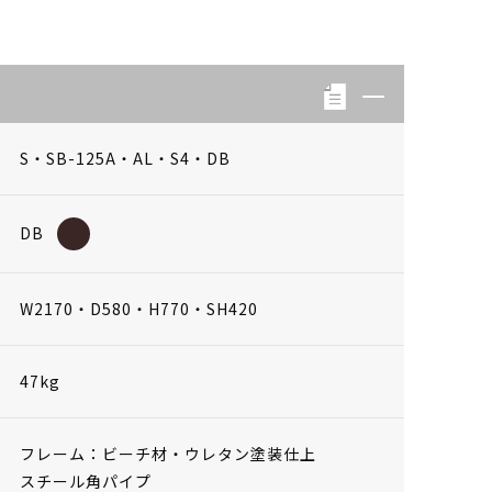
S・SB-125A・AL・S4・DB
DB
W2170・D580・H770・SH420
47kg
フレーム：ビーチ材・ウレタン塗装仕上
スチール角パイプ