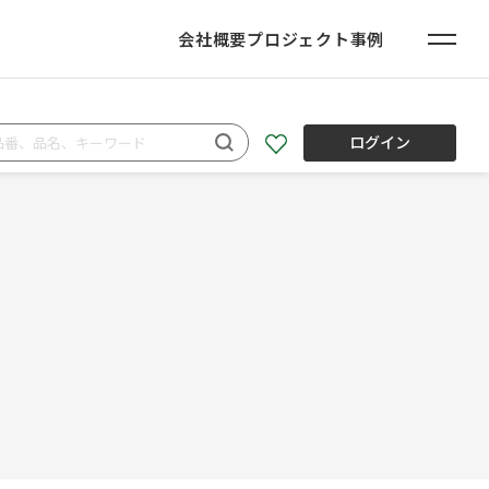
会社概要
プロジェクト事例
ログイン