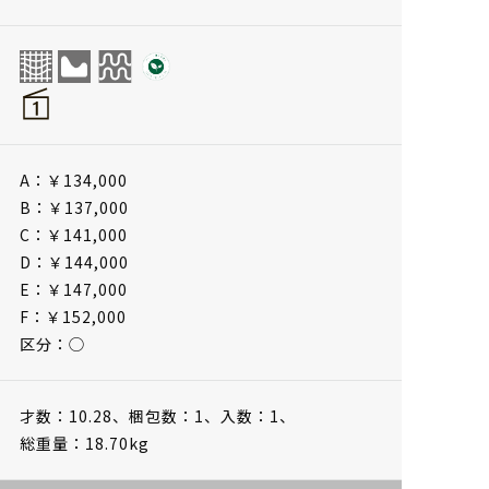
A：￥134,000
B：￥137,000
C：￥141,000
D：￥144,000
E：￥147,000
F：￥152,000
区分：◯
才数：10.28、
梱包数：1、
入数：1、
総重量：18.70kg