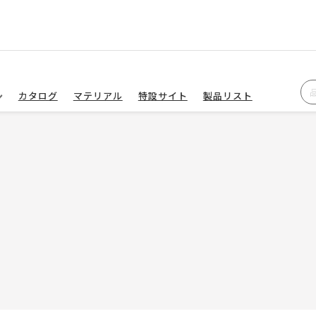
カタログ
マテリアル
特設サイト
製品リスト