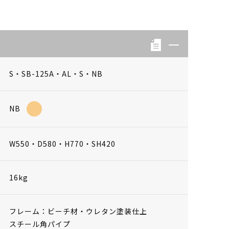
S・SB-125A・AL・S・NB
NB
W550・D580・H770・SH420
16kg
フレーム：ビーチ材・ウレタン塗装仕上
スチール角パイプ