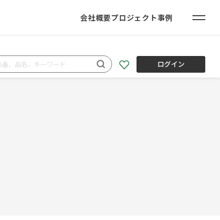
会社概要
プロジェクト事例
ログイン