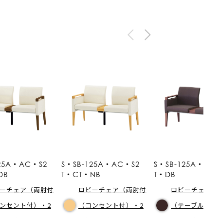
125A・AC・S2
S・SB-125A・AC・S2
S・SB-125A・AC
DB
T・CT・NB
T・DB
ーチェア（両肘付
ロビーチェア（両肘付
ロビーチェア
ンセント付）・2
（コンセント付）・2
（テーブル付）