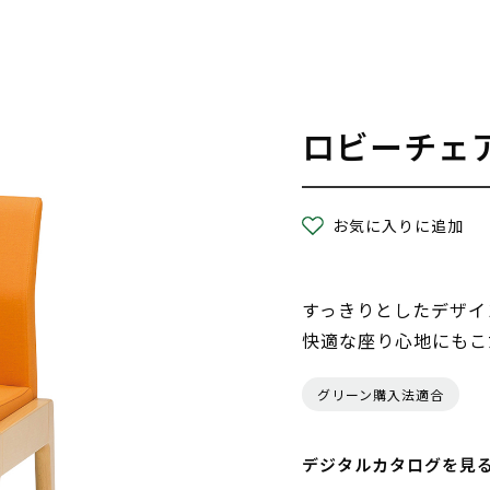
ロビーチェ
お気に入りに追加
すっきりとしたデザイ
快適な座り心地にもこ
グリーン購入法適合
デジタルカタログを見