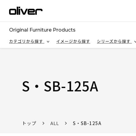
Original Furniture Products
カテゴリから探す
イメージから探す
シリーズから探す
S・SB-125A
トップ
ALL
S・SB-125A