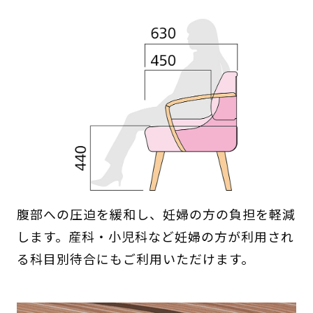
腹部への圧迫を緩和し、妊婦の方の負担を軽減
します。産科・小児科など妊婦の方が利用され
る科目別待合にもご利用いただけます。