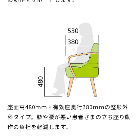
座面高480ｍｍ・有効座奥行380ｍｍの整形外
科タイプ。膝や腰が悪い患者さまの立ち座り動
作の負担を軽減します。