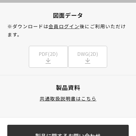
図面データ
※ダウンロードは
会員ログイン
後にご利用いただけ
ます。
PDF(2D)
DWG(2D)
製品資料
共通取扱説明書はこちら
製品に関するお問い合わせ