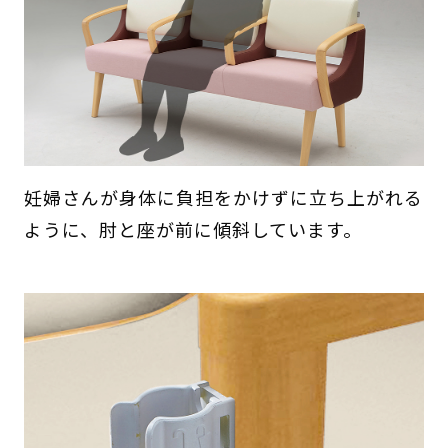
妊婦さんが身体に負担をかけずに立ち上がれる
ように、肘と座が前に傾斜しています。