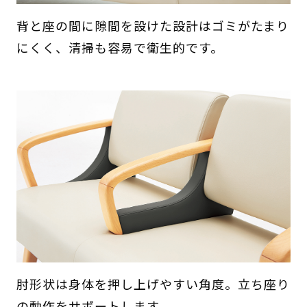
背と座の間に隙間を設けた設計はゴミがたまり
にくく、清掃も容易で衛生的です。
肘形状は身体を押し上げやすい角度。立ち座り
の動作をサポートします。