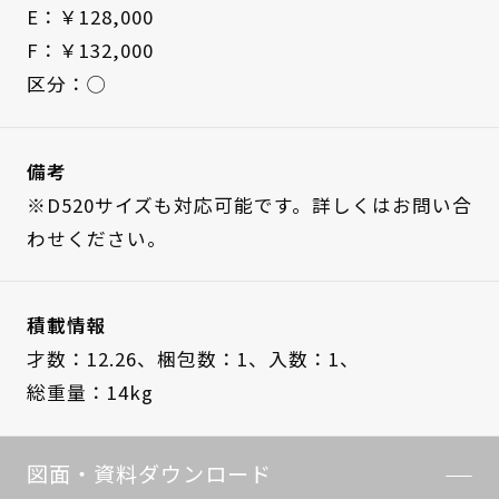
E：￥128,000
F：￥132,000
区分：◯
備考
※D520サイズも対応可能です。詳しくはお問い合
わせください。
積載情報
才数：12.26、
梱包数：1、
入数：1、
総重量：14kg
図面・資料ダウンロード