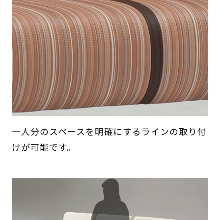
一人分のスペースを明確にするラインの取り付
けが可能です。