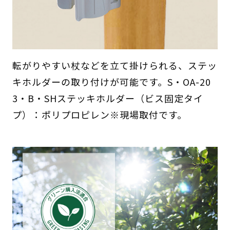
転がりやすい杖などを立て掛けられる、ステッ
キホルダーの取り付けが可能です。S・OA-20
3・B・SHステッキホルダー（ビス固定タイ
プ）：ポリプロピレン※現場取付です。