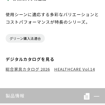
使用シーンに適応する多彩なバリエーションと
コストパフォーマンスが特長のシリーズ。
グリーン購入法適合
デジタルカタログを見る
総合家具カタログ 2026
HEALTHCARE Vol.14
製品情報