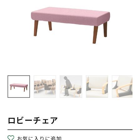
ロビーチェア
お気に入りに追加