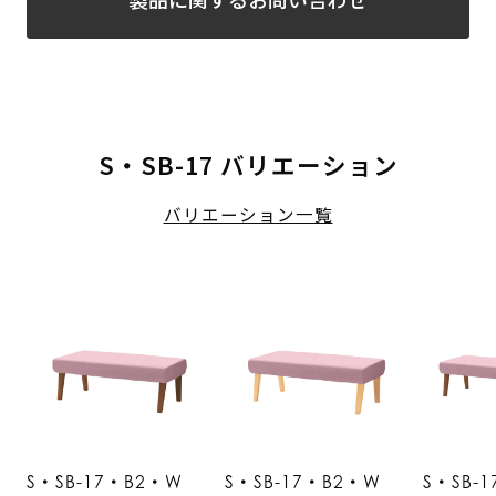
S・SB-17 バリエーション
バリエーション一覧
S・SB-17・B2・W
S・SB-17・B2・W
S・SB-