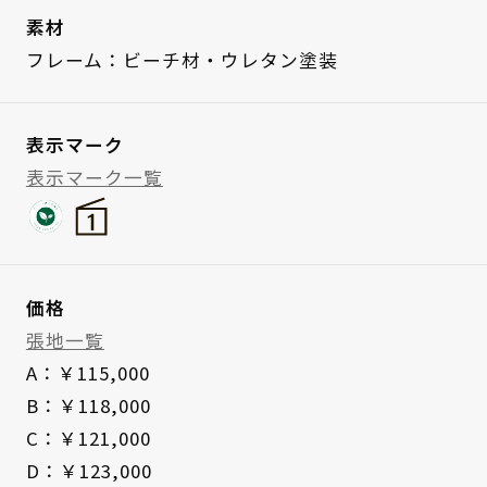
素材
フレーム：ビーチ材・ウレタン塗装
表示マーク
表示マーク一覧
価格
張地一覧
A：￥115,000
B：￥118,000
C：￥121,000
D：￥123,000