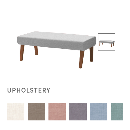
UPHOLSTERY