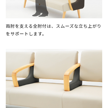
両肘を支える全肘付は、スムーズな立ち上がり
をサポートします。