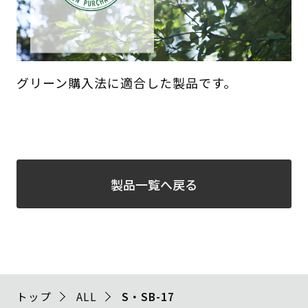
グリーン購入法に適合した製品です。
製品一覧へ戻る
トップ
ALL
S・SB-17