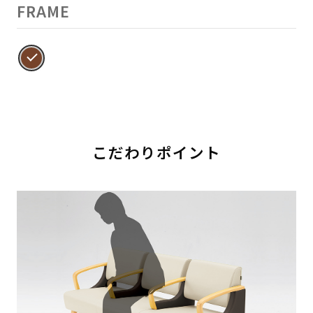
FRAME
こだわりポイント