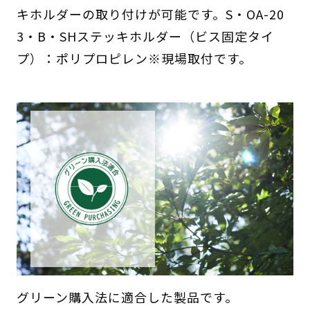
キホルダーの取り付けが可能です。S・OA-20
3・B・SHステッキホルダー（ビス固定タイ
プ）：ポリプロピレン※現場取付です。
グリーン購入法に適合した製品です。