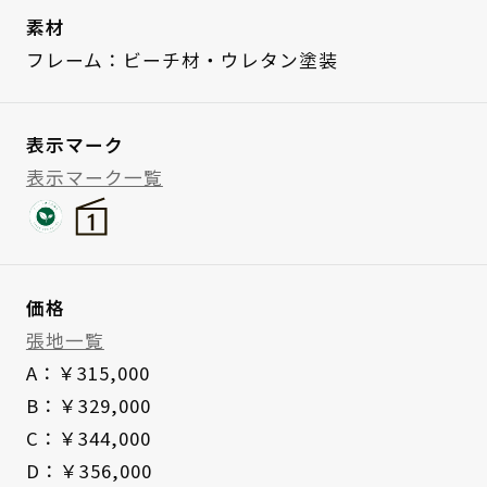
素材
フレーム：ビーチ材・ウレタン塗装
表示マーク
表示マーク一覧
価格
張地一覧
A：￥315,000
B：￥329,000
C：￥344,000
D：￥356,000