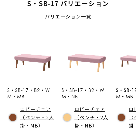
S・SB-17 バリエーション
バリエーション一覧
S・SB-17・B2・W
S・SB-17・B2・W
S・SB-
M・MB
M・NB
M・MB
ロビーチェア
ロビーチェア
ロ
（ベンチ・2人
（ベンチ・2人
（
掛・MB）
掛・NB）
掛