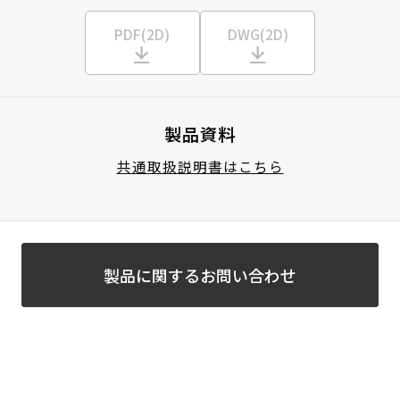
PDF(2D)
DWG(2D)
製品資料
共通取扱説明書はこちら
製品に関するお問い合わせ