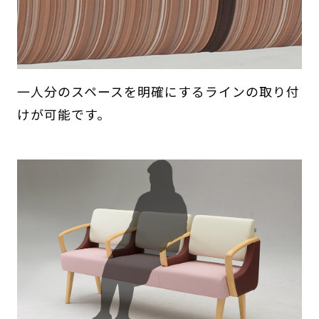
一人分のスペースを明確にするラインの取り付
けが可能です。