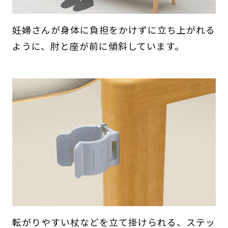
妊婦さんが身体に負担をかけずに立ち上がれる
ように、肘と座が前に傾斜しています。
転がりやすい杖などを立て掛けられる、ステッ