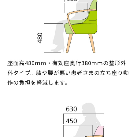
座面高480ｍｍ・有効座奥行380ｍｍの整形外
科タイプ。膝や腰が悪い患者さまの立ち座り動
作の負担を軽減します。