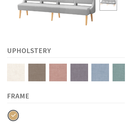
UPHOLSTERY
FRAME