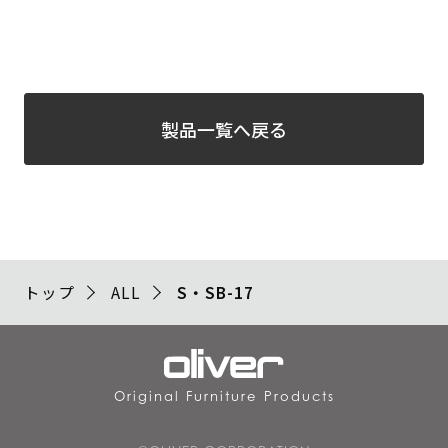
製品一覧へ戻る
トップ
ALL
S・SB-17
Original Furniture Products