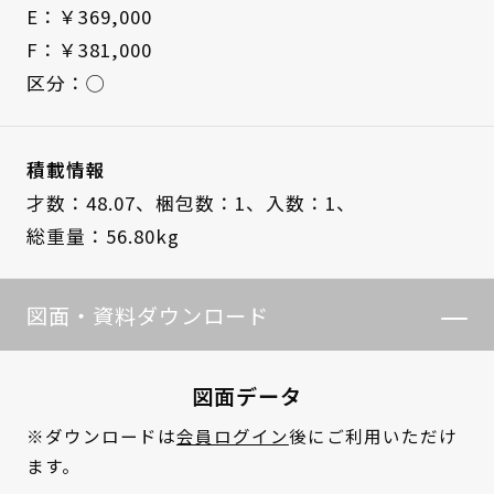
E：￥369,000
F：￥381,000
区分：◯
積載情報
才数：48.07、
梱包数：1、
入数：1、
総重量：56.80kg
図面・資料ダウンロード
図面データ
※ダウンロードは
会員ログイン
後にご利用いただけ
ます。