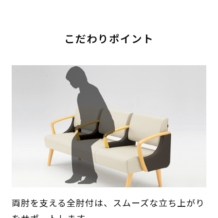
こだわりポイント
両肘を支える全肘付は、スムーズな立ち上がり