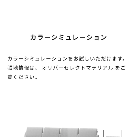
カラーシミュレーション
カラーシミュレーションをお試しいただけます。
張地情報は、
オリバーセレクトマテリアル
をご
覧ください。