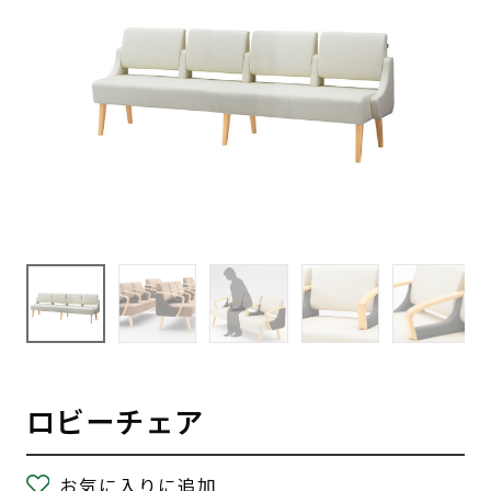
ロビーチェア
お気に入りに追加