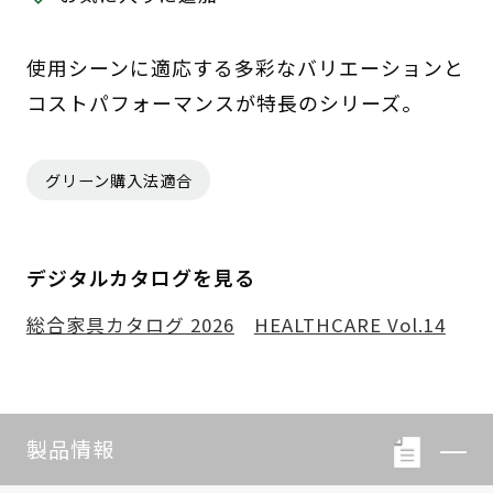
使用シーンに適応する多彩なバリエーションと
コストパフォーマンスが特長のシリーズ。
グリーン購入法適合
デジタルカタログを見る
総合家具カタログ 2026
HEALTHCARE Vol.14
製品情報