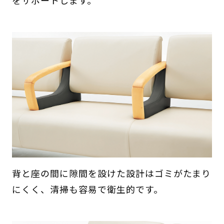
をサポートします。
背と座の間に隙間を設けた設計はゴミがたまり
にくく、清掃も容易で衛生的です。