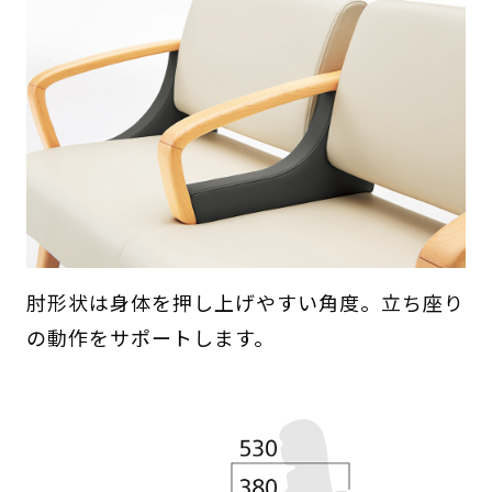
肘形状は身体を押し上げやすい角度。立ち座り
の動作をサポートします。