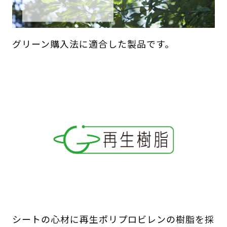
グリーン購入法に適合した製品です。
シートの心材に再生ポリプロビレンの樹脂を採