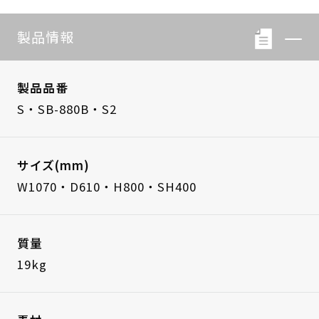
製品情報
製品品番
S・SB-880B・S2
サイズ(mm)
W1070・D610・H800・SH400
質量
19kg