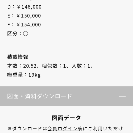
D：￥146,000
E：￥150,000
F：￥154,000
区分：◯
積載情報
才数：20.52、
梱包数：1、
入数：1、
総重量：19kg
図面・資料ダウンロード
図面データ
※ダウンロードは
会員ログイン
後にご利用いただけ