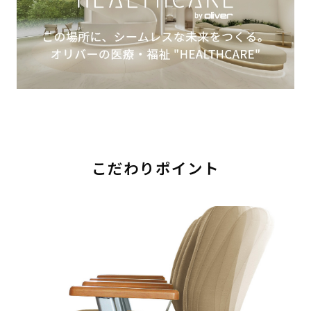
こだわりポイント