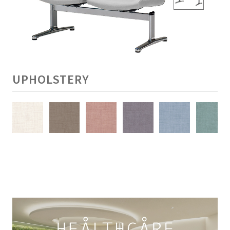
UPHOLSTERY