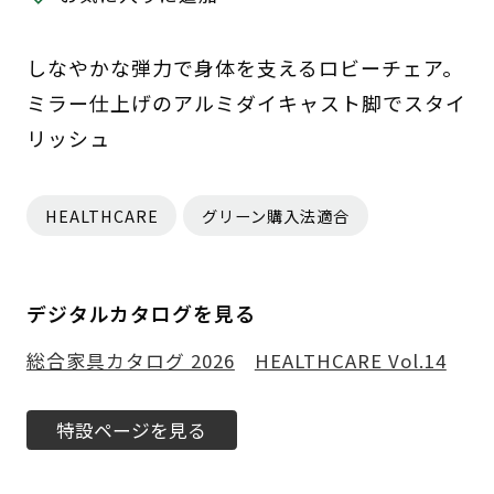
しなやかな弾力で身体を支えるロビーチェア。
ミラー仕上げのアルミダイキャスト脚でスタイ
リッシュ
HEALTHCARE
グリーン購入法適合
デジタルカタログを見る
総合家具カタログ 2026
HEALTHCARE Vol.14
特設ページを見る