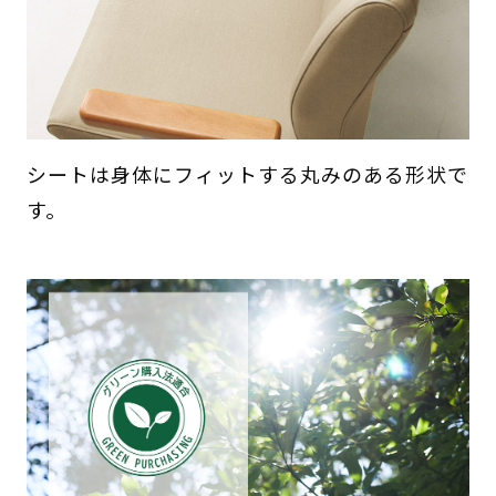
シートは身体にフィットする丸みのある形状で
す。