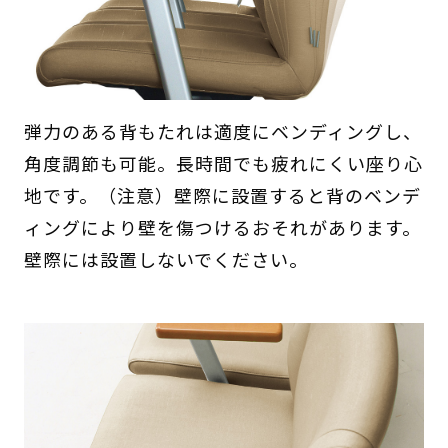
弾力のある背もたれは適度にベンディングし、
角度調節も可能。長時間でも疲れにくい座り心
地です。（注意）壁際に設置すると背のベンデ
ィングにより壁を傷つけるおそれがあります。
壁際には設置しないでください。