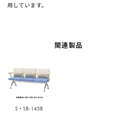
用しています。
関連製品
S・SB-143B