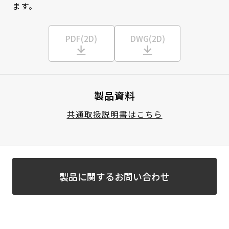
ます。
PDF(2D)
DWG(2D)
製品資料
共通取扱説明書はこちら
製品に関するお問い合わせ