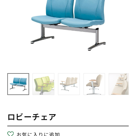
ロビーチェア
お気に入りに追加