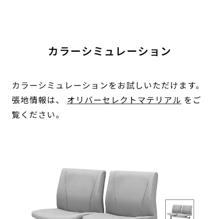
カラーシミュレーション
カラーシミュレーションをお試しいただけます。
張地情報は、
オリバーセレクトマテリアル
をご
覧ください。