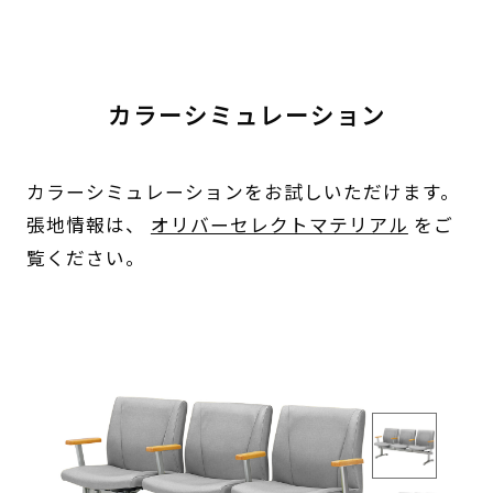
カラーシミュレーション
カラーシミュレーションをお試しいただけます。
張地情報は、
オリバーセレクトマテリアル
をご
覧ください。