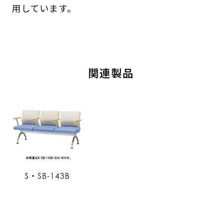
用しています。
関連製品
S・SB-143B