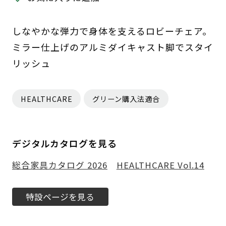
しなやかな弾力で身体を支えるロビーチェア。
ミラー仕上げのアルミダイキャスト脚でスタイ
リッシュ
HEALTHCARE
グリーン購入法適合
デジタルカタログを見る
総合家具カタログ 2026
HEALTHCARE Vol.14
特設ページを見る