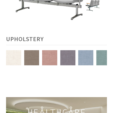
UPHOLSTERY