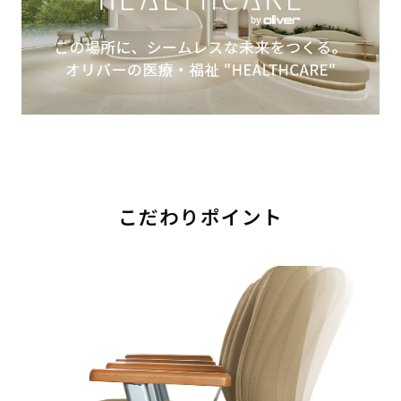
こだわりポイント