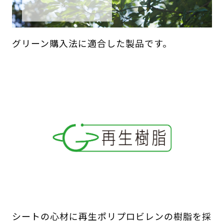
グリーン購入法に適合した製品です。
シートの心材に再生ポリプロビレンの樹脂を採