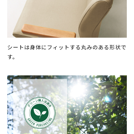
シートは身体にフィットする丸みのある形状で
す。