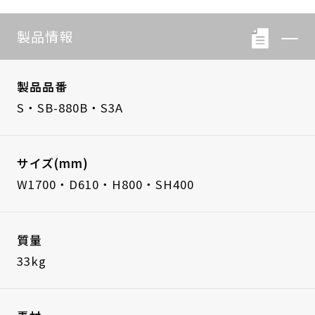
製品情報
製品品番
S・SB-880B・S3A
サイズ(mm)
W1700・D610・H800・SH400
質量
33kg