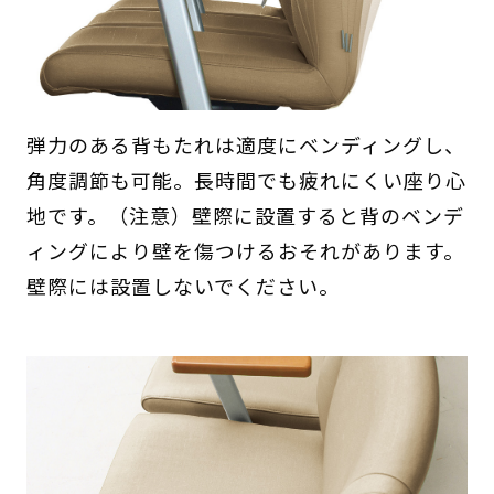
弾力のある背もたれは適度にベンディングし、
角度調節も可能。長時間でも疲れにくい座り心
地です。（注意）壁際に設置すると背のベンデ
ィングにより壁を傷つけるおそれがあります。
壁際には設置しないでください。