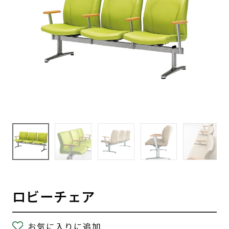
ロビーチェア
お気に入りに追加