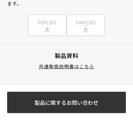
ます。
PDF(2D)
DWG(2D)
製品資料
共通取扱説明書はこちら
製品に関するお問い合わせ