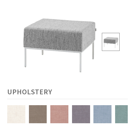
UPHOLSTERY