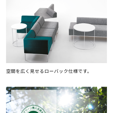
空間を広く見せるローバック仕様です。