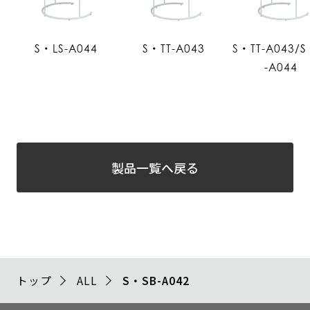
S・LS-A044
S・TT-A043
S・TT-A043/S
-A044
製品一覧へ戻る
トップ
ALL
S・SB-A042