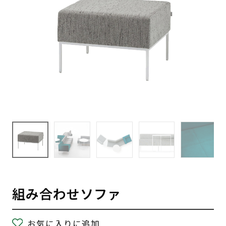
組み合わせソファ
お気に入りに追加