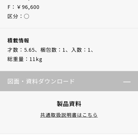
F：￥96,600
区分：◯
積載情報
才数：5.65、
梱包数：1、
入数：1、
総重量：11kg
図面・資料ダウンロード
製品資料
共通取扱説明書はこちら