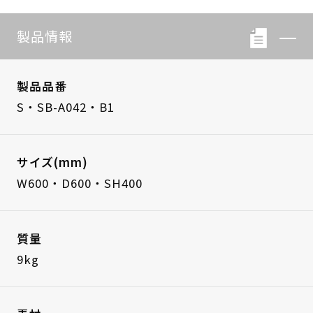
製品情報
製品品番
S・SB-A042・B1
サイズ(mm)
W600・D600・SH400
質量
9kg