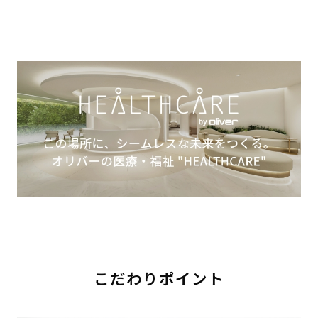
こだわりポイント