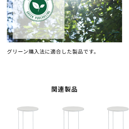
グリーン購入法に適合した製品です。
関連製品