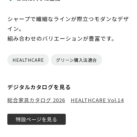
シャープで繊細なラインが際立つモダンなデザ
イン。
組み合わせのバリエーションが豊富です。
HEALTHCARE
グリーン購入法適合
デジタルカタログを見る
総合家具カタログ 2026
HEALTHCARE Vol.14
特設ページを見る