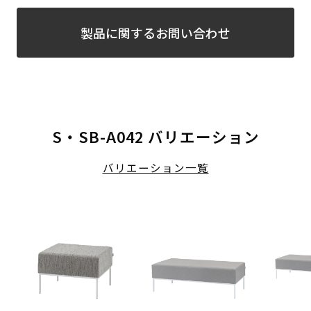
製品に関するお問い合わせ
S・SB-A042 バリエーション
バリエーション一覧