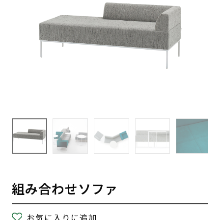
組み合わせソファ
お気に入りに追加