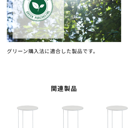
グリーン購入法に適合した製品です。
関連製品