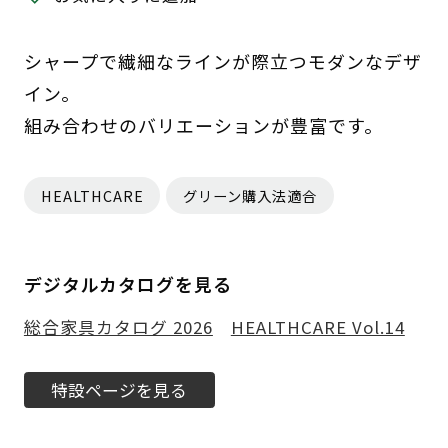
シャープで繊細なラインが際立つモダンなデザ
イン。
組み合わせのバリエーションが豊富です。
HEALTHCARE
グリーン購入法適合
デジタルカタログを見る
総合家具カタログ 2026
HEALTHCARE Vol.14
特設ページを見る