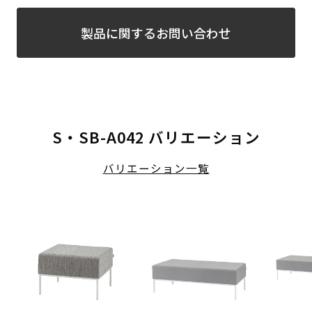
製品に関するお問い合わせ
S・SB-A042 バリエーション
バリエーション一覧