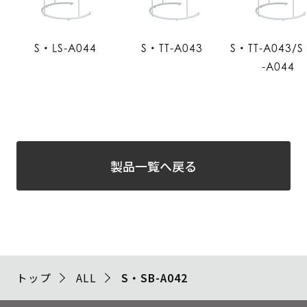
S・LS-A044
S・TT-A043
S・TT-A043/S
-A044
製品一覧へ戻る
トップ
ALL
S・SB-A042