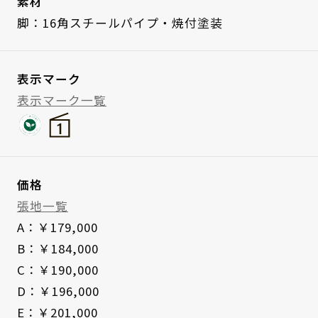
素材
脚：16角スチールパイプ・焼付塗装
表示マーク
表示マーク一覧
価格
張地一覧
A：￥179,000
B：￥184,000
C：￥190,000
D：￥196,000
E：￥201,000