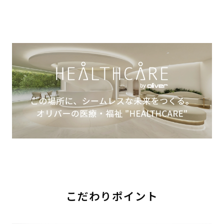
こだわりポイント