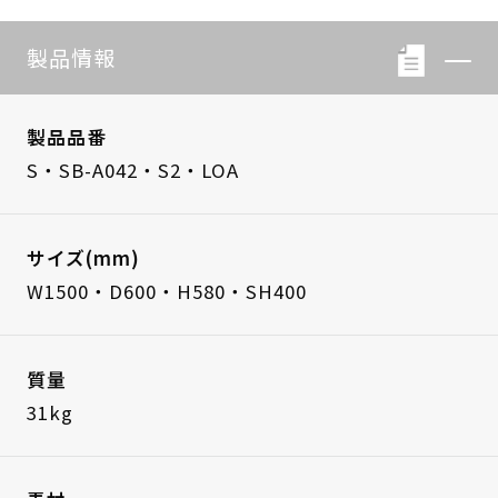
製品情報
製品品番
S・SB-A042・S2・LOA
サイズ(mm)
W1500・D600・H580・SH400
質量
31kg