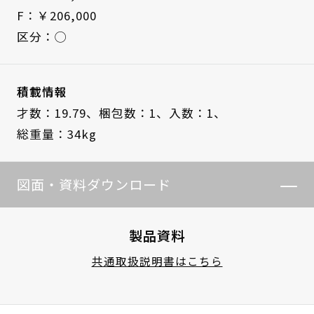
F：￥206,000
区分：◯
積載情報
才数：19.79、
梱包数：1、
入数：1、
総重量：34kg
図面・資料ダウンロード
製品資料
共通取扱説明書はこちら