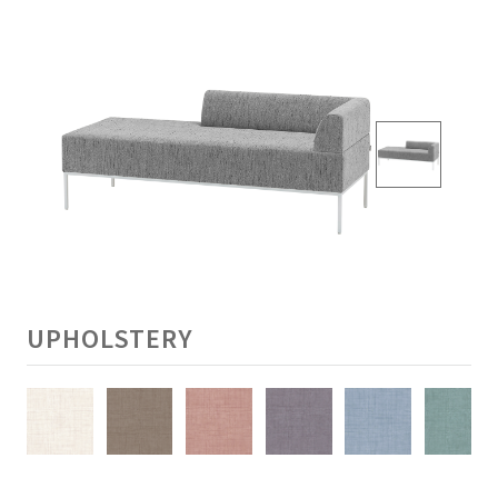
UPHOLSTERY