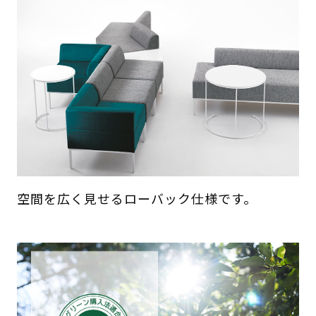
空間を広く見せるローバック仕様です。