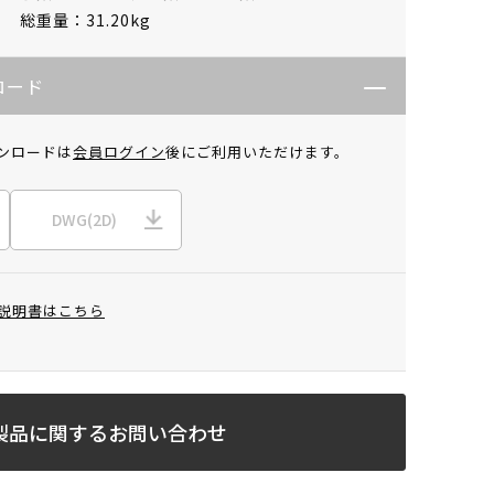
総重量：31.20kg
ロード
ンロードは
会員ログイン
後にご利用いただけます。
DWG(2D)
説明書はこちら
製品に関するお問い合わせ