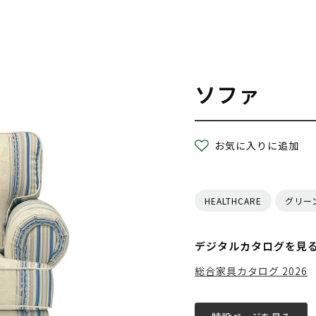
ソファ
お気に入りに追加
HEALTHCARE
グリー
デジタルカタログを見
総合家具カタログ 2026