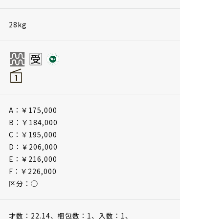
28kg
A：￥175,000
B：￥184,000
C：￥195,000
D：￥206,000
E：￥216,000
F：￥226,000
区分：◯
才数：22.14、
梱包数：1、
入数：1、