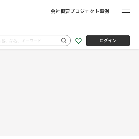
会社概要
プロジェクト事例
ログイン