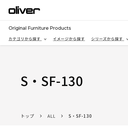
Original Furniture Products
カテゴリから探す
イメージから探す
シリーズから探す
S・SF-130
トップ
ALL
S・SF-130