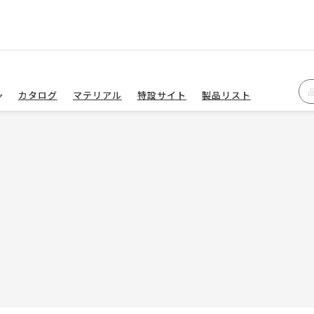
カタログ
マテリアル
特設サイト
製品リスト