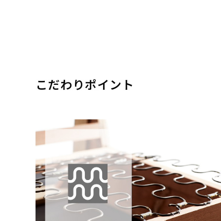
こだわりポイント