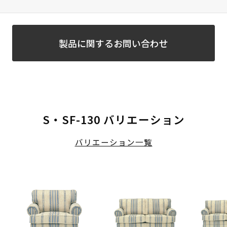
製品に関するお問い合わせ
S・SF-130 バリエーション
バリエーション一覧