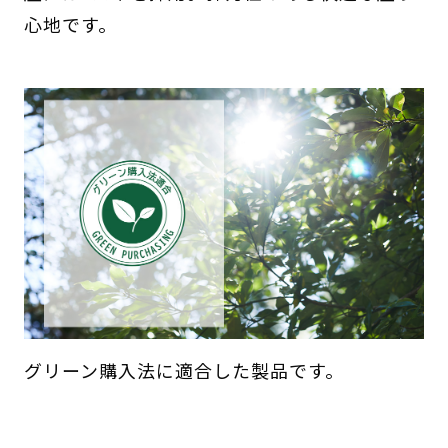
心地です。
グリーン購入法に適合した製品です。