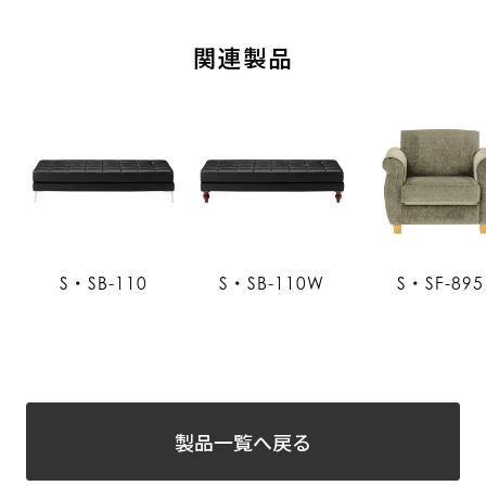
関連製品
S・SB-110
S・SB-110W
S・SF-895
製品一覧へ戻る