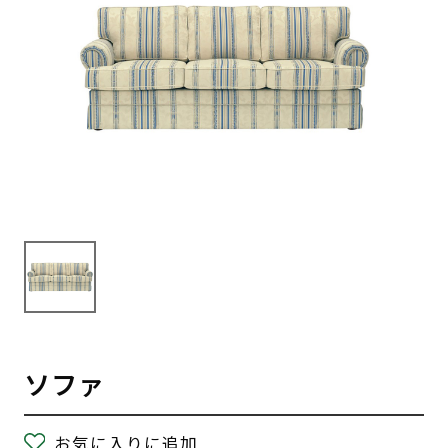
ソファ
お気に入りに追加