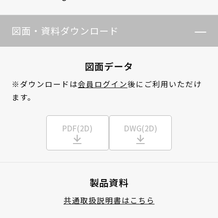
図面・資料ダウンロード
図面データ
※ダウンロードは
会員ログイン
後にご利用いただけ
ます。
PDF(2D)
DWG(2D)
製品資料
共通取扱説明書はこちら