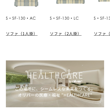
S・SF-130・AC
S・SF-130・LC
S・SF-1
ソファ（1人掛）
ソファ（2人掛）
ソファ（