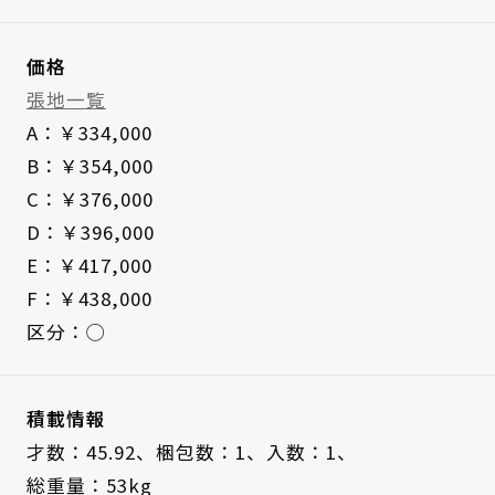
価格
張地一覧
A：￥334,000
B：￥354,000
C：￥376,000
D：￥396,000
E：￥417,000
F：￥438,000
区分：◯
積載情報
才数：45.92、
梱包数：1、
入数：1、
総重量：53kg