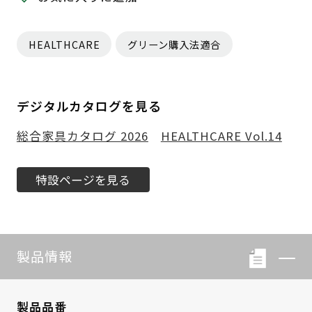
HEALTHCARE
グリーン購入法適合
デジタルカタログを見る
総合家具カタログ 2026
HEALTHCARE Vol.14
特設ページを見る
製品情報
製品品番