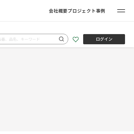
会社概要
プロジェクト事例
ログイン