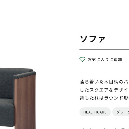
ソファ
お気に入りに追加
落ち着いた木目柄のパネ
したスクエアなデザイ
背もたれはラウンド形
HEALTHCARE
グリー