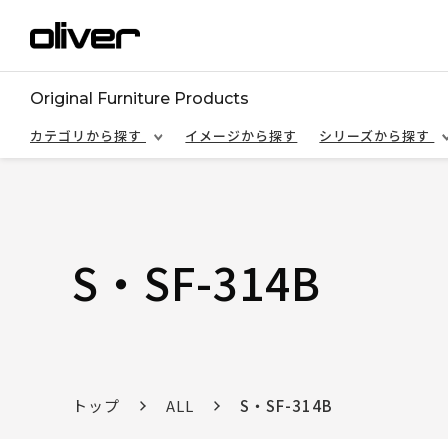
Original Furniture Products
カテゴリから探す
イメージから探す
シリーズから探す
S・SF-314B
トップ
ALL
S・SF-314B