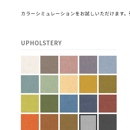
カラーシミュレーションをお試しいただけます
UPHOLSTERY