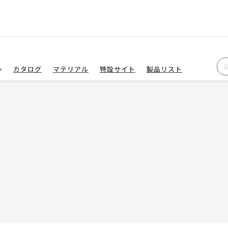
カタログ
マテリアル
特設サイト
製品リスト