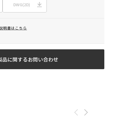
DWG(2D)
説明書はこちら
製品に関するお問い合わせ