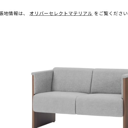
。張地情報は、
オリバーセレクトマテリアル
をご覧ください