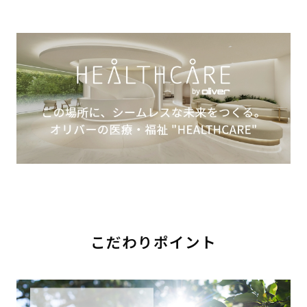
こだわりポイント