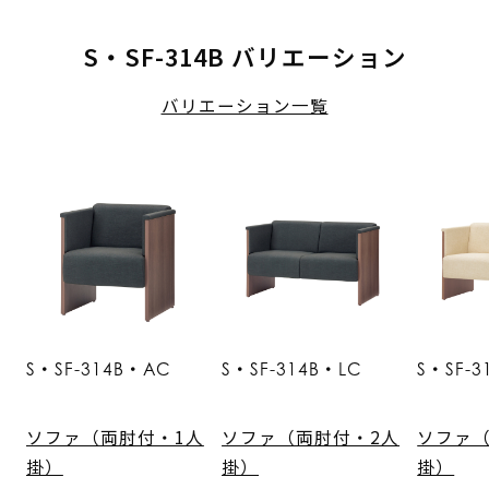
S・SF-314B バリエーション
バリエーション一覧
S・SF-314B・AC
S・SF-314B・LC
S・SF-3
ソファ（両肘付・1人
ソファ（両肘付・2人
ソファ（
掛）
掛）
掛）