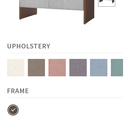
UPHOLSTERY
FRAME