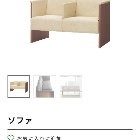
ソファ
お気に入りに追加