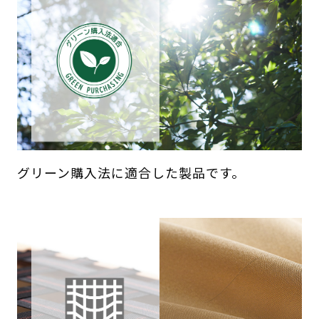
グリーン購入法に適合した製品です。