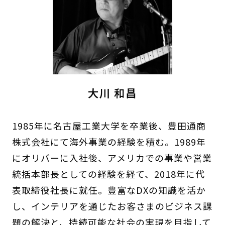
大川 和昌
1985年に名古屋工業大学を卒業後、豊田通商
株式会社にて海外事業の経験を積む。1989年
にオリバーに入社後、アメリカでの事業や営業
統括本部長としての経験を経て、2018年に代
表取締役社長に就任。豊富なDXの知識を活か
し、インテリアを通じたお客さまのビジネス課
題の解決と、持続可能な社会の実現を目指して