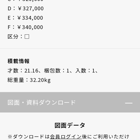
D：￥327,000
E：￥334,000
F：￥340,000
区分：□
積載情報
才数：21.16、
梱包数：1、
入数：1、
総重量：32.20kg
図面・資料ダウンロード
図面データ
※ダウンロードは
会員ログイン
後にご利用いただけ