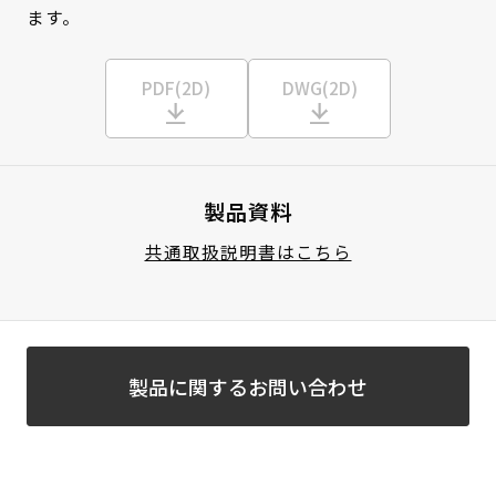
ます。
PDF(2D)
DWG(2D)
製品資料
共通取扱説明書はこちら
製品に関するお問い合わせ