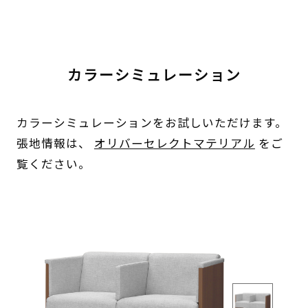
カラーシミュレーション
カラーシミュレーションをお試しいただけます。
張地情報は、
オリバーセレクトマテリアル
をご
覧ください。