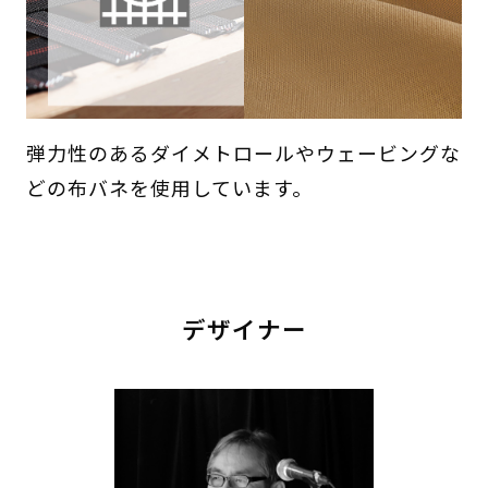
弾力性のあるダイメトロールやウェービングな
どの布バネを使用しています。
デザイナー