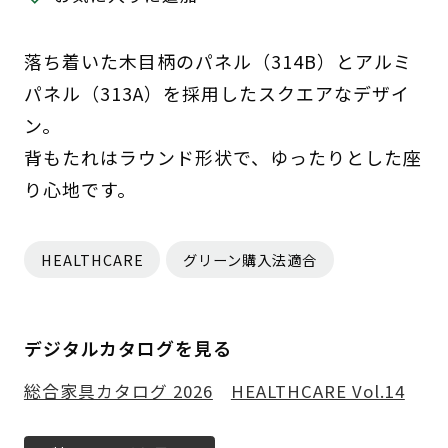
落ち着いた木目柄のパネル（314B）とアルミ
パネル（313A）を採用したスクエアなデザイ
ン。
背もたれはラウンド形状で、ゆったりとした座
り心地です。
HEALTHCARE
グリーン購入法適合
デジタルカタログを見る
総合家具カタログ 2026
HEALTHCARE Vol.14