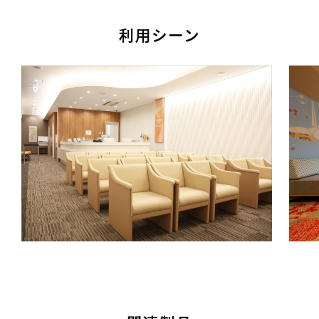
利用シーン