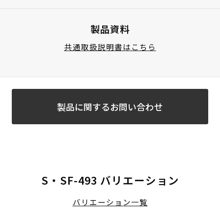
製品資料
共通取扱説明書はこちら
製品に関するお問い合わせ
S・SF-493 バリエーション
バリエーション一覧