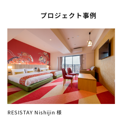
プロジェクト事例
RESISTAY Nishijin 様