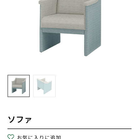
ソファ
お気に入りに追加