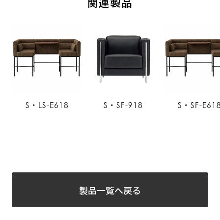
関連製品
S・LS-E618
S・SF-918
S・SF-E61
製品一覧へ戻る