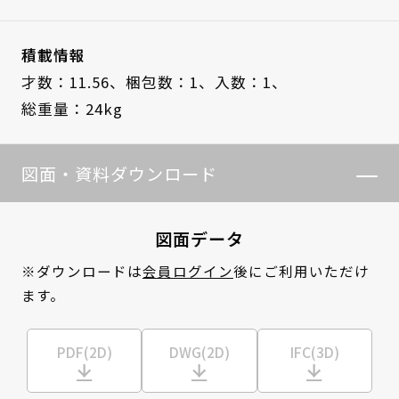
積載情報
才数：11.56、
梱包数：1、
入数：1、
総重量：24kg
図面・資料ダウンロード
図面データ
※ダウンロードは
会員ログイン
後にご利用いただけ
ます。
PDF(2D)
DWG(2D)
IFC(3D)