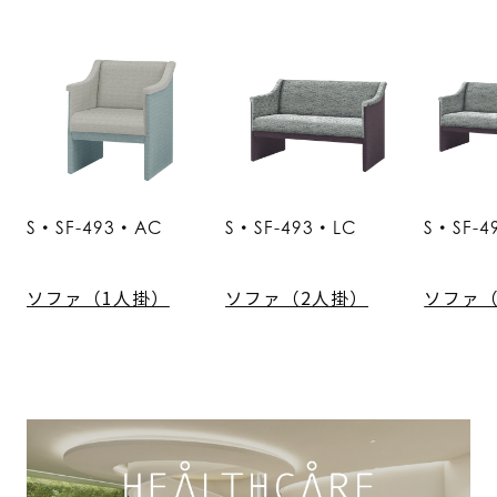
S・SF-493・AC
S・SF-493・LC
S・SF-4
ソファ（1人掛）
ソファ（2人掛）
ソファ（