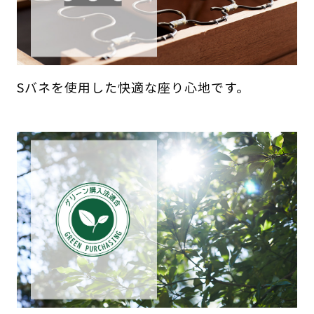
Sバネを使用した快適な座り心地です。