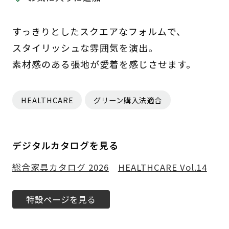
すっきりとしたスクエアなフォルムで、
スタイリッシュな雰囲気を演出。
素材感のある張地が愛着を感じさせます。
HEALTHCARE
グリーン購入法適合
デジタルカタログを見る
総合家具カタログ 2026
HEALTHCARE Vol.14
特設ページを見る