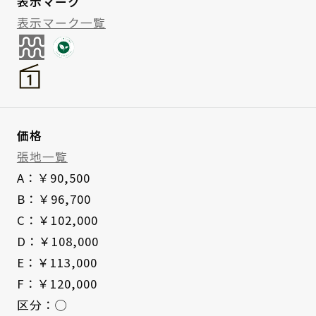
表示マーク
表示マーク一覧
価格
張地一覧
A：￥90,500
B：￥96,700
C：￥102,000
D：￥108,000
E：￥113,000
F：￥120,000
区分：◯