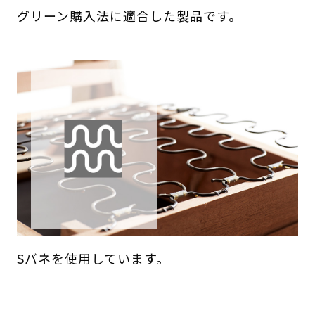
グリーン購入法に適合した製品です。
Sバネを使用しています。