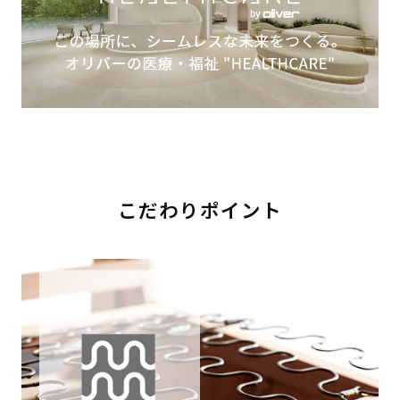
こだわりポイント