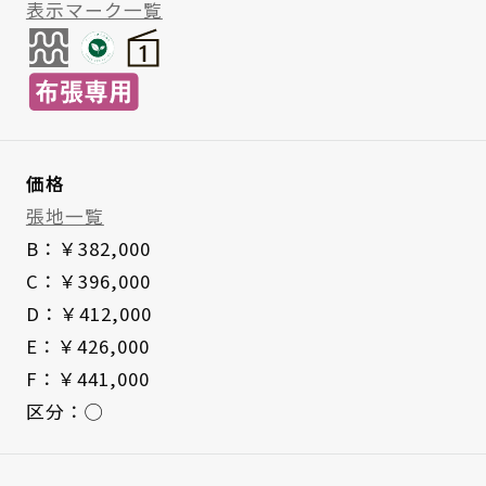
表示マーク一覧
価格
張地一覧
B：￥382,000
C：￥396,000
D：￥412,000
E：￥426,000
F：￥441,000
区分：◯