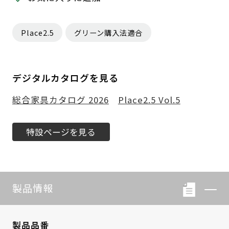
Place2.5
グリーン購入法適合
デジタルカタログを見る
総合家具カタログ 2026
Place2.5 Vol.5
特設ページを見る
製品情報
製品品番