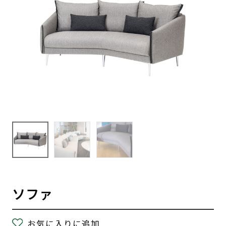
ソファ
お気に入りに追加