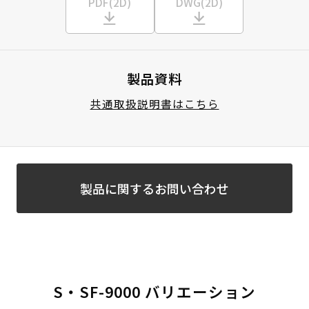
PDF(2D)
DWG(2D)
製品資料
共通取扱説明書はこちら
製品に関するお問い合わせ
S・SF-9000 バリエーション