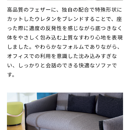
高品質のフェザーに、独自の配合で特殊形状に
カットしたウレタンをブレンドすることで、座
った際に適度の反発性を感じながら底つきなく
体をやさしく包み込む上質なすわり心地を表現
しました。やわらかなフォルムでありながら、
オフィスでの利用を意識した沈み込みすぎな
い、しっかりと会話のできる快適なソファで
す。