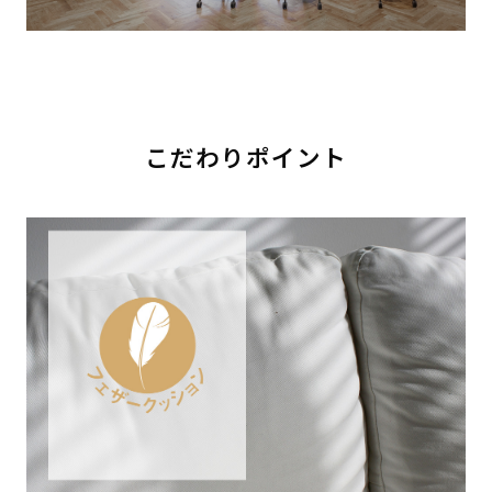
こだわりポイント