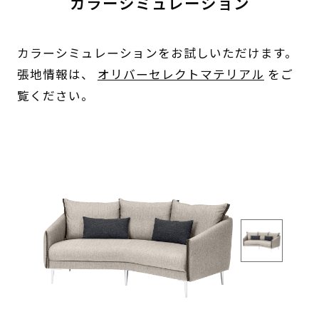
カラーシミュレーション
カラーシミュレーションをお試しいただけます。
張地情報は、
オリバーセレクトマテリアル
をご
覧ください。