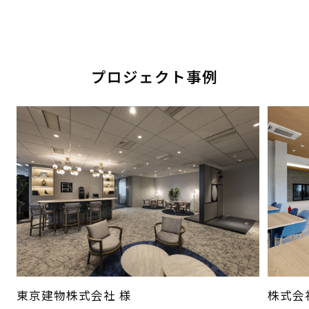
プロジェクト事例
東京建物株式会社 様
株式会