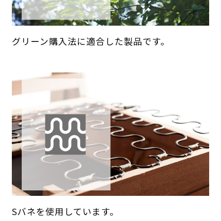
グリーン購入法に適合した製品です。
Sバネを使用しています。