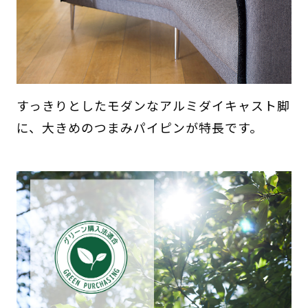
すっきりとしたモダンなアルミダイキャスト脚
に、大きめのつまみパイピンが特長です。