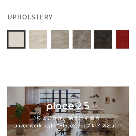
UPHOLSTERY