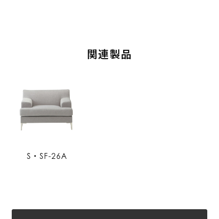
関連製品
S・SF-26A