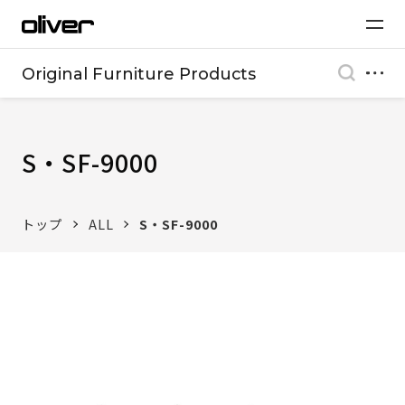
Original Furniture Products
S・SF-9000
トップ
ALL
S・SF-9000