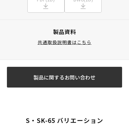
製品資料
共通取扱説明書はこちら
製品に関するお問い合わせ
S・SK-65 バリエーション