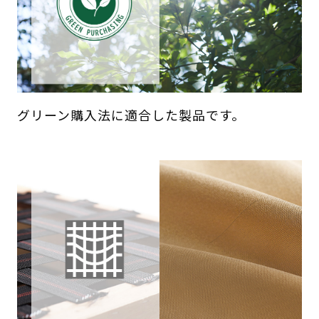
グリーン購入法に適合した製品です。