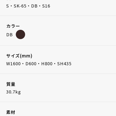
S・SK-65・DB・S16
カラー
DB
サイズ(mm)
W1600・D600・H800・SH435
質量
30.7kg
素材