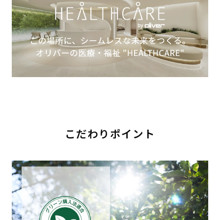
こだわりポイント