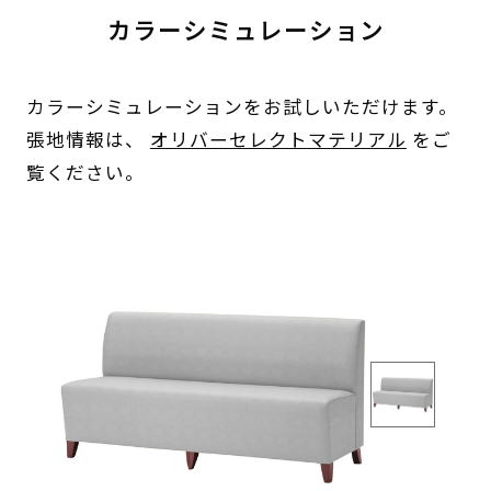
カラーシミュレーション
カラーシミュレーションをお試しいただけます。
張地情報は、
オリバーセレクトマテリアル
をご
覧ください。