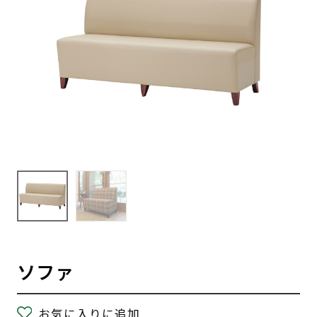
ソファ
お気に入りに追加