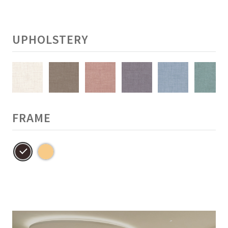
UPHOLSTERY
FRAME