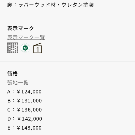
脚：ラバーウッド材・ウレタン塗装
表示マーク
表示マーク一覧
価格
張地一覧
A：￥124,000
B：￥131,000
C：￥136,000
D：￥142,000
E：￥148,000