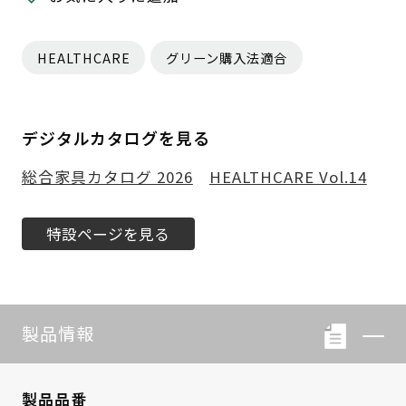
HEALTHCARE
グリーン購入法適合
デジタルカタログを見る
総合家具カタログ 2026
HEALTHCARE Vol.14
特設ページを見る
製品情報
製品品番