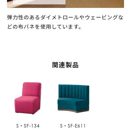
弾力性のあるダイメトロールやウェービングな
どの布バネを使用しています。
関連製品
S・SF-134
S・SF-E611