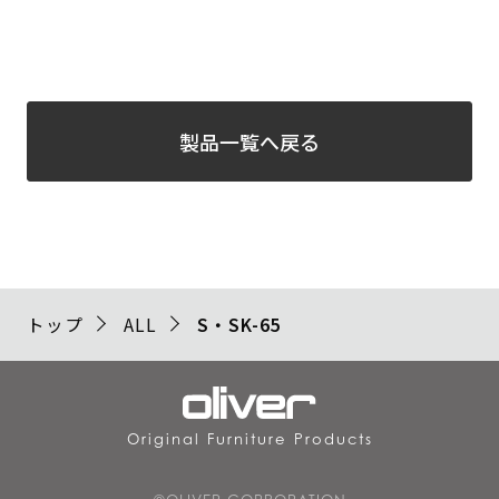
製品一覧へ戻る
トップ
ALL
S・SK-65
Original Furniture Products