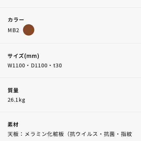
カラー
MB2
サイズ(mm)
W1100・D1100・t30
質量
26.1kg
素材
天板：メラミン化粧板（抗ウイルス・抗菌・指紋