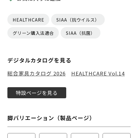
HEALTHCARE
SIAA（抗ウイルス）
グリーン購入法適合
SIAA（抗菌）
デジタルカタログを見る
総合家具カタログ 2026
HEALTHCARE Vol.14
特設ページを見る
脚バリエーション（製品ページ）