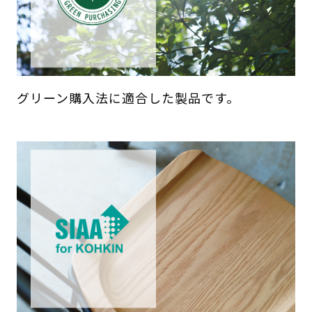
グリーン購入法に適合した製品です。