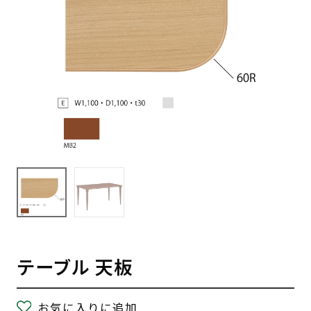
テーブル 天板
お気に入りに追加