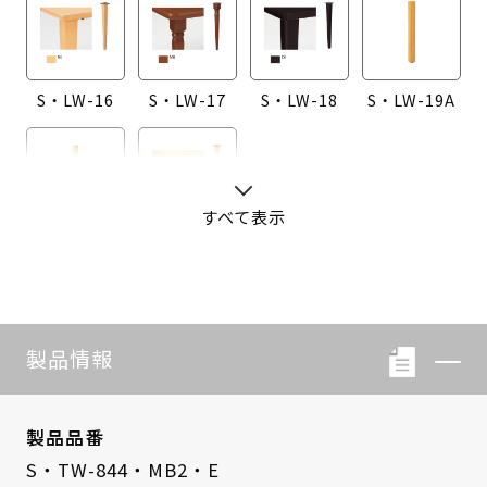
S・LW-16
S・LW-17
S・LW-18
S・LW-19A
すべて表示
S・LW-20A
S・LW-B416
製品情報
製品品番
S・TW-844・MB2・E