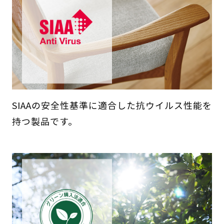
SIAAの安全性基準に適合した抗ウイルス性能を
持つ製品です。