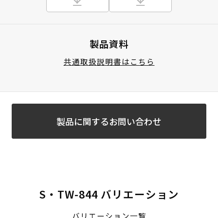
製品資料
共通取扱説明書はこちら
製品に関するお問い合わせ
S・TW-844 バリエーション
バリエーション一覧