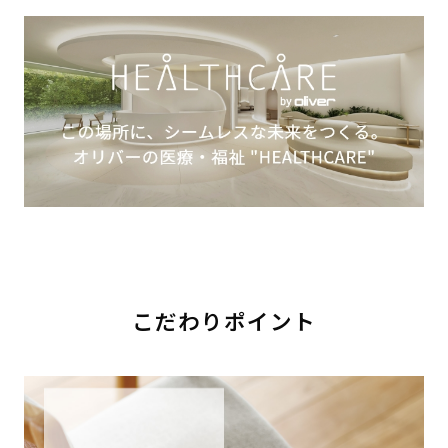
こだわりポイント