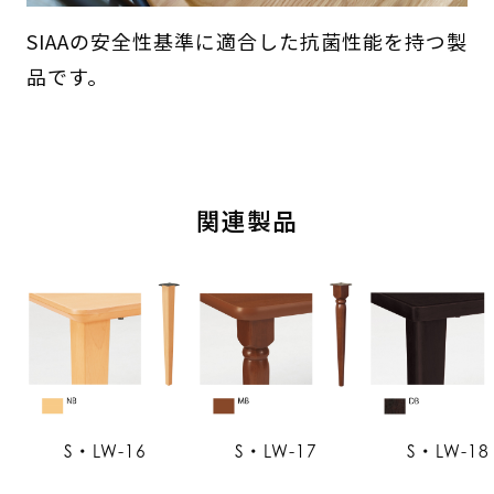
SIAAの安全性基準に適合した抗菌性能を持つ製
品です。
関連製品
S・LW-16
S・LW-17
S・LW-18