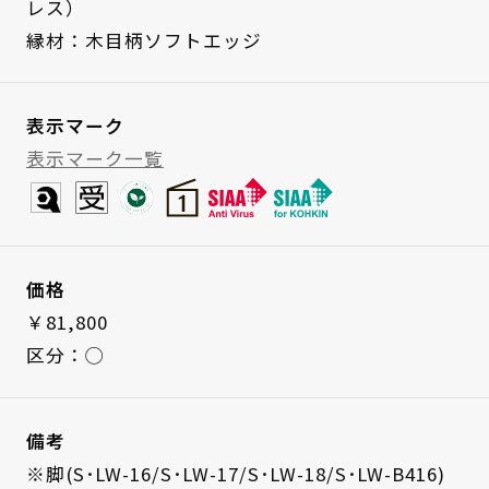
レス）
縁材：木目柄ソフトエッジ
表示マーク
表示マーク一覧
価格
￥81,800
区分：◯
備考
※脚(S･LW-16/S･LW-17/S･LW-18/S･LW-B416)