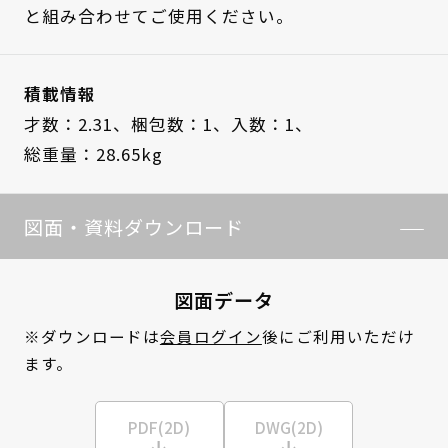
と組み合わせてご使用ください。
積載情報
才数：2.31、
梱包数：1、
入数：1、
総重量：28.65kg
図面・資料ダウンロード
図面データ
※ダウンロードは
会員ログイン
後にご利用いただけ
ます。
PDF(2D)
DWG(2D)