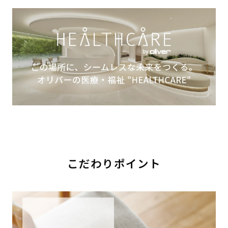
こだわりポイント