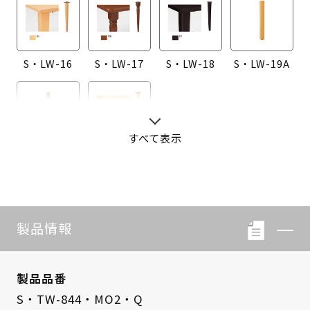
S・LW-16
S・LW-17
S・LW-18
S・LW-19A
すべて表示
S・LW-20A
S・LW-B416
製品情報
製品品番
S・TW-844・MO2・Q