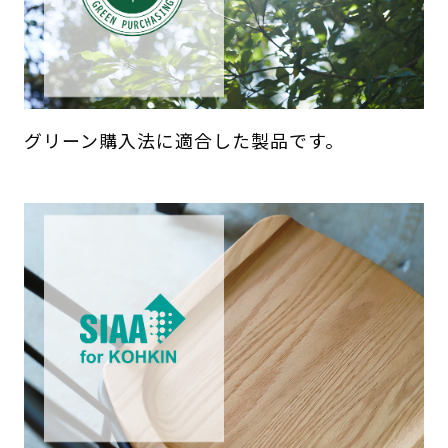
グリーン購入法に適合した製品です。