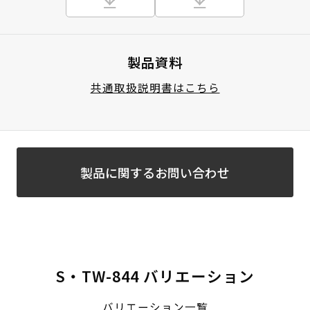
製品資料
共通取扱説明書はこちら
製品に関するお問い合わせ
S・TW-844 バリエーション
バリエーション一覧