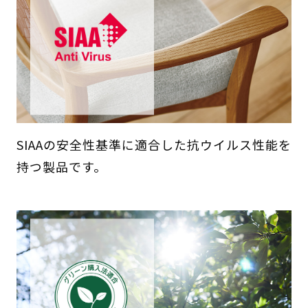
SIAAの安全性基準に適合した抗ウイルス性能を
持つ製品です。