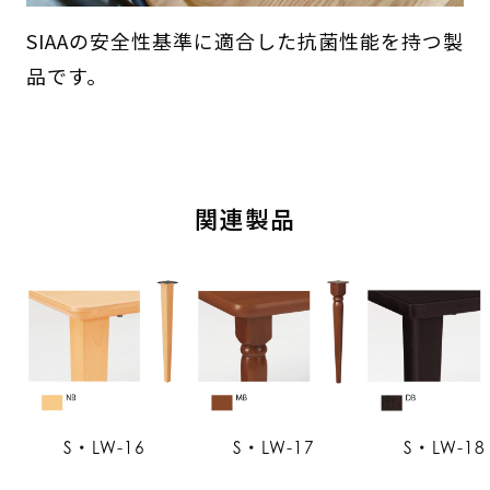
SIAAの安全性基準に適合した抗菌性能を持つ製
品です。
関連製品
S・LW-16
S・LW-17
S・LW-18