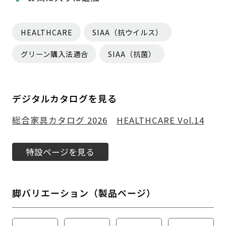
HEALTHCARE
SIAA（抗ウイルス）
グリーン購入法適合
SIAA（抗菌）
デジタルカタログを見る
総合家具カタログ 2026
HEALTHCARE Vol.14
特設ページを見る
脚バリエーション（製品ページ）