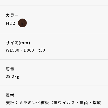
カラー
MO2
サイズ(mm)
W1500・D900・t30
質量
29.2kg
素材
天板：メラミン化粧板（抗ウイルス・抗菌・指紋