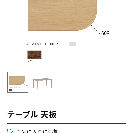
テーブル 天板
お気に入りに追加