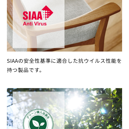
SIAAの安全性基準に適合した抗ウイルス性能を
持つ製品です。