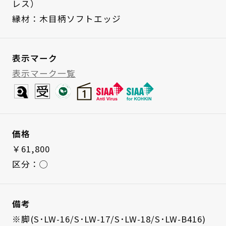
レス）
縁材：木目柄ソフトエッジ
表示マーク
表示マーク一覧
価格
￥61,800
区分：◯
備考
※脚(S･LW-16/S･LW-17/S･LW-18/S･LW-B416)