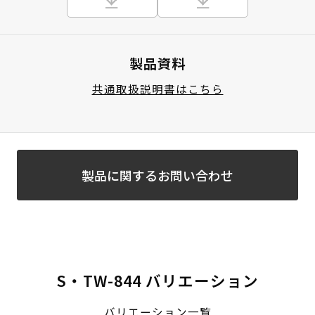
製品資料
共通取扱説明書はこちら
製品に関するお問い合わせ
S・TW-844 バリエーション
バリエーション一覧