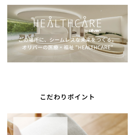
こだわりポイント