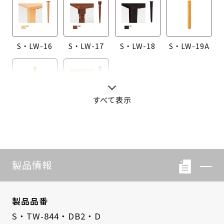
S・LW-16
S・LW-17
S・LW-18
S・LW-19A
すべて表示
S・LW-20A
S・LW-B416
製品情報
製品品番
S・TW-844・DB2・D