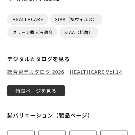
HEALTHCARE
SIAA（抗ウイルス）
グリーン購入法適合
SIAA（抗菌）
デジタルカタログを見る
総合家具カタログ 2026
HEALTHCARE Vol.14
特設ページを見る
脚バリエーション（製品ページ）