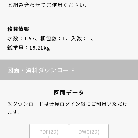
と組み合わせてご使用ください。
積載情報
才数：1.57、
梱包数：1、
入数：1、
総重量：19.21kg
図面・資料ダウンロード
図面データ
※ダウンロードは
会員ログイン
後にご利用いただけ
ます。
PDF(2D)
DWG(2D)