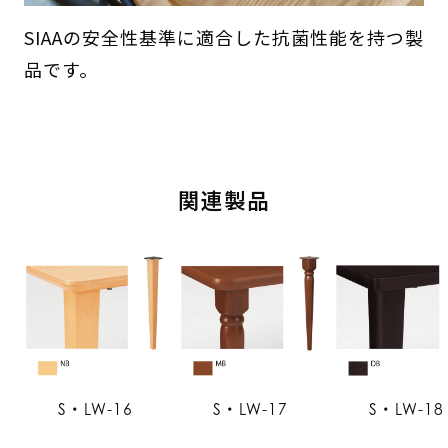
SIAAの安全性基準に適合した抗菌性能を持つ製
品です。
関連製品
S・LW-16
S・LW-17
S・LW-18