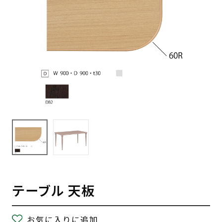
テーブル 天板
お気に入りに追加