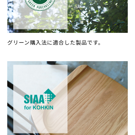
グリーン購入法に適合した製品です。