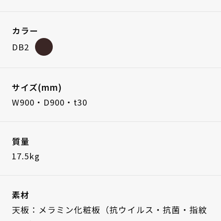
カラー
DB2
サイズ(mm)
W900・D900・t30
質量
17.5kg
素材
天板：メラミン化粧板（抗ウイルス・抗菌・指紋