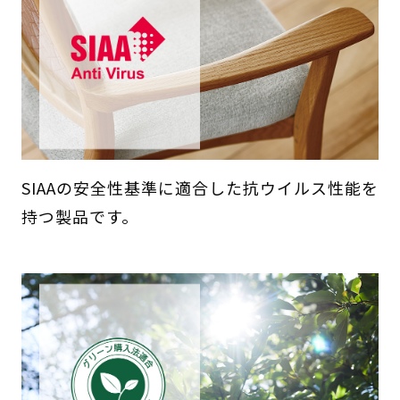
SIAAの安全性基準に適合した抗ウイルス性能を
持つ製品です。