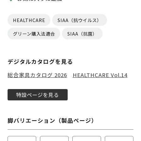
HEALTHCARE
SIAA（抗ウイルス）
グリーン購入法適合
SIAA（抗菌）
デジタルカタログを見る
総合家具カタログ 2026
HEALTHCARE Vol.14
特設ページを見る
脚バリエーション（製品ページ）