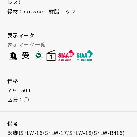
レス）
縁材：co-wood 樹脂エッジ
表示マーク
表示マーク一覧
価格
￥91,500
区分：◯
備考
※脚(S･LW-16/S･LW-17/S･LW-18/S･LW-B416)