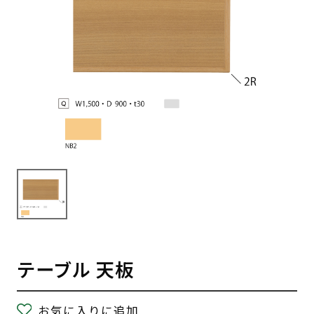
テーブル 天板
お気に入りに追加