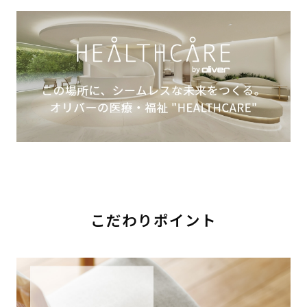
こだわりポイント