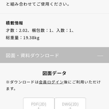
と組み合わせてご使用ください。
積載情報
才数：2.02、
梱包数：1、
入数：1、
総重量：19.38kg
図面・資料ダウンロード
図面データ
※ダウンロードは
会員ログイン
後にご利用いただけ
ます。
PDF(2D)
DWG(2D)