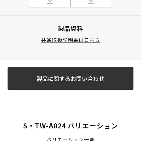
製品資料
共通取扱説明書はこちら
製品に関するお問い合わせ
S・TW-A024 バリエーション
バリエーション一覧