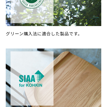
グリーン購入法に適合した製品です。