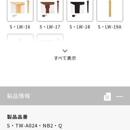
S・LW-16
S・LW-17
S・LW-18
S・LW-19A
すべて表示
S・LW-20A
S・LW-B416
製品情報
製品品番
S・TW-A024・NB2・Q