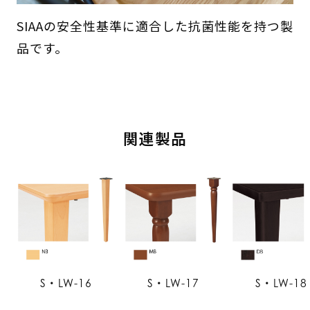
SIAAの安全性基準に適合した抗菌性能を持つ製
品です。
関連製品
S・LW-16
S・LW-17
S・LW-18