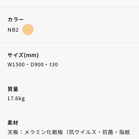
カラー
NB2
サイズ(mm)
W1500・D900・t30
質量
17.6kg
素材
天板：メラミン化粧板（抗ウイルス・抗菌・指紋