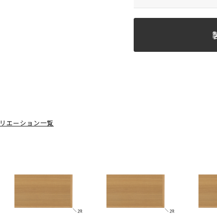
リエーション一覧