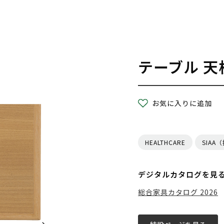
テーブル 天
お気に入りに追加
HEALTHCARE
SIAA
デジタルカタログを見
総合家具カタログ 2026