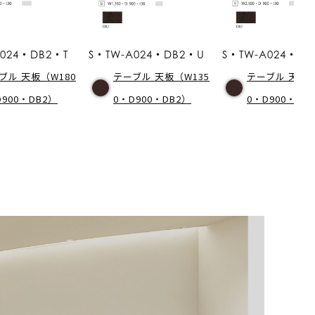
A024・DB2・T
S・TW-A024・DB2・U
S・TW-A024・D
ブル 天板（W180
テーブル 天板（W135
テーブル 天板（
D900・DB2）
0・D900・DB2）
0・D900・DB