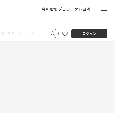
会社概要
プロジェクト事例
ログイン