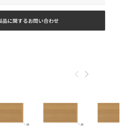
製品に関するお問い合わせ