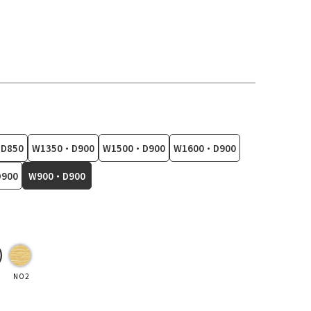
D850
W1350・D900
W1500・D900
W1600・D900
900
W900・D900
NO2