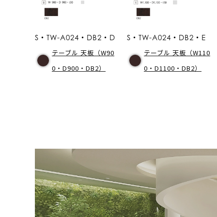
S・TW-A024・DB2・D
S・TW-A024・DB2・E
テーブル 天板（W90
テーブル 天板（W110
0・D900・DB2）
0・D1100・DB2）