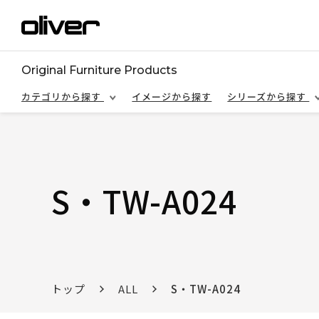
Original Furniture Products
カテゴリから探す
イメージから探す
シリーズから探す
S・TW-A024
トップ
ALL
S・TW-A024