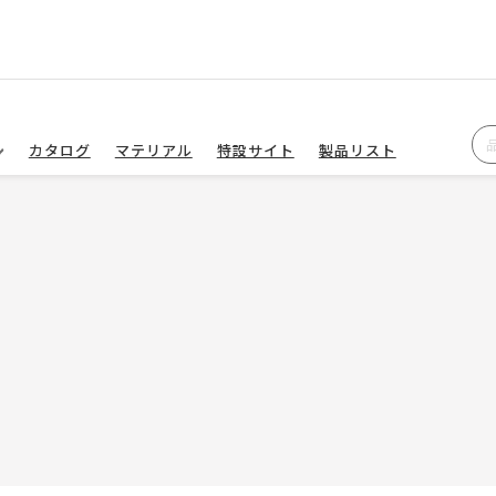
カタログ
マテリアル
特設サイト
製品リスト