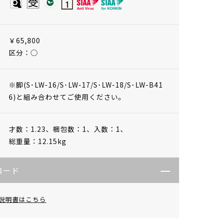
￥65,800
区分：◯
※脚(S･LW-16/S･LW-17/S･LW-18/S･LW-B41
6)と組み合わせてご使用ください。
才数：1.23、
梱包数：1、
入数：1、
総重量：12.15kg
ロード
説明書はこちら