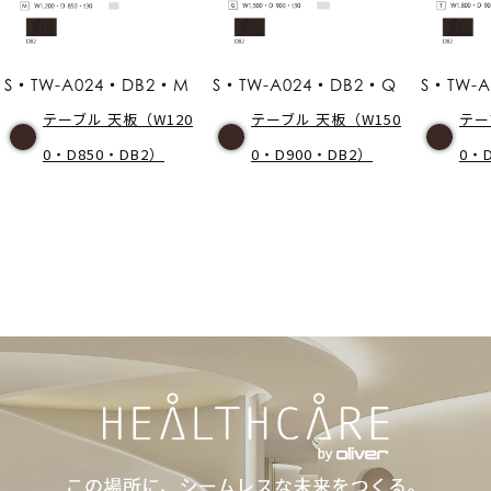
S・TW-A024・DB2・M
S・TW-A024・DB2・Q
S・TW-
テーブル 天板（W120
テーブル 天板（W150
テー
0・D850・DB2）
0・D900・DB2）
0・