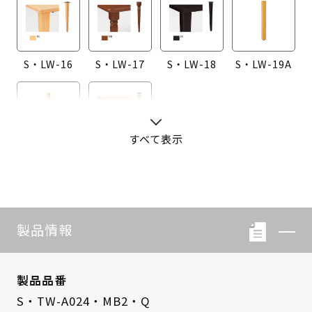
S・LW-16
S・LW-17
S・LW-18
S・LW-19A
すべて表示
S・LW-20A
S・LW-B416
製品情報
製品品番
S・TW-A024・MB2・Q