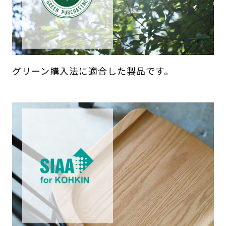
グリーン購入法に適合した製品です。