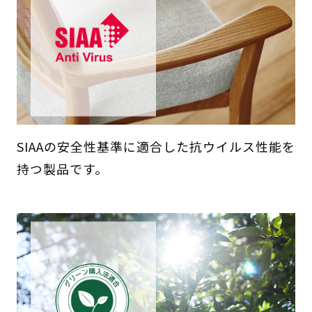
SIAAの安全性基準に適合した抗ウイルス性能を
持つ製品です。