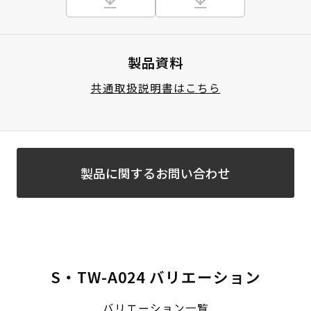
製品資料
共通取扱説明書はこちら
製品に関するお問い合わせ
S・TW-A024 バリエーション
バリエーション一覧