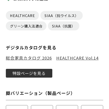
HEALTHCARE
SIAA（抗ウイルス）
グリーン購入法適合
SIAA（抗菌）
デジタルカタログを見る
総合家具カタログ 2026
HEALTHCARE Vol.14
特設ページを見る
脚バリエーション（製品ページ）