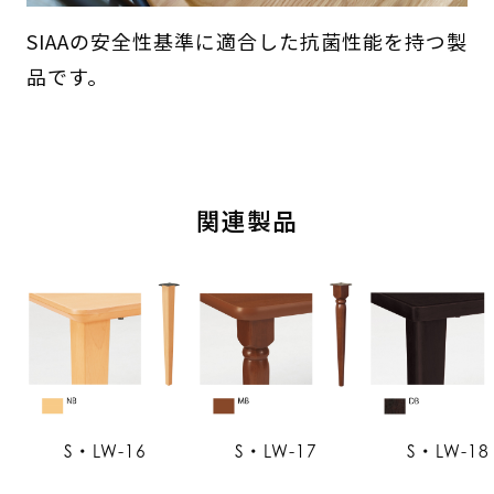
SIAAの安全性基準に適合した抗菌性能を持つ製
品です。
関連製品
S・LW-16
S・LW-17
S・LW-18