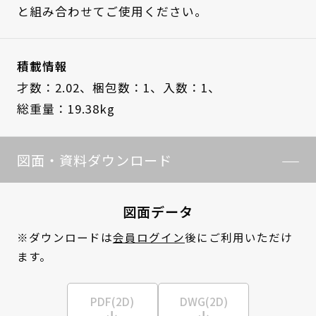
と組み合わせてご使用ください。
積載情報
才数：2.02、
梱包数：1、
入数：1、
総重量：19.38kg
図面・資料ダウンロード
図面データ
※ダウンロードは
会員ログイン
後にご利用いただけ
ます。
PDF(2D)
DWG(2D)