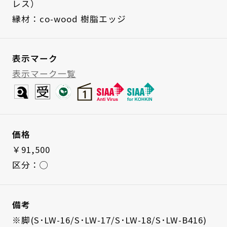
レス）
縁材：co-wood 樹脂エッジ
表示マーク
表示マーク一覧
価格
￥91,500
区分：◯
備考
※脚(S･LW-16/S･LW-17/S･LW-18/S･LW-B416)