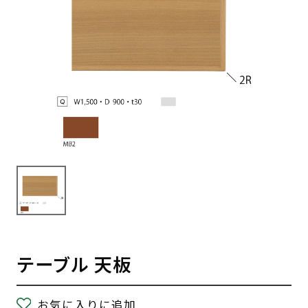
テーブル 天板
お気に入りに追加