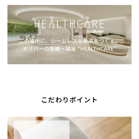
こだわりポイント