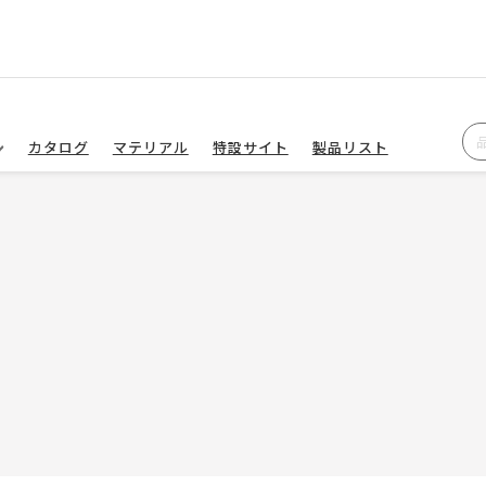
カタログ
マテリアル
特設サイト
製品リスト