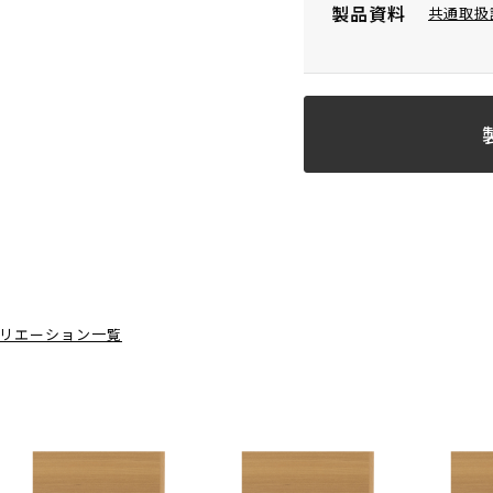
製品資料
共通取扱
リエーション一覧