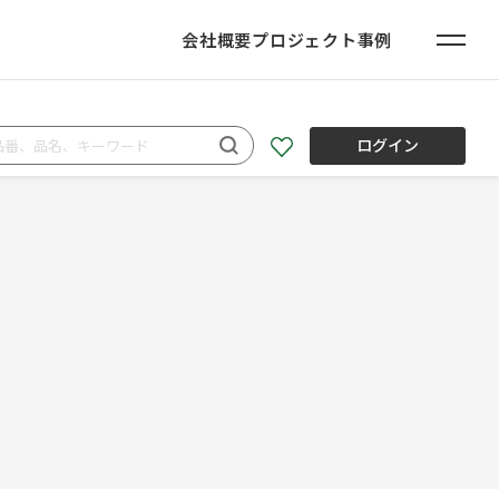
会社概要
プロジェクト事例
ログイン