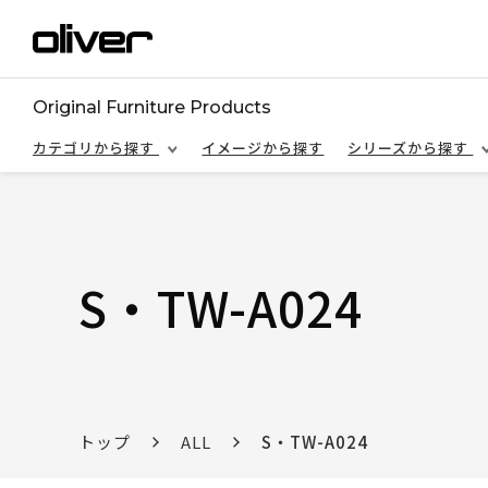
Original Furniture Products
カテゴリから探す
イメージから探す
シリーズから探す
S・TW-A024
トップ
ALL
S・TW-A024