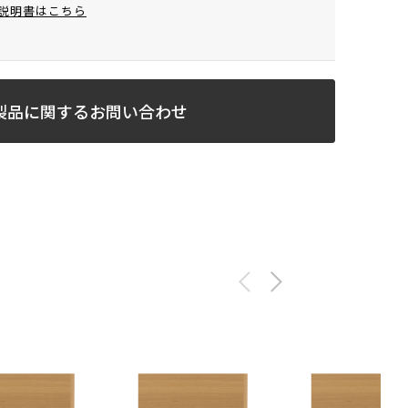
説明書はこちら
製品に関するお問い合わせ