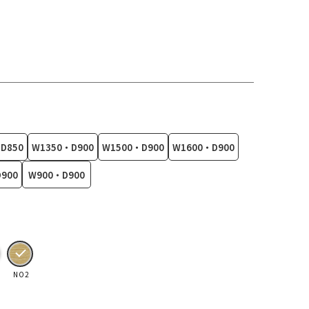
D850
W1350・D900
W1500・D900
W1600・D900
900
W900・D900
NO2