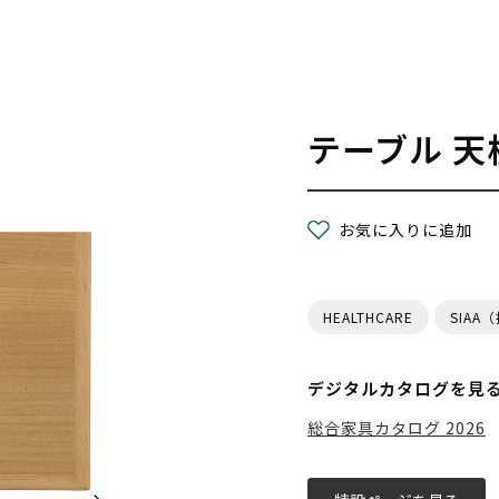
テーブル 天
お気に入りに追加
HEALTHCARE
SIAA
デジタルカタログを見
総合家具カタログ 2026