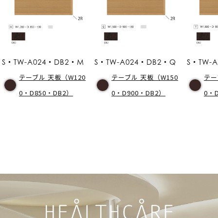
S・TW-A024・DB2・M
S・TW-A024・DB2・Q
S・TW-
テーブル 天板（W120
テーブル 天板（W150
テー
0・D850・DB2）
0・D900・DB2）
0・