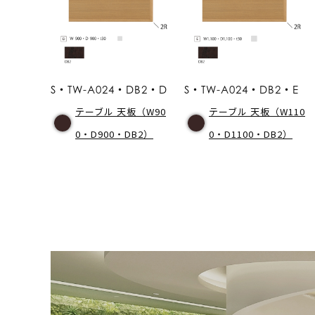
S・TW-A024・DB2・D
S・TW-A024・DB2・E
テーブル 天板（W90
テーブル 天板（W110
0・D900・DB2）
0・D1100・DB2）