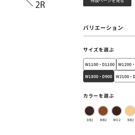
特設ページを見る
バリエーション
サイズを選ぶ
W1100・D1100
W1200・
W1800・D900
W2100・D
カラーを選ぶ
DB2
MB2
MO2
NB2