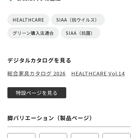
HEALTHCARE
SIAA（抗ウイルス）
グリーン購入法適合
SIAA（抗菌）
デジタルカタログを見る
総合家具カタログ 2026
HEALTHCARE Vol.14
特設ページを見る
脚バリエーション（製品ページ）