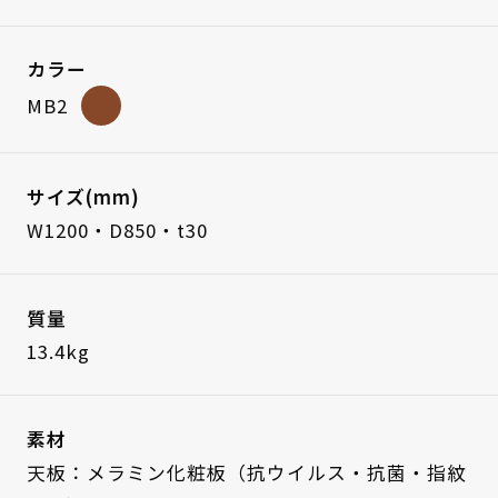
カラー
MB2
サイズ(mm)
W1200・D850・t30
質量
13.4kg
素材
天板：メラミン化粧板（抗ウイルス・抗菌・指紋