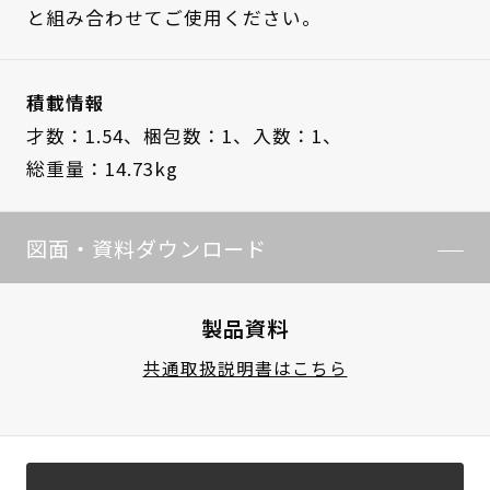
と組み合わせてご使用ください。
積載情報
才数：1.54、
梱包数：1、
入数：1、
総重量：14.73kg
図面・資料ダウンロード
製品資料
共通取扱説明書はこちら