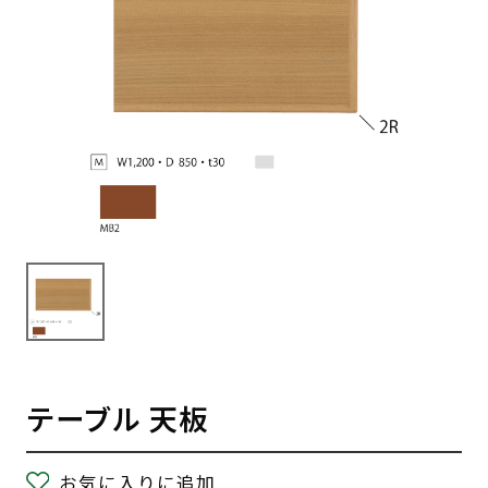
テーブル 天板
お気に入りに追加