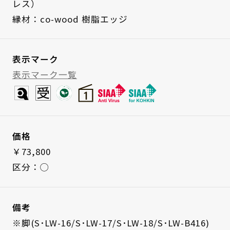
レス）
縁材：co-wood 樹脂エッジ
表示マーク
表示マーク一覧
価格
￥73,800
区分：◯
備考
※脚(S･LW-16/S･LW-17/S･LW-18/S･LW-B416)