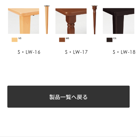
S・LW-16
S・LW-17
S・LW-18
製品一覧へ戻る