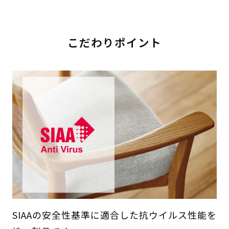
こだわりポイント
SIAAの安全性基準に適合した抗ウイルス性能を