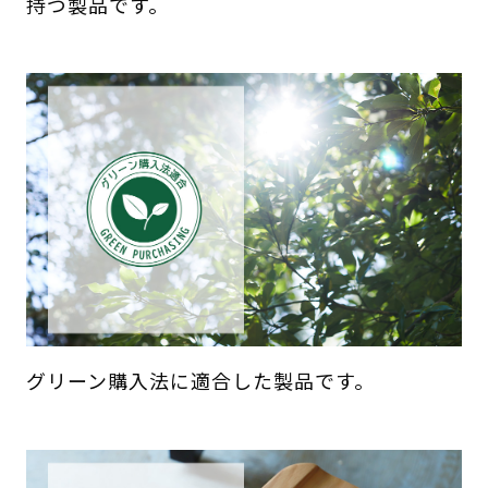
持つ製品です。
グリーン購入法に適合した製品です。