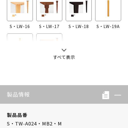
S・LW-16
S・LW-17
S・LW-18
S・LW-19A
すべて表示
S・LW-20A
S・LW-B416
製品情報
製品品番
S・TW-A024・MB2・M