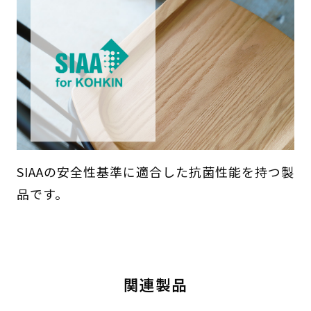
SIAAの安全性基準に適合した抗菌性能を持つ製
品です。
関連製品