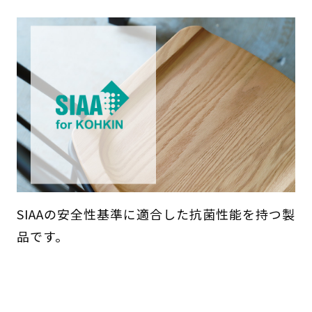
SIAAの安全性基準に適合した抗菌性能を持つ製
品です。