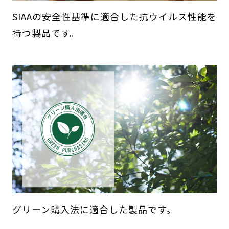
SIAAの安全性基準に適合した抗ウイルス性能を
持つ製品です。
グリーン購入法に適合した製品です。