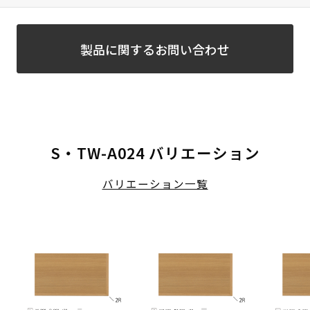
製品に関するお問い合わせ
S・TW-A024 バリエーション
バリエーション一覧