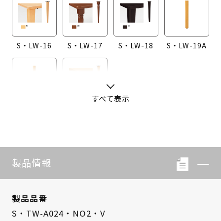
S・LW-16
S・LW-17
S・LW-18
S・LW-19A
すべて表示
S・LW-20A
S・LW-B416
製品情報
製品品番
S・TW-A024・NO2・V