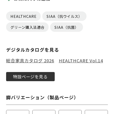
HEALTHCARE
SIAA（抗ウイルス）
グリーン購入法適合
SIAA（抗菌）
デジタルカタログを見る
総合家具カタログ 2026
HEALTHCARE Vol.14
特設ページを見る
脚バリエーション（製品ページ）