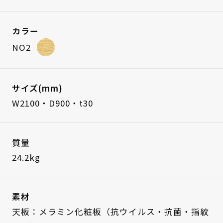
カラー
NO2
サイズ(mm)
W2100・D900・t30
質量
24.2kg
素材
天板：メラミン化粧板（抗ウイルス・抗菌・指紋