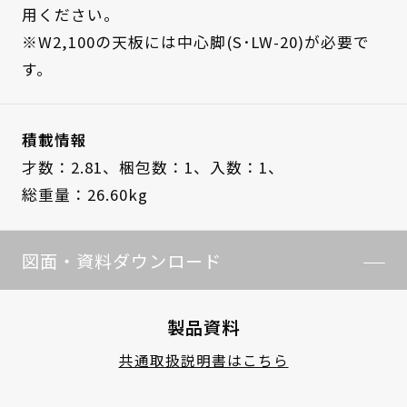
用ください。
※W2,100の天板には中心脚(S･LW-20)が必要で
す。
積載情報
才数：2.81、
梱包数：1、
入数：1、
総重量：26.60kg
図面・資料ダウンロード
製品資料
共通取扱説明書はこちら