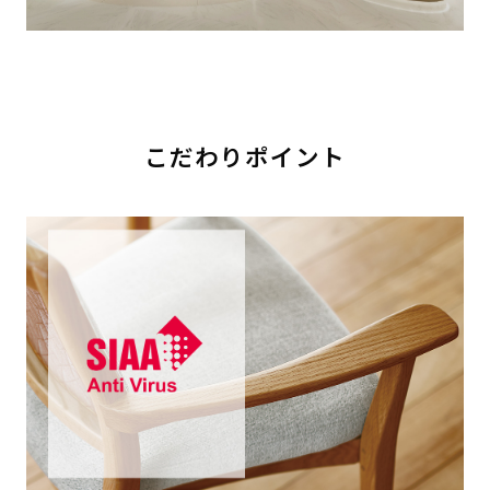
こだわりポイント