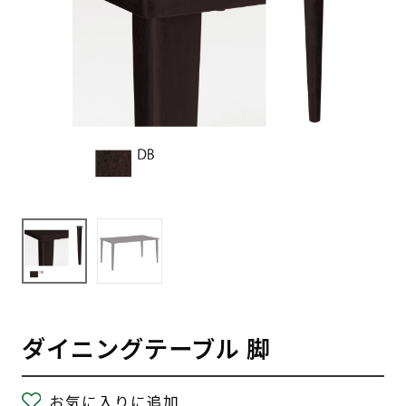
ダイニングテーブル 脚
お気に入りに追加