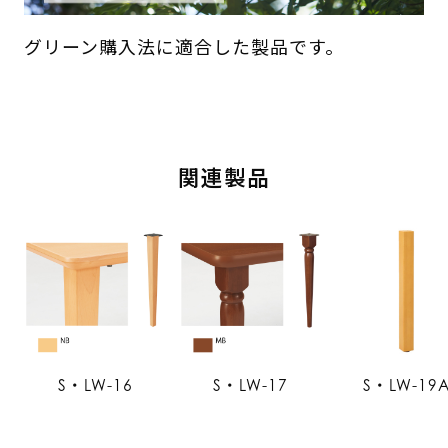
グリーン購入法に適合した製品です。
関連製品
S・LW-16
S・LW-17
S・LW-19