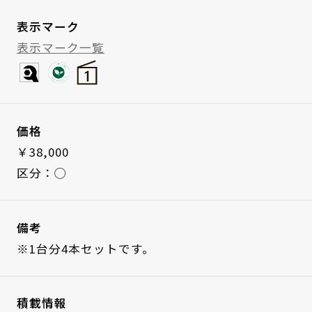
表示マーク
表示マーク一覧
価格
￥38,000
区分：◯
備考
※1台分4本セットです。
積載情報