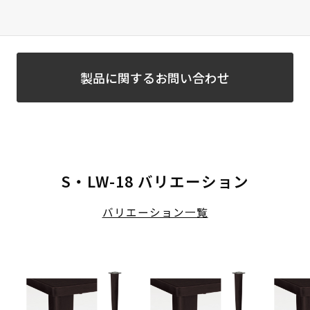
製品に関するお問い合わせ
S・LW-18 バリエーション
バリエーション一覧