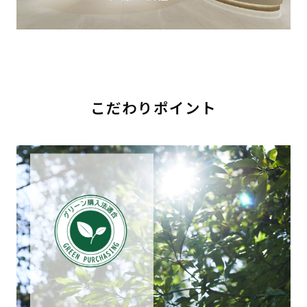
こだわりポイント