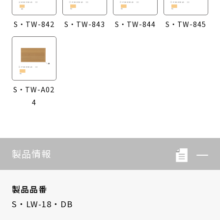
S・TW-842
S・TW-843
S・TW-844
S・TW-845
S・TW-A02
4
製品情報
製品品番
S・LW-18・DB