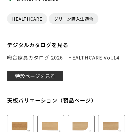
HEALTHCARE
グリーン購入法適合
デジタルカタログを見る
総合家具カタログ 2026
HEALTHCARE Vol.14
特設ページを見る
天板バリエーション（製品ページ）