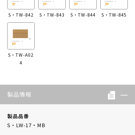
S・TW-842
S・TW-843
S・TW-844
S・TW-845
S・TW-A02
4
製品情報
製品品番
S・LW-17・MB