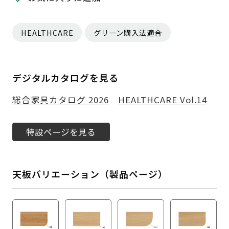
HEALTHCARE
グリーン購入法適合
デジタルカタログを見る
総合家具カタログ 2026
HEALTHCARE Vol.14
特設ページを見る
天板バリエーション（製品ページ）