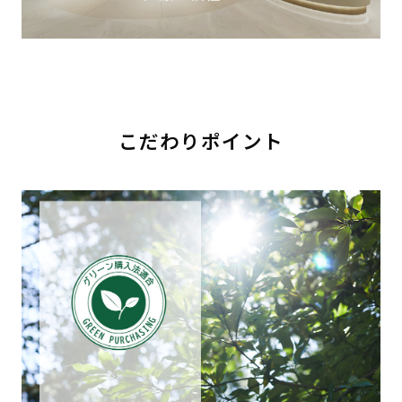
こだわりポイント