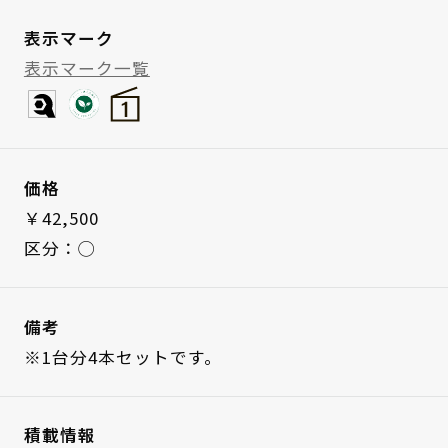
表示マーク
表示マーク一覧
価格
￥42,500
区分：◯
備考
※1台分4本セットです。
積載情報