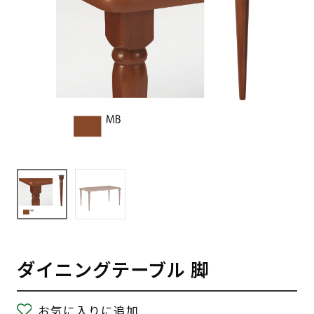
ダイニングテーブル 脚
お気に入りに追加