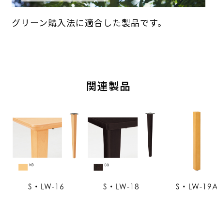
グリーン購入法に適合した製品です。
関連製品
S・LW-16
S・LW-18
S・LW-19