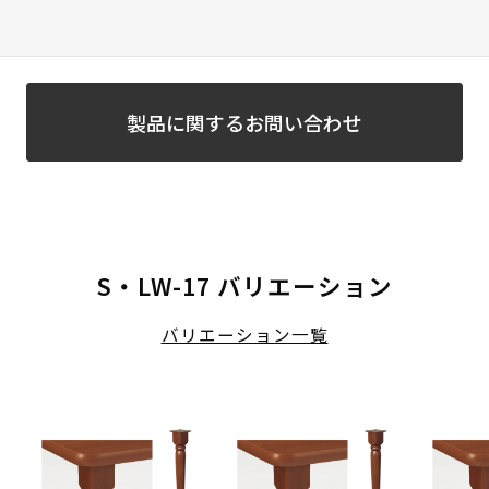
製品に関するお問い合わせ
S・LW-17 バリエーション
バリエーション一覧