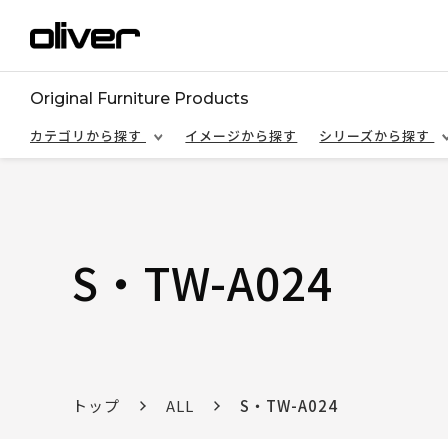
Original Furniture Products
カテゴリから探す
イメージから探す
シリーズから探す
S・TW-A024
トップ
ALL
S・TW-A024