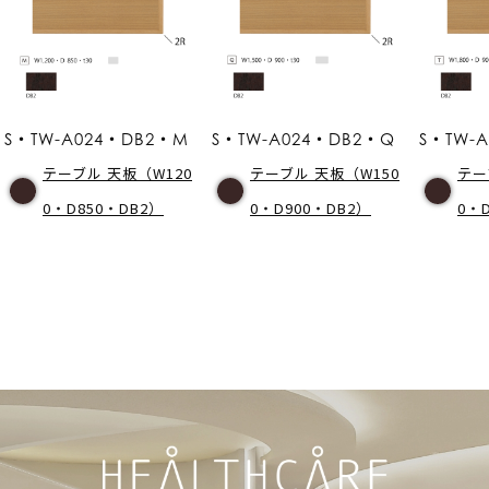
S・TW-A024・DB2・M
S・TW-A024・DB2・Q
S・TW-
テーブル 天板（W120
テーブル 天板（W150
テー
0・D850・DB2）
0・D900・DB2）
0・