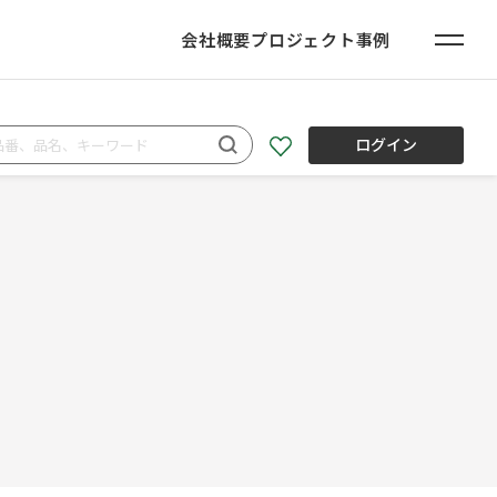
会社概要
プロジェクト事例
ログイン