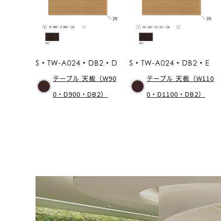
S・TW-A024・DB2・D
S・TW-A024・DB2・E
テーブル 天板（W90
テーブル 天板（W110
0・D900・DB2）
0・D1100・DB2）