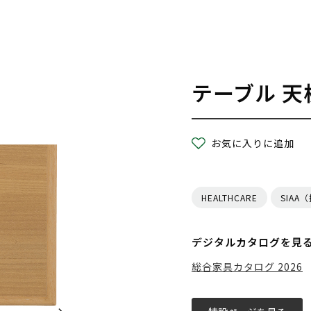
テーブル 天
お気に入りに追加
HEALTHCARE
SIAA
デジタルカタログを見
総合家具カタログ 2026