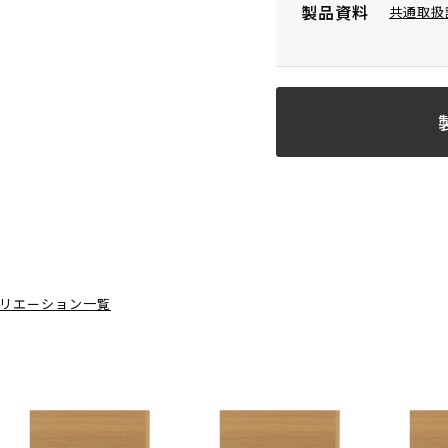
製品資料
共通取扱
リエーション一覧