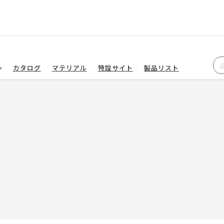
カタログ
マテリアル
特設サイト
製品リスト