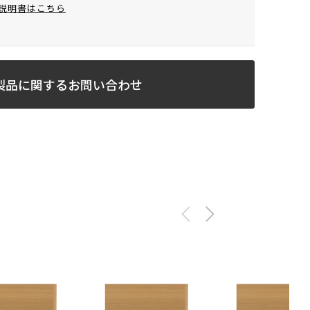
説明書はこちら
製品に関するお問い合わせ