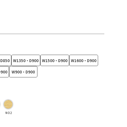
D850
W1350・D900
W1500・D900
W1600・D900
900
W900・D900
NO2