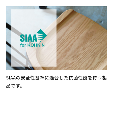
SIAAの安全性基準に適合した抗菌性能を持つ製
品です。