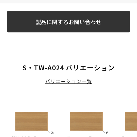
製品に関するお問い合わせ
S・TW-A024 バリエーション
バリエーション一覧