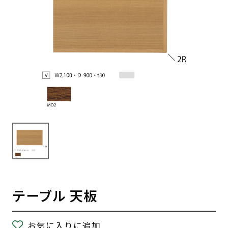
テーブル 天板
お気に入りに追加