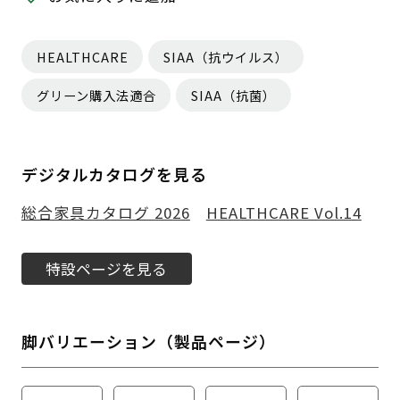
HEALTHCARE
SIAA（抗ウイルス）
グリーン購入法適合
SIAA（抗菌）
デジタルカタログを見る
総合家具カタログ 2026
HEALTHCARE Vol.14
特設ページを見る
脚バリエーション（製品ページ）