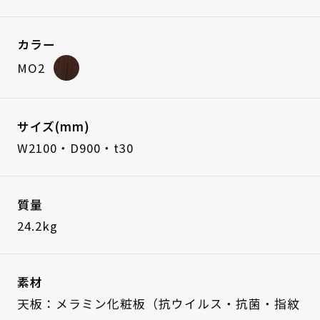
カラー
MO2
サイズ(mm)
W2100・D900・t30
質量
24.2kg
素材
天板：メラミン化粧板（抗ウイルス・抗菌・指紋