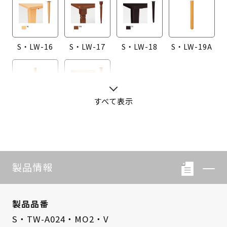
S・LW-16
S・LW-17
S・LW-18
S・LW-19A
すべて表示
S・LW-20A
S・LW-B416
製品情報
製品品番
S・TW-A024・MO2・V