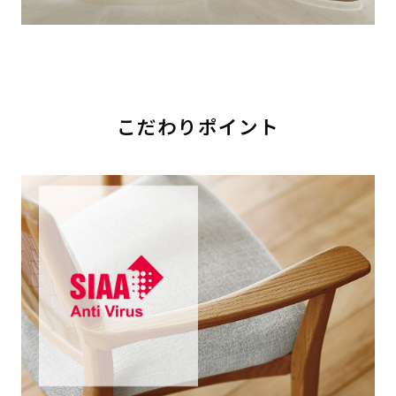
こだわりポイント