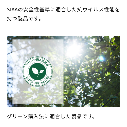
SIAAの安全性基準に適合した抗ウイルス性能を
持つ製品です。
グリーン購入法に適合した製品です。