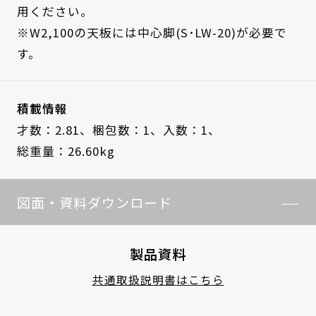
用ください。
※W2,100の天板には中心脚(S･LW-20)が必要で
す。
積載情報
才数：2.81、
梱包数：1、
入数：1、
総重量：26.60kg
図面・資料ダウンロード
製品資料
共通取扱説明書はこちら