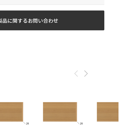
製品に関するお問い合わせ