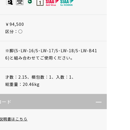
￥94,500
区分：◯
※脚(S･LW-16/S･LW-17/S･LW-18/S･LW-B41
6)と組み合わせてご使用ください。
才数：2.15、
梱包数：1、
入数：1、
総重量：20.46kg
ロード
説明書はこちら