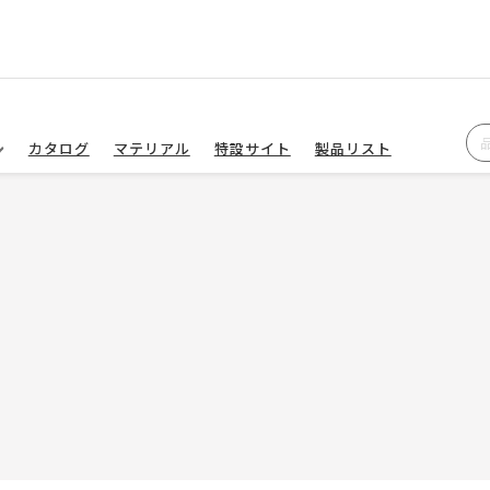
カタログ
マテリアル
特設サイト
製品リスト