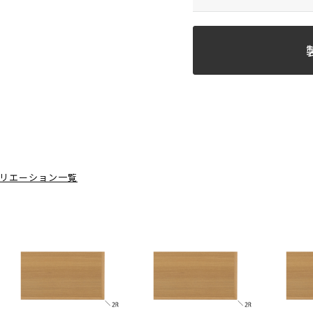
リエーション一覧