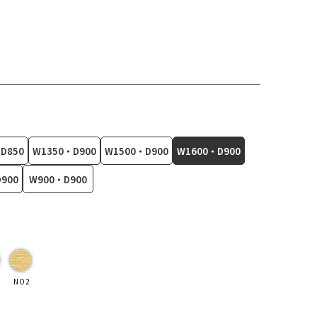
D850
W1350・D900
W1500・D900
W1600・D900
900
W900・D900
NO2