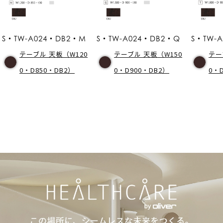
S・TW-A024・DB2・M
S・TW-A024・DB2・Q
S・TW-
テーブル 天板（W120
テーブル 天板（W150
テー
0・D850・DB2）
0・D900・DB2）
0・