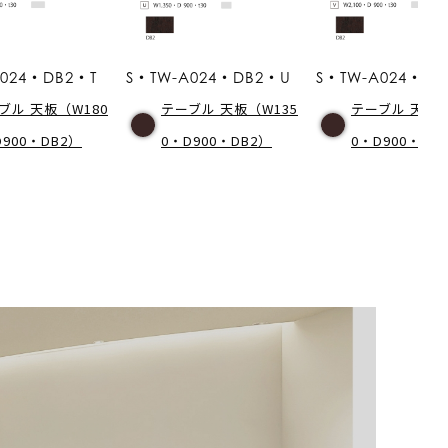
A024・DB2・T
S・TW-A024・DB2・U
S・TW-A024・D
ブル 天板（W180
テーブル 天板（W135
テーブル 天板（
D900・DB2）
0・D900・DB2）
0・D900・DB