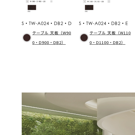
S・TW-A024・DB2・D
S・TW-A024・DB2・E
テーブル 天板（W90
テーブル 天板（W110
0・D900・DB2）
0・D1100・DB2）