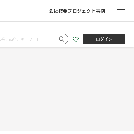
会社概要
プロジェクト事例
ログイン