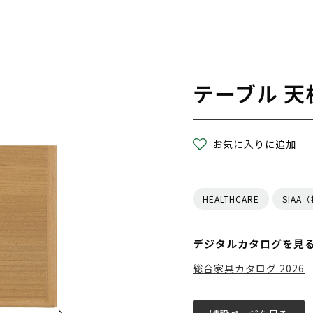
テーブル 天
お気に入りに追加
HEALTHCARE
SIAA
デジタルカタログを見
総合家具カタログ 2026