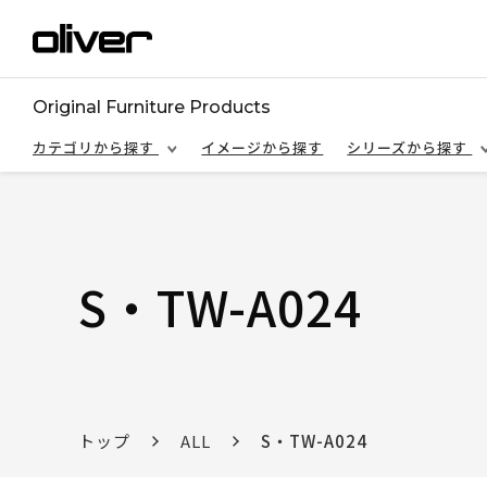
Original Furniture Products
カテゴリから探す
イメージから探す
シリーズから探す
S・TW-A024
トップ
ALL
S・TW-A024