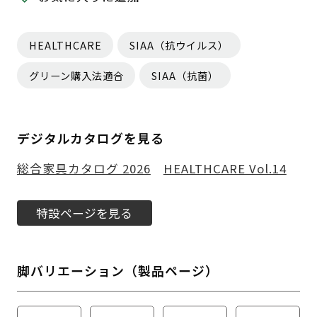
HEALTHCARE
SIAA（抗ウイルス）
グリーン購入法適合
SIAA（抗菌）
デジタルカタログを見る
総合家具カタログ 2026
HEALTHCARE Vol.14
特設ページを見る
脚バリエーション（製品ページ）