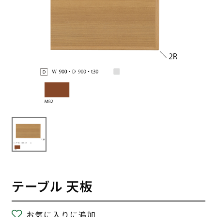
テーブル 天板
お気に入りに追加