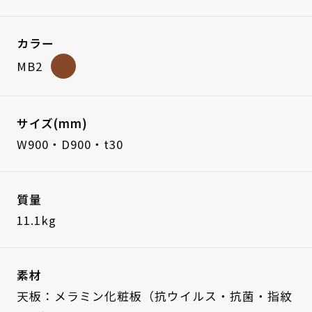
カラー
MB2
サイズ(mm)
W900・D900・t30
質量
11.1kg
素材
天板：メラミン化粧板（抗ウイルス・抗菌・指紋