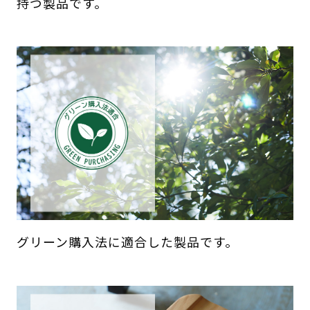
持つ製品です。
グリーン購入法に適合した製品です。