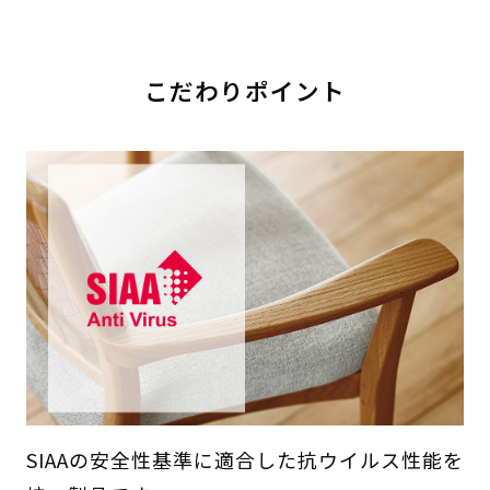
こだわりポイント
SIAAの安全性基準に適合した抗ウイルス性能を