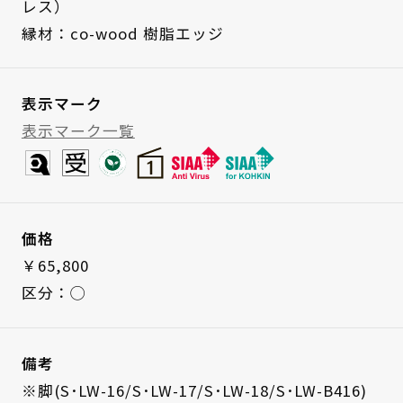
レス）
縁材：co-wood 樹脂エッジ
表示マーク
表示マーク一覧
価格
￥65,800
区分：◯
備考
※脚(S･LW-16/S･LW-17/S･LW-18/S･LW-B416)