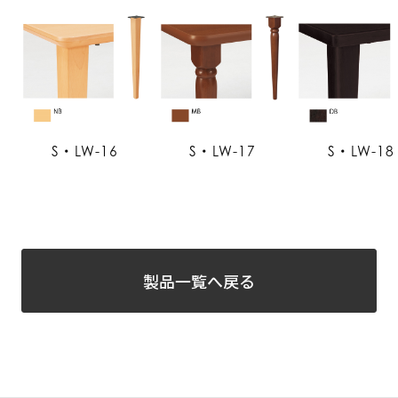
S・LW-16
S・LW-17
S・LW-18
製品一覧へ戻る