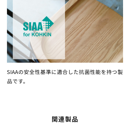
SIAAの安全性基準に適合した抗菌性能を持つ製
品です。
関連製品