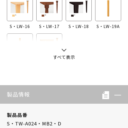
S・LW-16
S・LW-17
S・LW-18
S・LW-19A
すべて表示
S・LW-20A
S・LW-B416
製品情報
製品品番
S・TW-A024・MB2・D