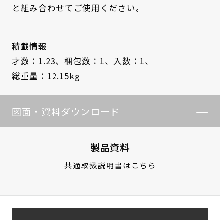
と組み合わせてご使用ください。
積載情報
才数：1.23、
梱包数：1、
入数：1、
総重量：12.15kg
図面・資料ダウンロード
製品資料
共通取扱説明書はこちら