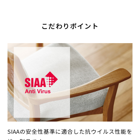
こだわりポイント
SIAAの安全性基準に適合した抗ウイルス性能を