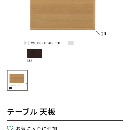
テーブル 天板
お気に入りに追加