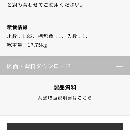
と組み合わせてご使用ください。
積載情報
才数：1.82、
梱包数：1、
入数：1、
総重量：17.75kg
図面・資料ダウンロード
製品資料
共通取扱説明書はこちら