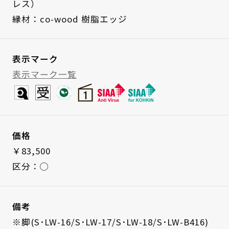
レス）
縁材：co-wood 樹脂エッジ
表示マーク
表示マーク一覧
価格
￥83,500
区分：◯
備考
※脚(S･LW-16/S･LW-17/S･LW-18/S･LW-B416)