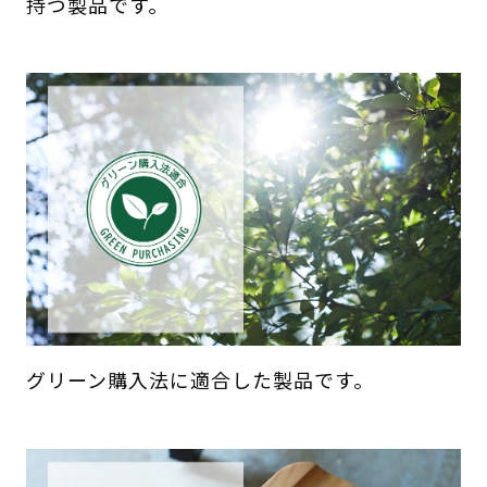
持つ製品です。
グリーン購入法に適合した製品です。