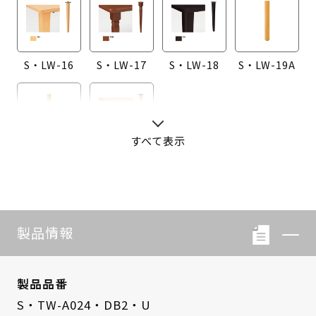
S・LW-16
S・LW-17
S・LW-18
S・LW-19A
すべて表示
S・LW-20A
S・LW-B416
製品情報
製品品番
S・TW-A024・DB2・U