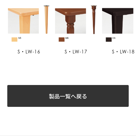
S・LW-16
S・LW-17
S・LW-18
製品一覧へ戻る