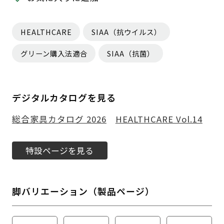
HEALTHCARE
SIAA（抗ウイルス）
グリーン購入法適合
SIAA（抗菌）
デジタルカタログを見る
総合家具カタログ 2026
HEALTHCARE Vol.14
特設ページを見る
脚バリエーション（製品ページ）