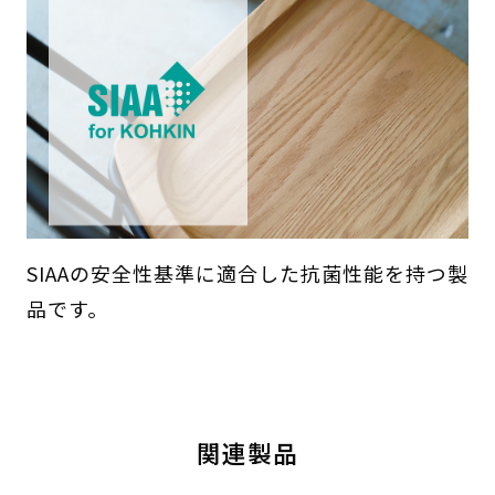
SIAAの安全性基準に適合した抗菌性能を持つ製
品です。
関連製品