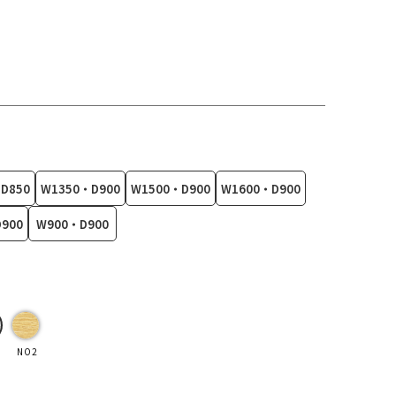
D850
W1350・D900
W1500・D900
W1600・D900
900
W900・D900
NO2