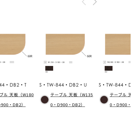
44・DB2・T
S・TW-844・DB2・U
S・TW-844・DB2
ブル 天板（W180
テーブル 天板（W135
テーブル 天板（
D900・DB2）
0・D900・DB2）
0・D900・DB