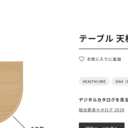
テーブル 天
お気に入りに追加
HEALTHCARE
SIAA
デジタルカタログを見
総合家具カタログ 2026