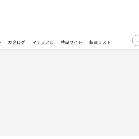
カタログ
マテリアル
特設サイト
製品リスト