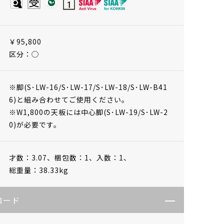
￥95,800
区分：◯
※脚(S･LW-16/S･LW-17/S･LW-18/S･LW-B41
6)と組み合わせてご使用ください。
※W1,800の天板には中心脚(S･LW-19/S･LW-2
0)が必要です。
才数：3.07、
梱包数：1、
入数：1、
総重量：38.33kg
ロード