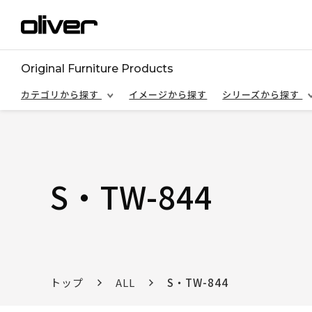
Original Furniture Products
カテゴリから探す
イメージから探す
シリーズから探す
S・TW-844
トップ
ALL
S・TW-844