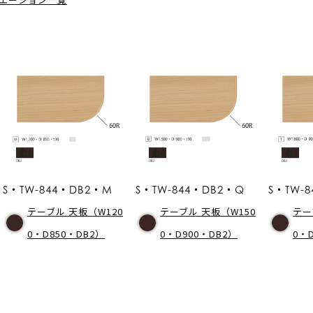
S・TW-844・DB2・M
S・TW-844・DB2・Q
S・TW-8
テーブル 天板（W120
テーブル 天板（W150
テー
0・D850・DB2）
0・D900・DB2）
0・