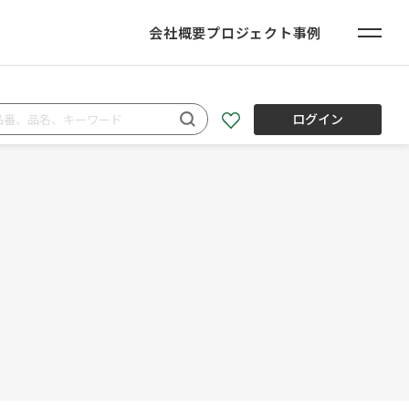
会社概要
プロジェクト事例
ログイン