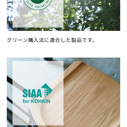
グリーン購入法に適合した製品です。