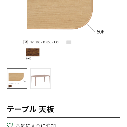
テーブル 天板
お気に入りに追加