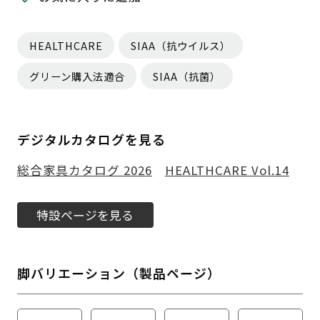
HEALTHCARE
SIAA（抗ウイルス）
グリーン購入法適合
SIAA（抗菌）
デジタルカタログを見る
総合家具カタログ 2026
HEALTHCARE Vol.14
特設ページを見る
脚バリエーション（製品ページ）