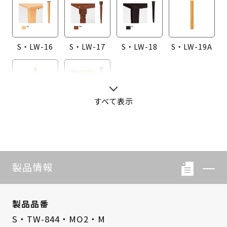
S・LW-16
S・LW-17
S・LW-18
S・LW-19A
すべて表示
S・LW-20A
S・LW-B416
製品情報
製品品番
S・TW-844・MO2・M