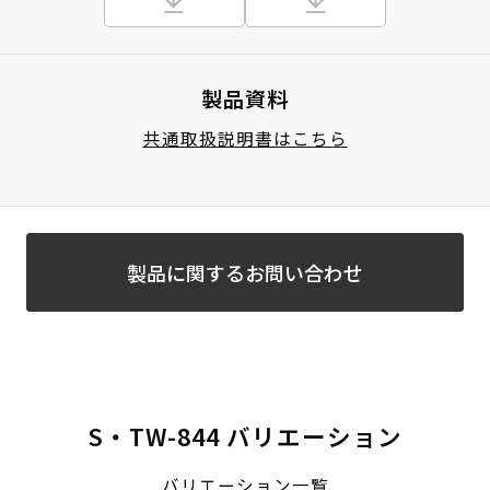
製品資料
共通取扱説明書はこちら
製品に関するお問い合わせ
S・TW-844 バリエーション
バリエーション一覧