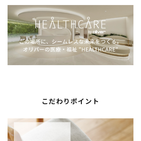
こだわりポイント