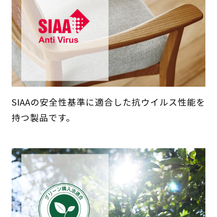
SIAAの安全性基準に適合した抗ウイルス性能を
持つ製品です。