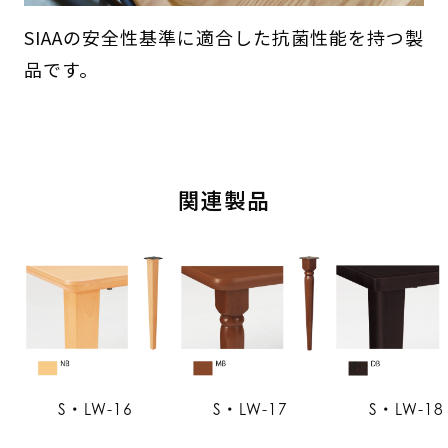
SIAAの安全性基準に適合した抗菌性能を持つ製
品です。
関連製品
S・LW-16
S・LW-17
S・LW-18