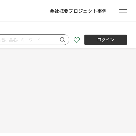
会社概要
プロジェクト事例
ログイン