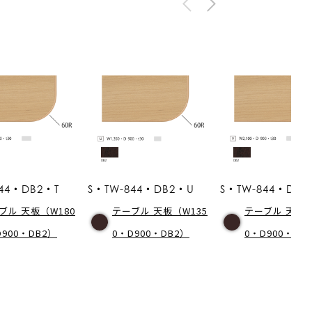
44・DB2・T
S・TW-844・DB2・U
S・TW-844・DB2
ブル 天板（W180
テーブル 天板（W135
テーブル 天板（
D900・DB2）
0・D900・DB2）
0・D900・DB