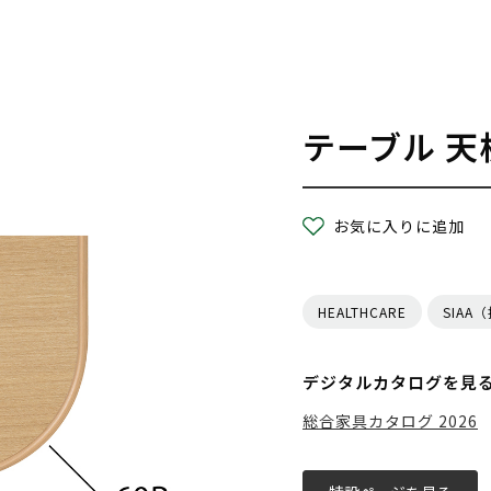
テーブル 天
お気に入りに追加
HEALTHCARE
SIAA
デジタルカタログを見
総合家具カタログ 2026