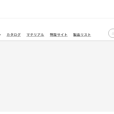
カタログ
マテリアル
特設サイト
製品リスト