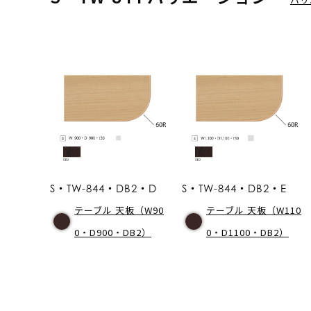
S・TW-844・DB2・D
S・TW-844・DB2・E
テーブル 天板（W90
テーブル 天板（W110
0・D900・DB2）
0・D1100・DB2）