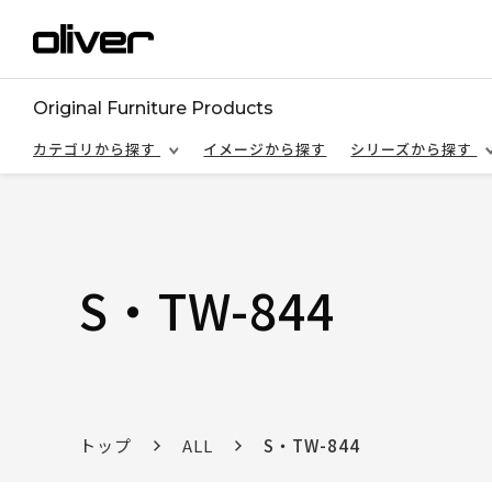
Original Furniture Products
カテゴリから探す
イメージから探す
シリーズから探す
S・TW-844
トップ
ALL
S・TW-844