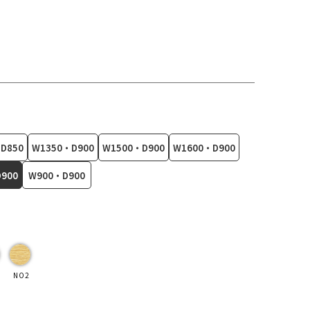
D850
W1350・D900
W1500・D900
W1600・D900
900
W900・D900
NO2