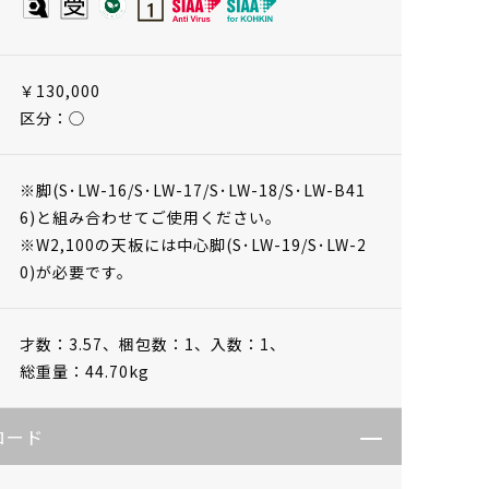
￥130,000
区分：◯
※脚(S･LW-16/S･LW-17/S･LW-18/S･LW-B41
6)と組み合わせてご使用ください。
※W2,100の天板には中心脚(S･LW-19/S･LW-2
0)が必要です。
才数：3.57、
梱包数：1、
入数：1、
総重量：44.70kg
ロード