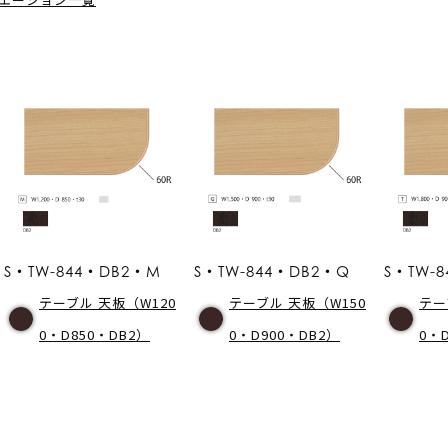
S・TW-844・DB2・M
S・TW-844・DB2・Q
S・TW-8
テーブル 天板（W120
テーブル 天板（W150
テー
0・D850・DB2）
0・D900・DB2）
0・