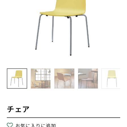
チェア
お気に入りに追加