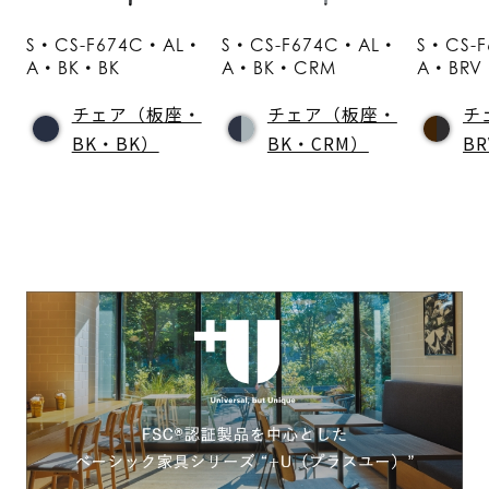
S・CS-F674C・AL・
S・CS-F674C・AL・
S・CS-
A・BK・BK
A・BK・CRM
A・BRV
チェア（板座・
チェア（板座・
チ
BK・BK）
BK・CRM）
B