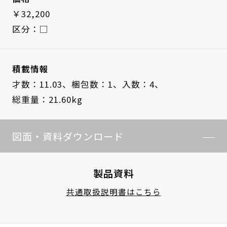
￥32,200
区分：□
積載情報
才数：11.03、
梱包数：1、
入数：4、
総重量：21.60kg
図面・資料ダウンロード
製品資料
共通取扱説明書はこちら