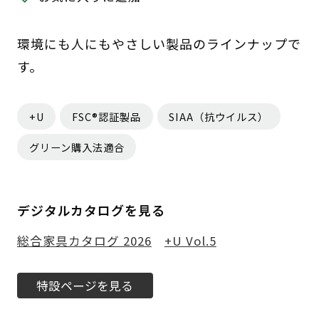
環境にも人にもやさしい製品のラインナップで
す。
+U
FSC®認証製品
SIAA（抗ウイルス）
グリーン購入法適合
デジタルカタログを見る
総合家具カタログ 2026
+U Vol.5
特設ページを見る