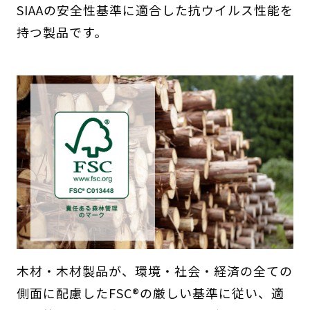
SIAAの安全性基準に適合した抗ウイルス性能を
持つ製品です。
木材・木材製品が、環境・社会・経済の全ての
側面に配慮したFSC®の厳しい基準に従い、適