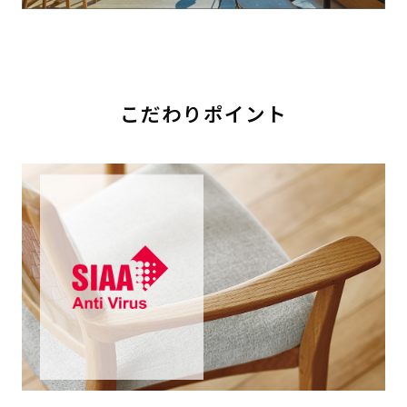
こだわりポイント