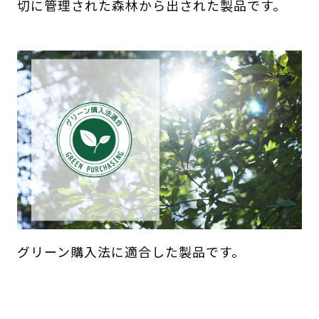
切に管理された森林から出された製品です。
グリーン購入法に適合した製品です。