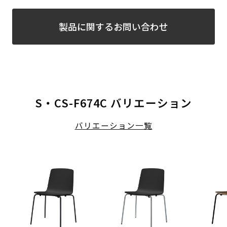
製品に関するお問い合わせ
S・CS-F674C バリエーション
バリエーション一覧