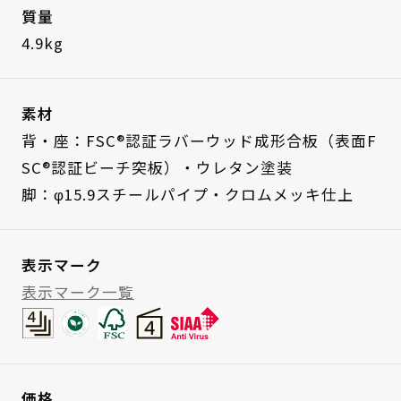
質量
4.9kg
素材
背・座：FSC®認証ラバーウッド成形合板（表面F
SC®認証ビーチ突板）・ウレタン塗装
脚：φ15.9スチールパイプ・クロムメッキ仕上
表示マーク
表示マーク一覧
価格