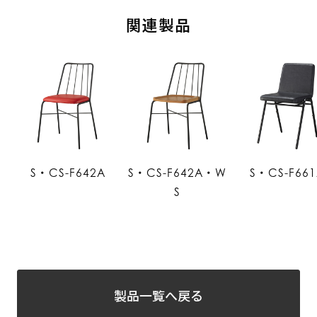
関連製品
S・CS-F642A
S・CS-F642A・W
S・CS-F66
S
製品一覧へ戻る