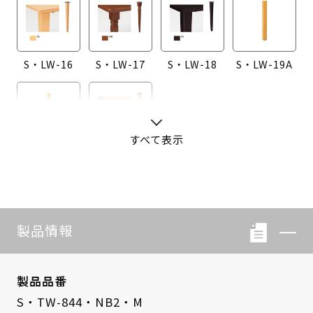
S・LW-16
S・LW-17
S・LW-18
S・LW-19A
すべて表示
S・LW-20A
S・LW-B416
製品情報
製品品番
S・TW-844・NB2・M