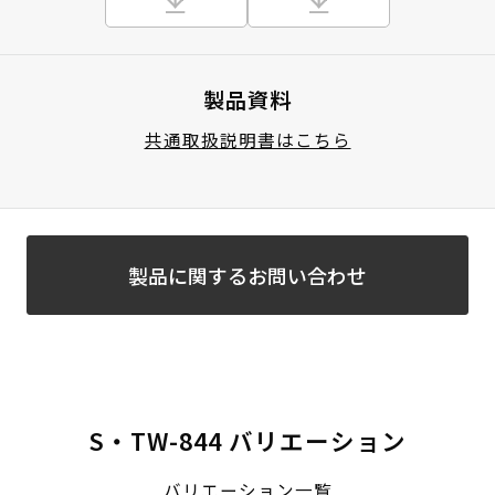
製品資料
共通取扱説明書はこちら
製品に関するお問い合わせ
S・TW-844 バリエーション
バリエーション一覧