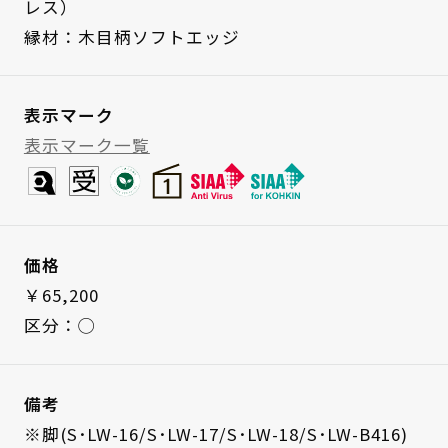
レス）
縁材：木目柄ソフトエッジ
表示マーク
表示マーク一覧
価格
￥65,200
区分：◯
備考
※脚(S･LW-16/S･LW-17/S･LW-18/S･LW-B416)