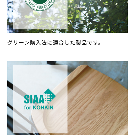
グリーン購入法に適合した製品です。