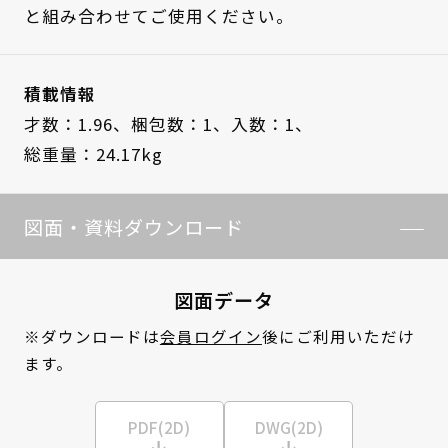
と組み合わせてご使用ください。
積載情報
才数：1.96、
梱包数：1、
入数：1、
総重量：24.17kg
図面・資料ダウンロード
図面データ
※ダウンロードは
会員ログイン
後にご利用いただけ
ます。
PDF(2D)
DWG(2D)