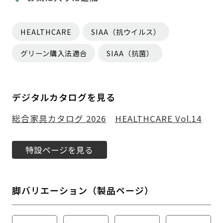
HEALTHCARE
SIAA（抗ウイルス）
グリーン購入法適合
SIAA（抗菌）
デジタルカタログを見る
総合家具カタログ 2026
HEALTHCARE Vol.14
特設ページを見る
脚バリエーション（製品ページ）