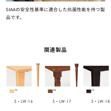
SIAAの安全性基準に適合した抗菌性能を持つ製
品です。
関連製品
S・LW-16
S・LW-17
S・LW-18