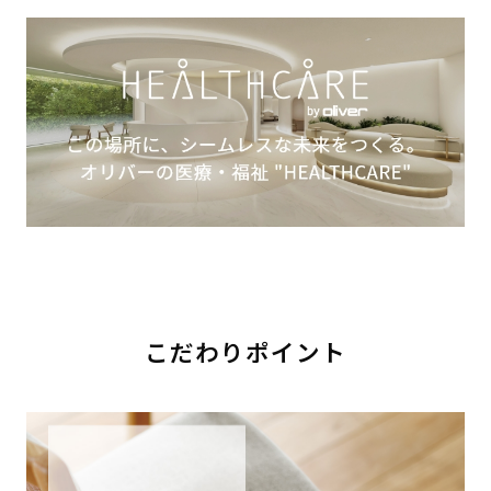
こだわりポイント