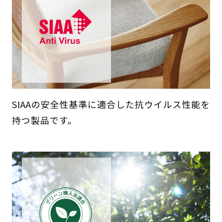
SIAAの安全性基準に適合した抗ウイルス性能を
持つ製品です。