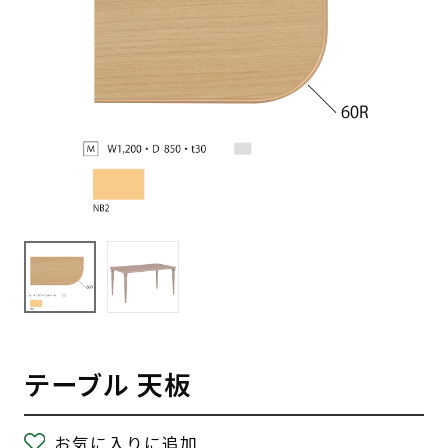
テーブル 天板
お気に入りに追加