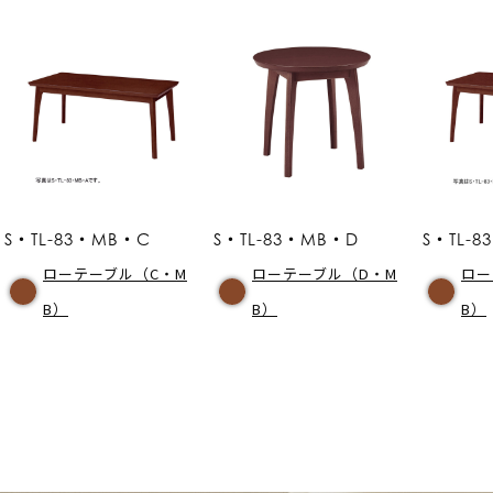
S・TL-83・MB・C
S・TL-83・MB・D
S・TL-
ローテーブル（C・M
ローテーブル（D・M
ロー
B）
B）
B）