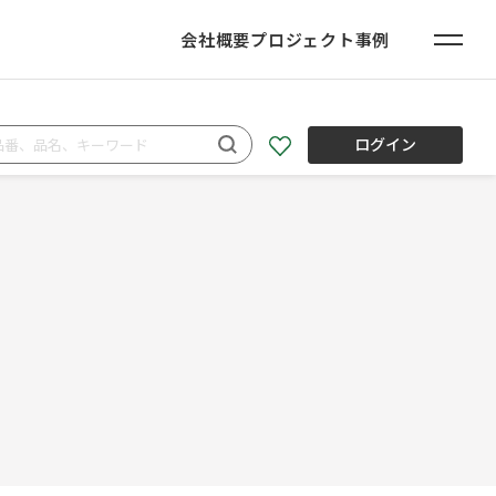
会社概要
プロジェクト事例
ログイン