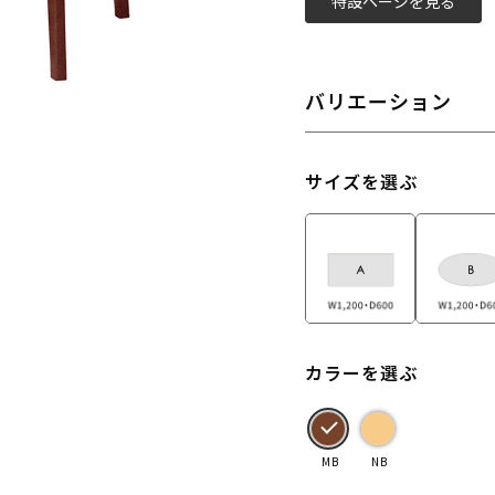
特設ページを見る
バリエーション
サイズを選ぶ
カラーを選ぶ
MB
NB