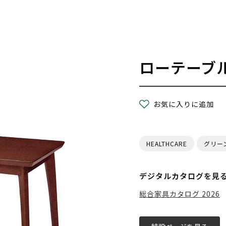
ローテーブ
お気に入りに追加
HEALTHCARE
グリー
デジタルカタログを見
総合家具カタログ 2026