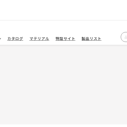
カタログ
マテリアル
特設サイト
製品リスト