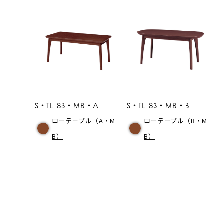
S・TL-83・MB・A
S・TL-83・MB・B
ローテーブル（A・M
ローテーブル（B・M
B）
B）