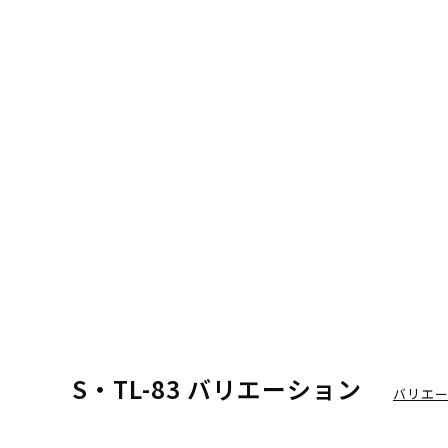
S・TL-83 バリエーション
バリエ