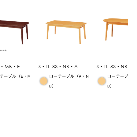
83・MB・E
S・TL-83・NB・A
S・TL-83・NB・B
テーブル（E・M
ローテーブル（A・N
ローテーブル（
B）
B）