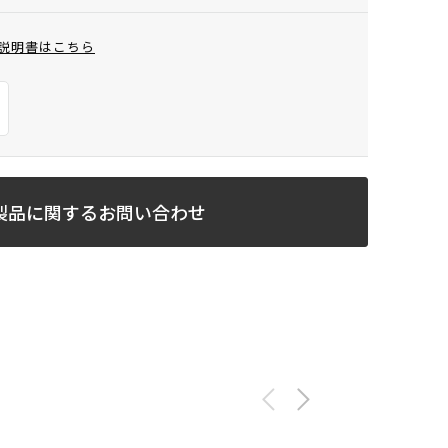
説明書はこちら
製品に関するお問い合わせ