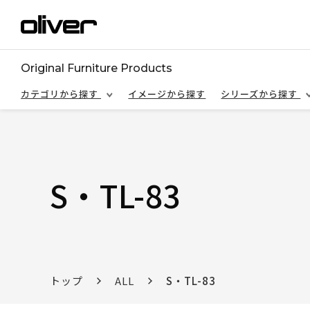
Original Furniture Products
カテゴリから探す
イメージから探す
シリーズから探す
S・TL-83
トップ
ALL
S・TL-83