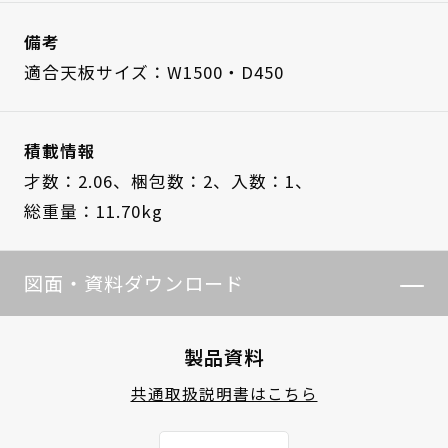
備考
適合天板サイズ：W1500・D450
積載情報
才数：2.06、
梱包数：2、
入数：1、
総重量：11.70kg
図面・資料ダウンロード
製品資料
共通取扱説明書はこちら