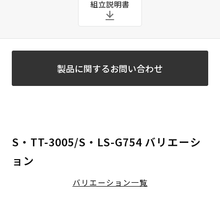
組立説明書
製品に関するお問い合わせ
S・TT-3005/S・LS-G754 バリエーシ
ョン
バリエーション一覧