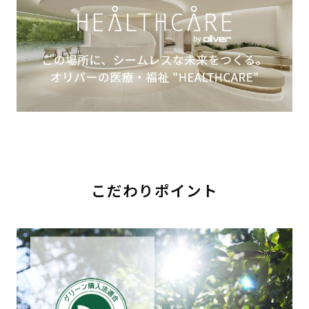
こだわりポイント