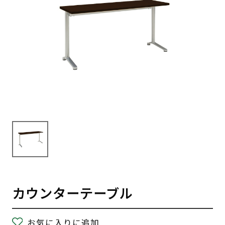
カウンターテーブル
お気に入りに追加