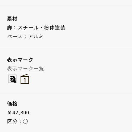
素材
脚：スチール・粉体塗装
ベース：アルミ
表示マーク
表示マーク一覧
価格
￥42,800
区分：◯