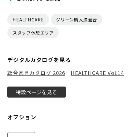
HEALTHCARE
グリーン購入法適合
スタッフ休憩エリア
デジタルカタログを見る
総合家具カタログ 2026
HEALTHCARE Vol.14
特設ページを見る
オプション