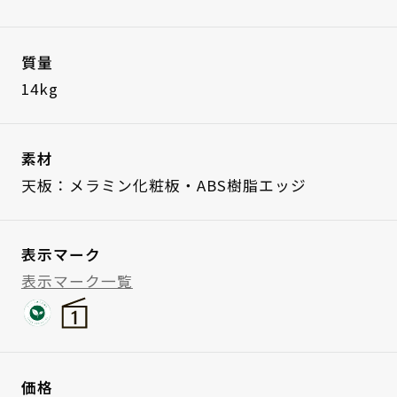
質量
14kg
素材
天板：メラミン化粧板・ABS樹脂エッジ
表示マーク
表示マーク一覧
価格