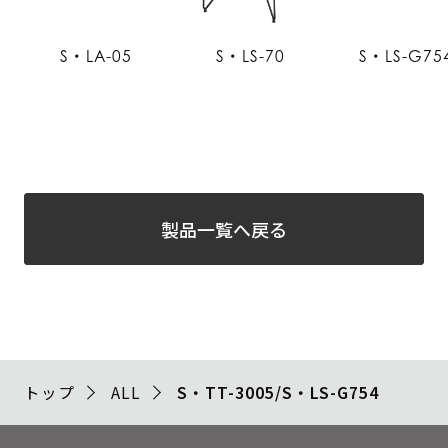
S・LA-05
S・LS-70
S・LS-G75
製品一覧へ戻る
トップ
ALL
S・TT-3005/S・LS-G754