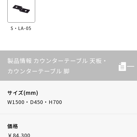
S・LA-05
製品情報 カウンターテーブル 天板・
カウンターテーブル 脚
サイズ(mm)
W1500・D450・H700
価格
￥84,300