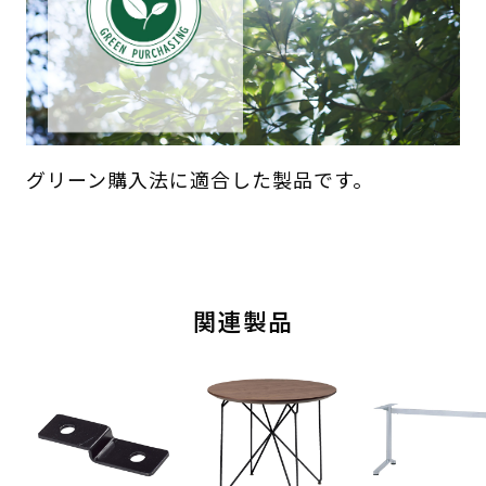
グリーン購入法に適合した製品です。
関連製品