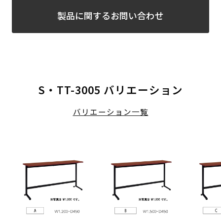
製品に関するお問い合わせ
S・TT-3005 バリエーション
バリエーション一覧