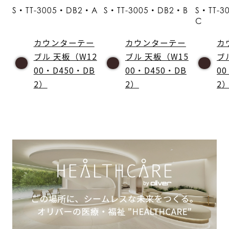
S・TT-3005・DB2・A
S・TT-3005・DB2・B
S・TT-
C
カウンターテー
カウンターテー
カ
ブル 天板（W12
ブル 天板（W15
ブ
00・D450・DB
00・D450・DB
0
2）
2）
2