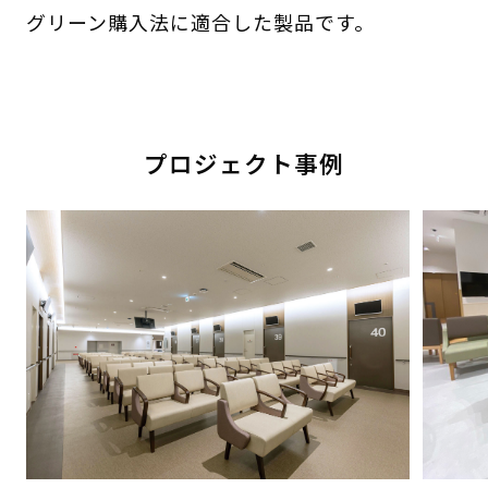
グリーン購入法に適合した製品です。
プロジェクト事例