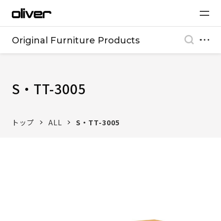
Original Furniture Products
S・TT-3005
トップ
ALL
S・TT-3005