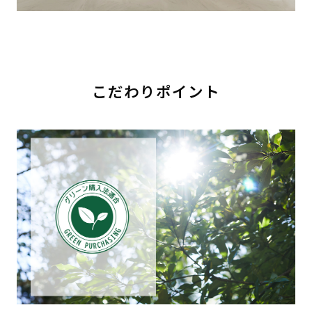
こだわりポイント