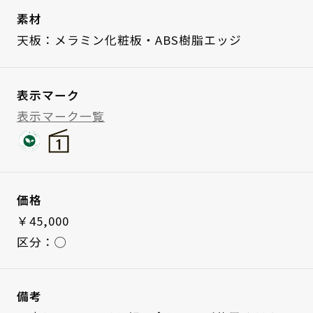
素材
天板：メラミン化粧板・ABS樹脂エッジ
表示マーク
表示マーク一覧
価格
￥45,000
区分：◯
備考