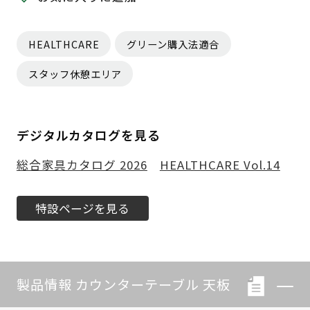
HEALTHCARE
グリーン購入法適合
スタッフ休憩エリア
デジタルカタログを見る
総合家具カタログ 2026
HEALTHCARE Vol.14
特設ページを見る
製品情報 カウンターテーブル 天板