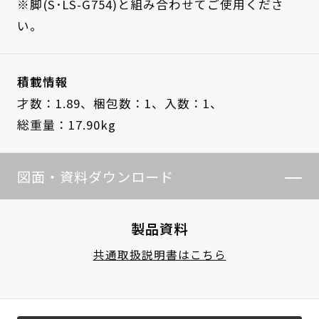
※脚(S･LS-G754)と組み合わせてご使用くださ
い。
積載情報
才数：1.89、
梱包数：1、
入数：1、
総重量：17.90kg
図面・資料ダウンロード
製品資料
共通取扱説明書はこちら