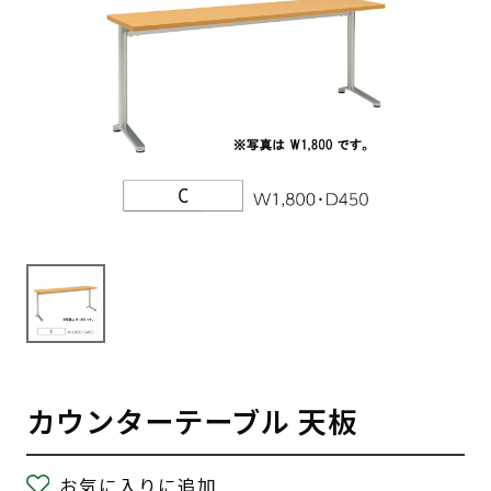
カウンターテーブル 天板
お気に入りに追加