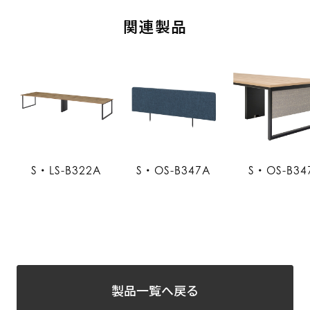
関連製品
S・LS-B322A
S・OS-B347A
S・OS-B34
製品一覧へ戻る