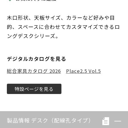
木口形状、天板サイズ、カラーなど好みや目
的、スペースに合わせてカスタマイズできるロ
ングデスクシリーズ。
デジタルカタログを見る
総合家具カタログ 2026
Place2.5 Vol.5
特設ページを見る
製品情報 デスク（配線孔タイプ）