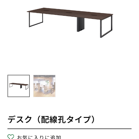
デスク（配線孔タイプ）
お気に入りに追加