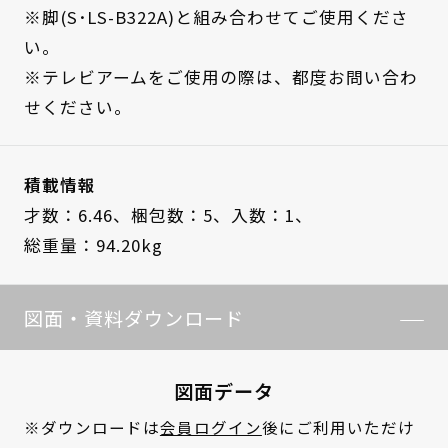
※脚(S･LS-B322A)と組み合わせてご使用くださ
い。
※テレビアームをご使用の際は、都度お問い合わ
せください。
積載情報
才数：6.46、
梱包数：5、
入数：1、
総重量：94.20kg
図面・資料ダウンロード
図面データ
※ダウンロードは
会員ログイン
後にご利用いただけ