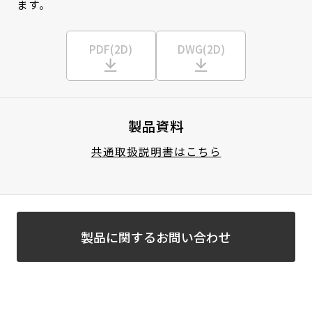
ます。
PDF(2D)
DWG(2D)
製品資料
共通取扱説明書はこちら
製品に関するお問い合わせ