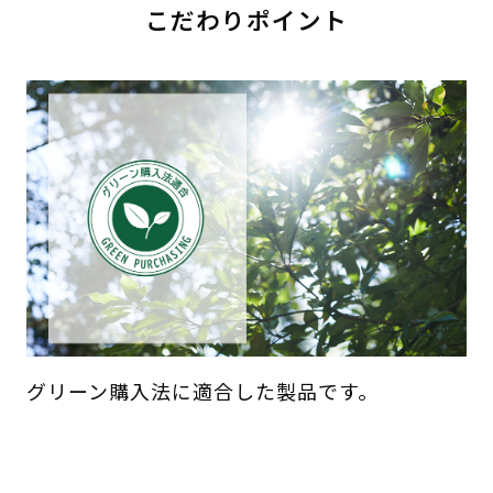
こだわりポイント
グリーン購入法に適合した製品です。