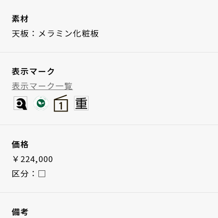
素材
天板：メラミン化粧板
表示マーク
表示マーク一覧
価格
￥224,000
区分：□
備考